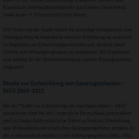
Konsortium wird beratend begleitet durch einen Länderbeirat
sowie einen
Wissenschaftlichen Beirat
.
Die Förderung der Studie bietet die einmalige Gelegenheit, eine
bildungspolitische Maßnahme von ihrer Einführung an empirisch
zu begleiten, um Entwicklungspotenziale und -bedarfe sowie
Effekte und Wirkungen genauer zu bestimmen. Die Ergebnisse
sind wichtig für die Weiterentwicklung unseres Bildungssystems
insgesamt.
Studie zur Entwicklung von Ganztagsschulen –
StEG 2005-2011
Mit der "Studie zur Entwicklung von Ganztagsschulen – StEG“
wurden von 2005 bis 2011 erstmals in Deutschland systematisch
und im Längsschnitt empirische Daten zu Struktur, Entwicklung
und Wirksamkeit von schulischen Ganztagsangeboten erhoben. In
der ersten Laufzeit wurden in drei Erhebungswellen (2005, 2007,