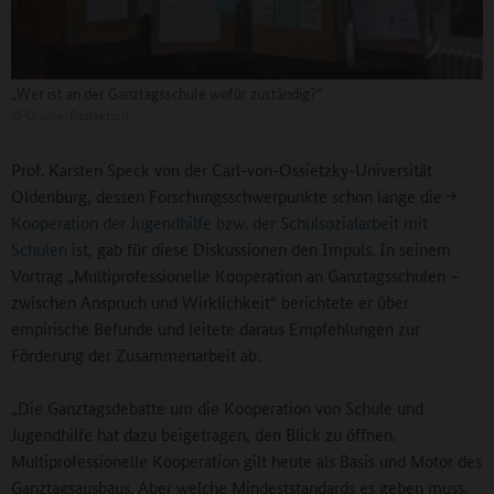
„Wer ist an der Ganztagsschule wofür zuständig?“
©
Online-Redaktion
Prof. Karsten Speck von der Carl-von-Ossietzky-Universität
Oldenburg, dessen Forschungsschwerpunkte schon lange die
Kooperation der Jugendhilfe bzw. der Schulsozialarbeit mit
Schulen
ist, gab für diese Diskussionen den Impuls. In seinem
Vortrag „Multiprofessionelle Kooperation an Ganztagsschulen –
zwischen Anspruch und Wirklichkeit“ berichtete er über
empirische Befunde und leitete daraus Empfehlungen zur
Förderung der Zusammenarbeit ab.
„Die Ganztagsdebatte um die Kooperation von Schule und
Jugendhilfe hat dazu beigetragen, den Blick zu öffnen.
Multiprofessionelle Kooperation gilt heute als Basis und Motor des
Ganztagsausbaus. Aber welche Mindeststandards es geben muss,