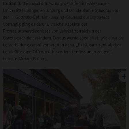
Institut für Grundschulforschung der Friedrich-Alexander-
Universität Erlangen-Nürnberg und Dr. Stephanie Staudner von
der
Gotthold-Ephraim-Lessing-Grundschule Ingolstadt
.
Vorrangig ging es darum, welche Aspekte des
Professionsverständnisses von Lehrkräften sich in der
Ganztagsschule verändern. Daraus wurde abgeleitet, wie etwa die
Lehrerbildung darauf vorbereiten kann. „Es ist ganz zentral, dass
Lehrkräfte eine Offenheit für andere Professionen zeigen“,
betonte Miriam Grüning.