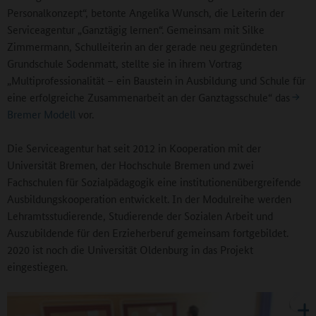
Personalkonzept“, betonte Angelika Wunsch, die Leiterin der
Serviceagentur „Ganztägig lernen“. Gemeinsam mit Silke
Zimmermann, Schulleiterin an der gerade neu gegründeten
Grundschule Sodenmatt, stellte sie in ihrem Vortrag
„Multiprofessionalität – ein Baustein in Ausbildung und Schule für
eine erfolgreiche Zusammenarbeit an der Ganztagsschule“ das
Bremer Modell
vor.
Die Serviceagentur hat seit 2012 in Kooperation mit der
Universität Bremen, der Hochschule Bremen und zwei
Fachschulen für Sozialpädagogik eine institutionenübergreifende
Ausbildungskooperation entwickelt. In der Modulreihe werden
Lehramtsstudierende, Studierende der Sozialen Arbeit und
Auszubildende für den Erzieherberuf gemeinsam fortgebildet.
2020 ist noch die Universität Oldenburg in das Projekt
eingestiegen.