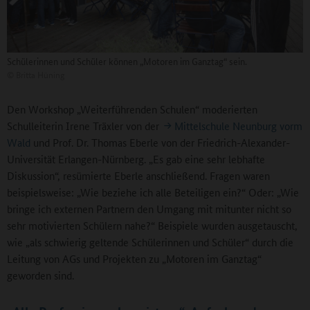
Schülerinnen und Schüler können „Motoren im Ganztag“ sein.
©
Britta Hüning
Den Workshop „Weiterführenden Schulen“ moderierten
Schulleiterin Irene Träxler von der
Mittelschule Neunburg vorm
Wald
und Prof. Dr. Thomas Eberle von der Friedrich-Alexander-
Universität Erlangen-Nürnberg. „Es gab eine sehr lebhafte
Diskussion“, resümierte Eberle anschließend. Fragen waren
beispielsweise: „Wie beziehe ich alle Beteiligen ein?“ Oder: „Wie
bringe ich externen Partnern den Umgang mit mitunter nicht so
sehr motivierten Schülern nahe?“ Beispiele wurden ausgetauscht,
wie „als schwierig geltende Schülerinnen und Schüler“ durch die
Leitung von AGs und Projekten zu „Motoren im Ganztag“
geworden sind.