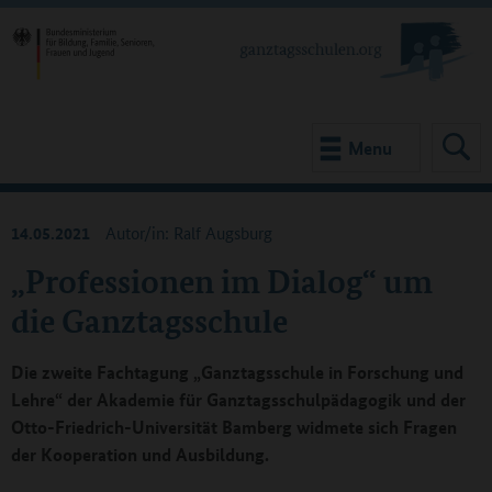
Menu
14.05.2021
Autor/in: Ralf Augsburg
„Professionen im Dialog“ um
die Ganztagsschule
Die zweite Fachtagung „Ganztagsschule in Forschung und
Lehre“ der Akademie für Ganztagsschulpädagogik und der
Otto-Friedrich-Universität Bamberg widmete sich Fragen
der Kooperation und Ausbildung.