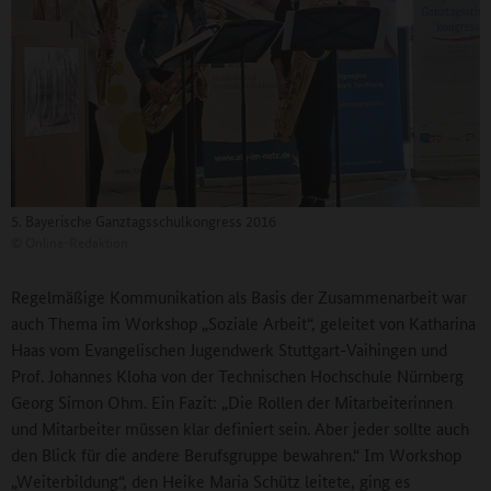
5. Bayerische Ganztagsschulkongress 2016
©
Online-Redaktion
Regelmäßige Kommunikation als Basis der Zusammenarbeit war
auch Thema im Workshop „Soziale Arbeit“, geleitet von Katharina
Haas vom Evangelischen Jugendwerk Stuttgart-Vaihingen und
Prof. Johannes Kloha von der Technischen Hochschule Nürnberg
Georg Simon Ohm. Ein Fazit: „Die Rollen der Mitarbeiterinnen
und Mitarbeiter müssen klar definiert sein. Aber jeder sollte auch
den Blick für die andere Berufsgruppe bewahren.“ Im Workshop
„Weiterbildung“, den Heike Maria Schütz leitete, ging es