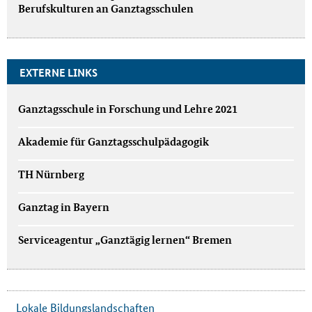
Berufskulturen an Ganztagsschulen
EXTERNE LINKS
Ganztagsschule in Forschung und Lehre 2021
Akademie für Ganztagsschulpädagogik
TH Nürnberg
Ganztag in Bayern
Serviceagentur „Ganztägig lernen“ Bremen
Lokale Bildungslandschaften