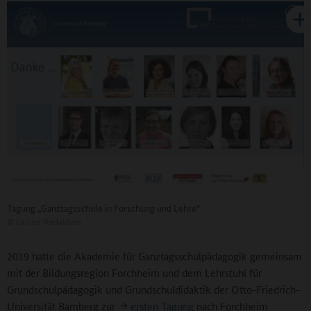
Tagung „Ganztagsschule in Forschung und Lehre“
©
Online-Redaktion
2019 hatte die Akademie für Ganztagsschulpädagogik gemeinsam
mit der Bildungsregion Forchheim und dem Lehrstuhl für
Grundschulpädagogik und Grundschuldidaktik der Otto-Friedrich-
Universität Bamberg zur
ersten Tagung
nach Forchheim