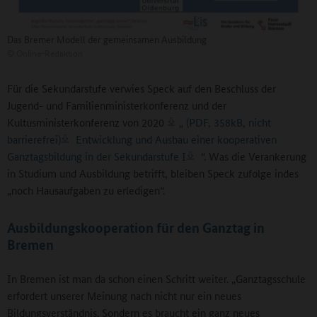
Das Bremer Modell der gemeinsamen Ausbildung
©
Online-Redaktion
Für die Sekundarstufe verwies Speck auf den Beschluss der
Jugend- und Familienministerkonferenz und der
Kultusministerkonferenz von 2020
„ (PDF, 358kB, nicht
barrierefrei)
Entwicklung und Ausbau einer kooperativen
Ganztagsbildung in der Sekundarstufe I
“
. Was die Verankerung
in Studium und Ausbildung betrifft, bleiben Speck zufolge indes
„noch Hausaufgaben zu erledigen“.
Ausbildungskooperation für den Ganztag in
Bremen
In Bremen ist man da schon einen Schritt weiter. „Ganztagsschule
erfordert unserer Meinung nach nicht nur ein neues
Bildungsverständnis. Sondern es braucht ein ganz neues