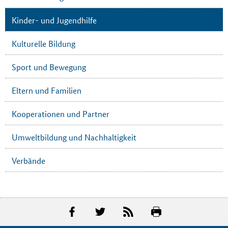
Kinder- und Jugendhilfe
Kulturelle Bildung
Sport und Bewegung
Eltern und Familien
Kooperationen und Partner
Umweltbildung und Nachhaltigkeit
Verbände