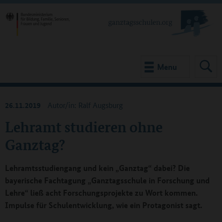
Menu
26.11.2019
Autor/in: Ralf Augsburg
Lehramt studieren ohne
Ganztag?
Lehramtsstudiengang und kein „Ganztag“ dabei? Die
bayerische Fachtagung „Ganztagsschule in Forschung und
Lehre“ ließ acht Forschungsprojekte zu Wort kommen.
Impulse für Schulentwicklung, wie ein Protagonist sagt.