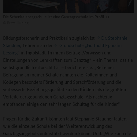
Die Schenkelsbergschule ist eine Ganztagsschule im Profil 1+
©
Britta Hüning
Bildungsforscherin und Praktikerin zugleich ist
Dr. Stephanie
Staudner
, Lehrerin an der
Grundschule „Gotthold Ephraim
Lessing“
in Ingolstadt. In ihrem Beitrag „Vorwissen und
Einstellungen von Lehrkräften zum Ganztag“ – ein Thema, das sie
selbst gründlich erforscht hat – berichtete sie: „Bei einer
Befragung an meiner Schule nannten die Kolleginnen und
Kollegen besonders Förderung und Sprachförderung und die
verbesserte Beziehungsqualität zu den Kindern als die größten
Vorteile der gebundenen Ganztagsschule. Als nachteilig
empfanden einige den sehr langen Schultag für die Kinder.“
Fragen für die Zukunft könnten laut Stephanie Staudner lauten,
wie die einzelne Schule bei der Weiterentwicklung des
Ganztagsangebots unterstützt werden könne. Und: „Wie kann die