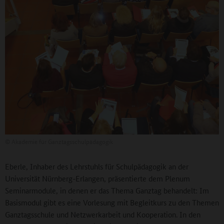
©
Akademie für Ganztagsschulpädagogik
Eberle, Inhaber des Lehrstuhls für Schulpädagogik an der
Universität Nürnberg-Erlangen, präsentierte dem Plenum
Seminarmodule, in denen er das Thema Ganztag behandelt: Im
Basismodul gibt es eine Vorlesung mit Begleitkurs zu den Themen
Ganztagsschule und Netzwerkarbeit und Kooperation. In den