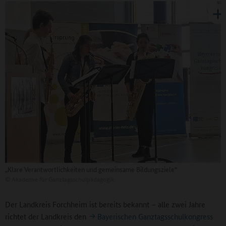
„Klare Verantwortlichkeiten und gemeinsame Bildungsziele“
©
Akademie für Ganztagsschulpädagogik
Der Landkreis Forchheim ist bereits bekannt – alle zwei Jahre
richtet der Landkreis den
Bayerischen Ganztagsschulkongress