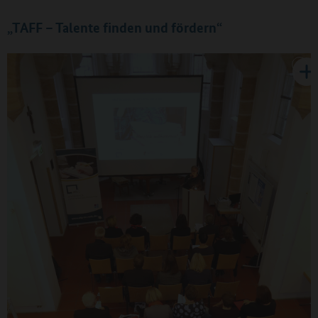
„TAFF – Talente finden und fördern“