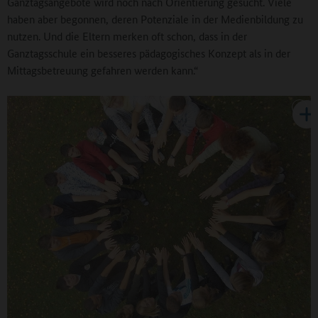
Ganztagsangebote wird noch nach Orientierung gesucht. Viele
haben aber begonnen, deren Potenziale in der Medienbildung zu
nutzen. Und die Eltern merken oft schon, dass in der
Ganztagsschule ein besseres pädagogisches Konzept als in der
Mittagsbetreuung gefahren werden kann.“