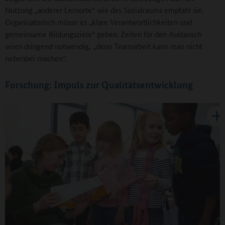
Nutzung „anderer Lernorte“ wie des Sozialraums empfahl sie.
Organisatorisch müsse es „klare Verantwortlichkeiten und
gemeinsame Bildungsziele“ geben. Zeiten für den Austausch
seien dringend notwendig, „denn Teamarbeit kann man nicht
nebenbei machen“.
Forschung: Impuls zur Qualitätsentwicklung