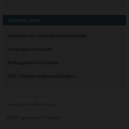
EXTERNE LINKS
Akademie für Ganztagsschulpädagogik
Forsprung Forchheim
Bildungsbüro Forchheim
Taff – Talente finden und fördern
Ganztagsschulforschung
BMBF-geförderte Projekte