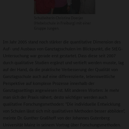
Schulleiterin Christina Doerjer
(Hebelschule in Freiburg) mit einer
Gruppe Jungen.
Im Jahr 2005 stand noch stärker die quantitative Dimension des
Auf- und Ausbaus von Ganztagsschulen im Blickpunkt, die StEG-
Untersuchung war gerade erst gestartet. Dass diese seit 2007
durch qualitative Studien ergänzt und vertieft werden musste, lag
auf der Hand, da die praktische Verbesserung der Qualität von
Ganztagsschule auch auf eine differenzierte, lebensweltliche
Perspektive auf komplexe Prozesse innerhalb der
Ganztagssettings angewiesen ist. Mit anderen Worten: Je mehr
man sich der Praxis nähert, desto wichtiger werden auch
qualitative Forschungsmethoden: "Die individuelle Entwicklung
von Schulen lässt sich mit qualitativen Methoden besser abbilden",
meinte Dr. Gunther Graßhoff von der Johannes Gutenberg
Universität Mainz in seinem Vortrag über Forschungsmethoden.