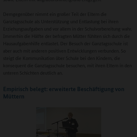
Demgegenüber nimmt ein großer Teil der Eltern die
Ganztagsschule als Unterstützung und Entlastung bei ihren
Erziehungsaufgaben und vor allem in der Schulvorbereitung wahr.
Immerhin die Hälfte der befragten Mütter fühlten sich durch die
Hausaufgabenhilfe entlastet. Der Besuch der Ganztagsschule ist
aber auch mit anderen positiven Entwicklungen verbunden. So
steigt die Kommunikation über Schule bei den Kindern, die
konsequent die Ganztagsschule besuchen, mit ihren Eltern in den
unteren Schichten deutlich an.
Empirisch belegt: erweiterte Beschäftigung von
Müttern