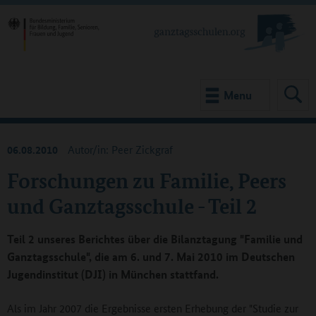
Menu
06.08.2010
Autor/in: Peer Zickgraf
Forschungen zu Familie, Peers
und Ganztagsschule - Teil 2
Teil 2 unseres Berichtes über die Bilanztagung "Familie und
Ganztagsschule", die am 6. und 7. Mai 2010 im Deutschen
Jugendinstitut (DJI) in München stattfand.
Als im Jahr 2007 die Ergebnisse ersten Erhebung der "Studie zur