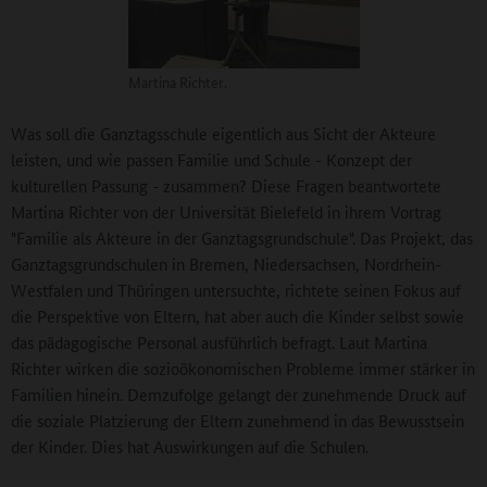
Martina Richter.
Was soll die Ganztagsschule eigentlich aus Sicht der Akteure
leisten, und wie passen Familie und Schule - Konzept der
kulturellen Passung - zusammen? Diese Fragen beantwortete
Martina Richter von der Universität Bielefeld in ihrem Vortrag
"Familie als Akteure in der Ganztagsgrundschule". Das Projekt, das
Ganztagsgrundschulen in Bremen, Niedersachsen, Nordrhein-
Westfalen und Thüringen untersuchte, richtete seinen Fokus auf
die Perspektive von Eltern, hat aber auch die Kinder selbst sowie
das pädagogische Personal ausführlich befragt. Laut Martina
Richter wirken die sozioökonomischen Probleme immer stärker in
Familien hinein. Demzufolge gelangt der zunehmende Druck auf
die soziale Platzierung der Eltern zunehmend in das Bewusstsein
der Kinder. Dies hat Auswirkungen auf die Schulen.