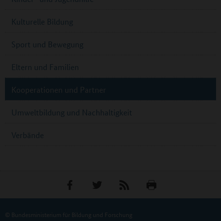
Kulturelle Bildung
Sport und Bewegung
Eltern und Familien
Kooperationen und Partner
Umweltbildung und Nachhaltigkeit
Verbände
© Bundesministerium für Bildung und Forschung