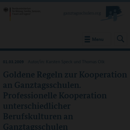
Menu
01.03.2009
Autor/in: Karsten Speck und Thomas Olk
Goldene Regeln zur Kooperation
an Ganztagsschulen.
Professionelle Kooperation
unterschiedlicher
Berufskulturen an
Ganztagsschulen