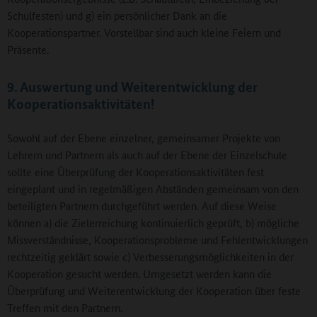
Schulfesten) und g) ein persönlicher Dank an die
Kooperationspartner. Vorstellbar sind auch kleine Feiern und
Präsente.
9. Auswertung und Weiterentwicklung der
Kooperationsaktivitäten!
Sowohl auf der Ebene einzelner, gemeinsamer Projekte von
Lehrern und Partnern als auch auf der Ebene der Einzelschule
sollte eine Überprüfung der Kooperationsaktivitäten fest
eingeplant und in regelmäßigen Abständen gemeinsam von den
beteiligten Partnern durchgeführt werden. Auf diese Weise
können a) die Zielerreichung kontinuierlich geprüft, b) mögliche
Missverständnisse, Kooperationsprobleme und Fehlentwicklungen
rechtzeitig geklärt sowie c) Verbesserungsmöglichkeiten in der
Kooperation gesucht werden. Umgesetzt werden kann die
Überprüfung und Weiterentwicklung der Kooperation über feste
Treffen mit den Partnern.