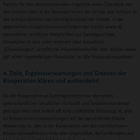
Partner für ihre abzustimmenden Angebote einen Überblick von
den Schulen über a) die Besonderheiten der Schule und Schüler, b)
das Schulprogramm und Ganztagskonzept der Schule, c) die
allgemeinen Kooperationserwartungen der Schule sowie d)
wesentliche rechtliche Vorschriften zur Ganztagsschule.
Umsetzbar ist dies unter anderem über mündliche
„Einweisungen“, schriftliche Informationshefter und -blätter sowie
ggf. einen regelmäßigen Newsletter an alle Kooperationspartner.
4. Ziele, Ergebniserwartungen und Grenzen der
Kooperation klären und aushandeln!
Da die Kooperation an Ganztagsschulen von Menschen
unterschiedlicher beruflicher Herkunft und Selbstverständnisse
getragen wird und zudem oft eine zusätzliche Belastung ist, gibt
es Kooperationsvoraussetzungen auf der persönlichen Ebene.
Notwendig ist, dass a) die Kooperation von den unmittelbaren
Kooperationsakteuren trotz aller Gegensätze, Befürchtungen und