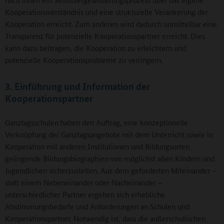
Kooperationsverständnis und eine strukturelle Verankerung der
Kooperation erreicht. Zum anderen wird dadurch unmittelbar eine
Transparenz für potenzielle Kooperationspartner erreicht. Dies
kann dazu beitragen, die Kooperation zu erleichtern und
potenzielle Kooperationsprobleme zu verringern.
3. Einführung und Information der
Kooperationspartner
Ganztagsschulen haben den Auftrag, eine konzeptionelle
Verknüpfung der Ganztagsangebote mit dem Unterricht sowie in
Kooperation mit anderen Institutionen und Bildungsorten
gelingende Bildungsbiographien von möglichst allen Kindern und
Jugendlichen sicherzustellen. Aus dem geforderten Miteinander –
statt einem Nebeneinander oder Nacheinander –
unterschiedlicher Partner ergeben sich erhebliche
Abstimmungsbedarfe und Anforderungen an Schulen und
Kooperationspartner. Notwendig ist, dass die außerschulischen