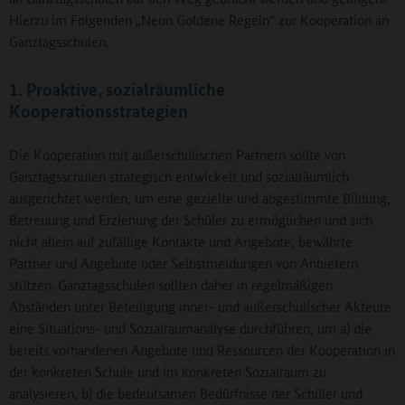
Hierzu im Folgenden „Neun Goldene Regeln“ zur Kooperation an
Ganztagsschulen.
1. Proaktive, sozialräumliche
Kooperationsstrategien
Die Kooperation mit außerschulischen Partnern sollte von
Ganztagsschulen strategisch entwickelt und sozialräumlich
ausgerichtet werden, um eine gezielte und abgestimmte Bildung,
Betreuung und Erziehung der Schüler zu ermöglichen und sich
nicht allein auf zufällige Kontakte und Angebote, bewährte
Partner und Angebote oder Selbstmeldungen von Anbietern
stützen. Ganztagsschulen sollten daher in regelmäßigen
Abständen unter Beteiligung inner- und außerschulischer Akteure
eine Situations- und Sozialraumanalyse durchführen, um a) die
bereits vorhandenen Angebote und Ressourcen der Kooperation in
der konkreten Schule und im konkreten Sozialraum zu
analysieren, b) die bedeutsamen Bedürfnisse der Schüler und