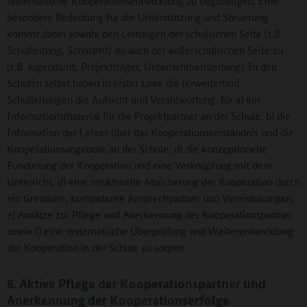
systematische Kooperationsentwicklung zu begünstigen. Eine
besondere Bedeutung für die Unterstützung und Steuerung
kommt dabei sowohl den Leitungen der schulischen Seite (z.B.
Schulleitung, Schulamt) als auch der außerschulischen Seite zu
(z.B. Jugendamt, Projektträger, Unternehmensleitung). In den
Schulen selbst haben in erster Linie die (erweiterten)
Schulleitungen die Aufsicht und Verantwortung, für a) ein
Informationsmaterial für die Projektpartner an der Schule, b) die
Information der Lehrer über das Kooperationsverständnis und die
Kooperationsangebote an der Schule, d) die konzeptionelle
Fundierung der Kooperation und eine Verknüpfung mit dem
Unterricht, d) eine strukturelle Absicherung der Kooperation durch
ein Gremium, kompetente Ansprechpartner und Vereinbarungen,
e) Ansätze zur Pflege und Anerkennung der Kooperationspartner
sowie f) eine systematische Überprüfung und Weiterentwicklung
der Kooperation in der Schule zu sorgen.
8. Aktive Pflege der Kooperationspartner und
Anerkennung der Kooperationserfolge