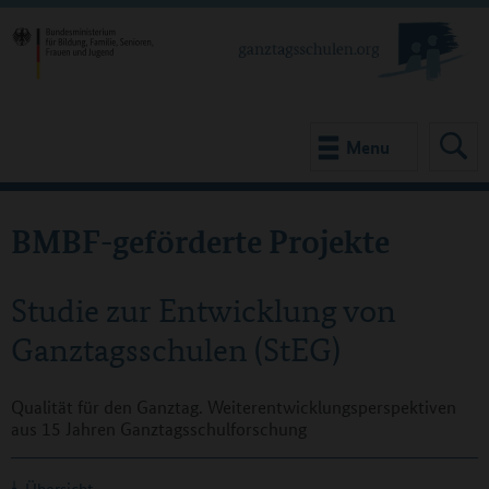
Menu
BMBF-geförderte Projekte
Studie zur Entwicklung von
Ganztagsschulen (StEG)
Qualität für den Ganztag. Weiterentwicklungsperspektiven
aus 15 Jahren Ganztagsschulforschung
Übersicht