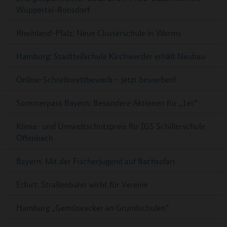
Wuppertal-Ronsdorf
Rheinland-Pfalz: Neue Clusterschule in Worms
Hamburg: Stadtteilschule Kirchwerder erhält Neubau
Online-Schreibwettbewerb – jetzt bewerben!
Sommerpass Bayern: Besondere Aktionen für „1er“
Klima- und Umweltschutzpreis für IGS Schillerschule
Offenbach
Bayern: Mit der Fischerjugend auf Bachsafari
Erfurt: Straßenbahn wirbt für Vereine
Hamburg „Gemüseacker an Grundschulen“