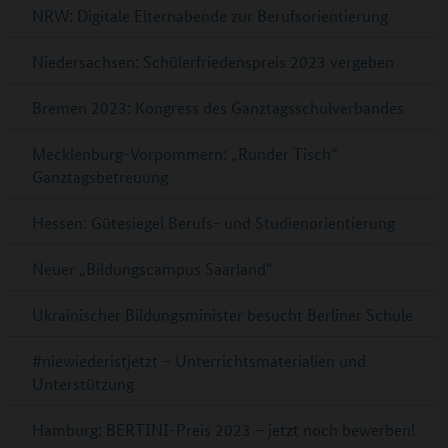
NRW: Digitale Elternabende zur Berufsorientierung
Niedersachsen: Schülerfriedenspreis 2023 vergeben
Bremen 2023: Kongress des Ganztagsschulverbandes
Mecklenburg-Vorpommern: „Runder Tisch“
Ganztagsbetreuung
Hessen: Gütesiegel Berufs- und Studienorientierung
Neuer „Bildungscampus Saarland“
Ukrainischer Bildungsminister besucht Berliner Schule
#niewiederistjetzt – Unterrichtsmaterialien und
Unterstützung
Hamburg: BERTINI-Preis 2023 – jetzt noch bewerben!