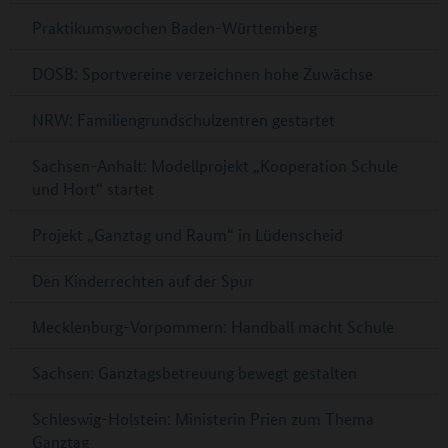
Praktikumswochen Baden-Württemberg
DOSB: Sportvereine verzeichnen hohe Zuwächse
NRW: Familiengrundschulzentren gestartet
Sachsen-Anhalt: Modellprojekt „Kooperation Schule
und Hort“ startet
Projekt „Ganztag und Raum“ in Lüdenscheid
Den Kinderrechten auf der Spur
Mecklenburg-Vorpommern: Handball macht Schule
Sachsen: Ganztagsbetreuung bewegt gestalten
Schleswig-Holstein: Ministerin Prien zum Thema
Ganztag