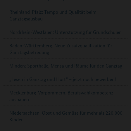
Rheinland-Pfalz: Tempo und Qualität beim
Ganztagsausbau
Nordrhein-Westfalen: Unterstützung für Grundschulen
Baden-Württemberg: Neue Zusatzqualifikation für
Ganztagsbetreuung
Minden: Sporthalle, Mensa und Räume für den Ganztag
„Lesen in Ganztag und Hort“ – jetzt noch bewerben!
Mecklenburg-Vorpommern: Berufswahlkompetenz
ausbauen
Niedersachsen: Obst und Gemüse für mehr als 220.000
Kinder