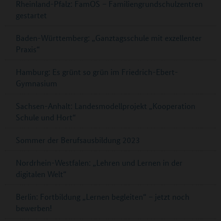
Rheinland-Pfalz: FamOS – Familiengrundschulzentren
gestartet
Baden-Württemberg: „Ganztagsschule mit exzellenter
Praxis“
Hamburg: Es grünt so grün im Friedrich-Ebert-
Gymnasium
Sachsen-Anhalt: Landesmodellprojekt „Kooperation
Schule und Hort“
Sommer der Berufsausbildung 2023
Nordrhein-Westfalen: „Lehren und Lernen in der
digitalen Welt“
Berlin: Fortbildung „Lernen begleiten“ – jetzt noch
bewerben!