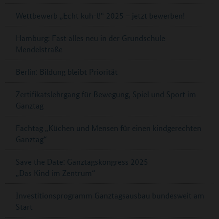
Wettbewerb „Echt kuh-l!“ 2025 – jetzt bewerben!
Hamburg: Fast alles neu in der Grundschule
Mendelstraße
Berlin: Bildung bleibt Priorität
Zertifikatslehrgang für Bewegung, Spiel und Sport im
Ganztag
Fachtag „Küchen und Mensen für einen kindgerechten
Ganztag“
Save the Date: Ganztagskongress 2025
„Das Kind im Zentrum“
Investitionsprogramm Ganztagsausbau bundesweit am
Start