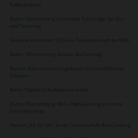
Fußballvereine
Baden-Württemberg unterstützt Schulträger bei Bau
und Sanierung
Saarland übernimmt 2024 die Präsidentschaft der KMK
Baden-Württemberg: Ausbau des Ganztags
Bayern: Kultusministerin gratuliert Eichendorffschule
Erlangen
Berlin: Digitale Schulbaukarte online
Baden-Württemberg: Mehr Digitalisierung und mehr
Ganztagsausbau
Hessen: „Fit for Life“ an der Taunusschule Bad Camberg