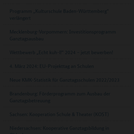
Programm „Kulturschule Baden-Württemberg“
verlängert
Mecklenburg-Vorpommern: Investitionsprogramm
Ganztagsausbau
Wettbewerb „Echt kuh-l!“ 2024 – jetzt bewerben!
4. März 2024: EU-Projekttag an Schulen
Neue KMK-Statistik für Ganztagsschulen 2022/2023
Brandenburg: Förderprogramm zum Ausbau der
Ganztagsbetreuung
Sachsen: Kooperation Schule & Theater (KOST)
Niedersachsen: Kooperative Ganztagsbildung in