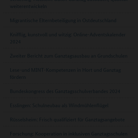
weiterentwickeln
Migrantische Elternbeteiligung in Ostdeutschland
Knifflig, kunstvoll und witzig: Online-Adventskalender
2024
Zweiter Bericht zum Ganztagsausbau an Grundschulen
Lese-und MINT-Kompetenzen in Hort und Ganztag
fördern
Bundeskongress des Ganztagsschulverbandes 2024
Esslingen: Schulneubau als Windmühlenflügel
Rüsselsheim: Frisch qualifiziert für Ganztagsangebote
Forschung: Kooperation in inklusiven Ganztagsschulen