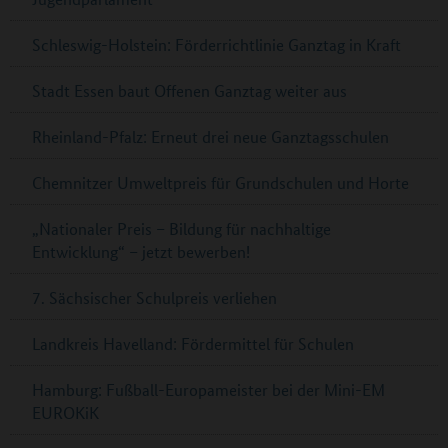
Schleswig-Holstein: Förderrichtlinie Ganztag in Kraft
Stadt Essen baut Offenen Ganztag weiter aus
Rheinland-Pfalz: Erneut drei neue Ganztagsschulen
Chemnitzer Umweltpreis für Grundschulen und Horte
„Nationaler Preis – Bildung für nachhaltige
Entwicklung“ – jetzt bewerben!
7. Sächsischer Schulpreis verliehen
Landkreis Havelland: Fördermittel für Schulen
Hamburg: Fußball-Europameister bei der Mini-EM
EUROKiK