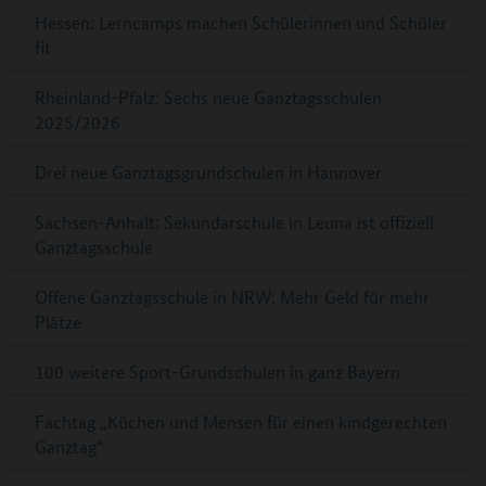
Hessen: Lerncamps machen Schülerinnen und Schüler
fit
Rheinland-Pfalz: Sechs neue Ganztagsschulen
2025/2026
Drei neue Ganztagsgrundschulen in Hannover
Sachsen-Anhalt: Sekundarschule in Leuna ist offiziell
Ganztagsschule
Offene Ganztagsschule in NRW: Mehr Geld für mehr
Plätze
100 weitere Sport-Grundschulen in ganz Bayern
Fachtag „Küchen und Mensen für einen kindgerechten
Ganztag“