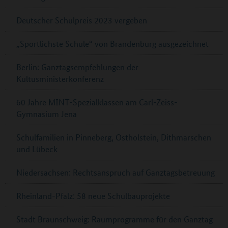
Deutscher Schulpreis 2023 vergeben
„Sportlichste Schule“ von Brandenburg ausgezeichnet
Berlin: Ganztagsempfehlungen der
Kultusministerkonferenz
60 Jahre MINT-Spezialklassen am Carl-Zeiss-
Gymnasium Jena
Schulfamilien in Pinneberg, Ostholstein, Dithmarschen
und Lübeck
Niedersachsen: Rechtsanspruch auf Ganztagsbetreuung
Rheinland-Pfalz: 58 neue Schulbauprojekte
Stadt Braunschweig: Raumprogramme für den Ganztag