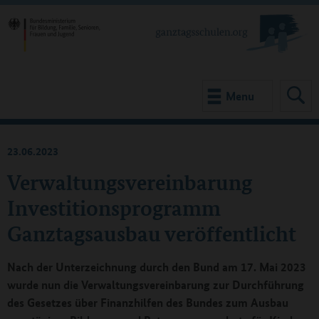
Menu
23.06.2023
Verwaltungsvereinbarung
Investitionsprogramm
Ganztagsausbau veröffentlicht
Nach der Unterzeichnung durch den Bund am 17. Mai 2023
wurde nun die Verwaltungsvereinbarung zur Durchführung
des Gesetzes über Finanzhilfen des Bundes zum Ausbau