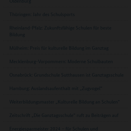
Oldenburg
Thüringen: Jahr des Schulsports
Rheinland-Pfalz: Zukunftsfähige Schulen für beste
Bildung
Mülheim: Preis für kulturelle Bildung im Ganztag
Mecklenburg-Vorpommern: Moderne Schulbauten
Osnabrück: Grundschule Sutthausen ist Ganztagsschule
Hamburg: Auslandsaufenthalt mit „Zugvogel“
Weiterbildungsmaster „Kulturelle Bildung an Schulen“
Zeitschrift „Die Ganztagsschule“ ruft zu Beiträgen auf
Energiesparmeister 2024 – für Schulen und