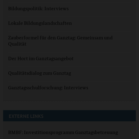
Bildungspolitik: Interviews
Lokale Bildungslandschaften
Zauberformel für den Ganztag: Gemeinsam und
Qualität
Der Hort im Ganztagsangebot
Qualitätsdialog zum Ganztag
Ganztagsschulforschung: Interviews
EXTERNE LINKS
BMBF: Investitionsprogramm Ganztagsbetreuung