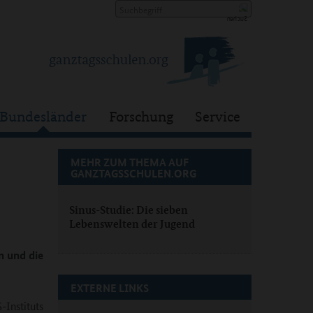
Bundesländer
Forschung
Service
MEHR ZUM THEMA AUF
GANZTAGSSCHULEN.ORG
Sinus-Studie: Die sieben
Lebenswelten der Jugend
n und die
EXTERNE LINKS
-Instituts