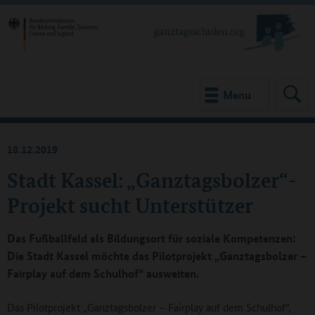
Menu
18.12.2019
Stadt Kassel: „Ganztagsbolzer“-
Projekt sucht Unterstützer
Das Fußballfeld als Bildungsort für soziale Kompetenzen:
Die Stadt Kassel möchte das Pilotprojekt „Ganztagsbolzer –
Fairplay auf dem Schulhof“ ausweiten.
Das Pilotprojekt „Ganztagsbolzer – Fairplay auf dem Schulhof“,