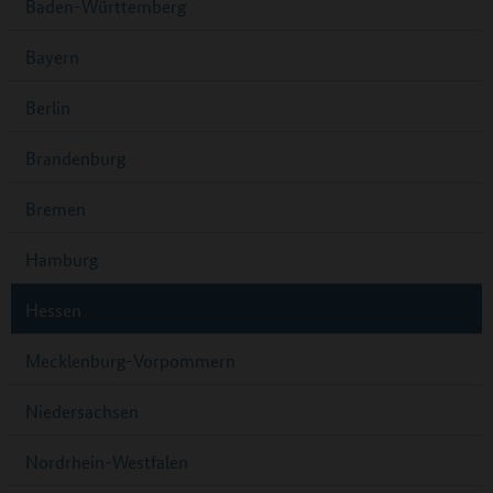
Baden-Württemberg
Bayern
Berlin
Brandenburg
Bremen
Hamburg
Hessen
Mecklenburg-Vorpommern
Niedersachsen
Nordrhein-Westfalen