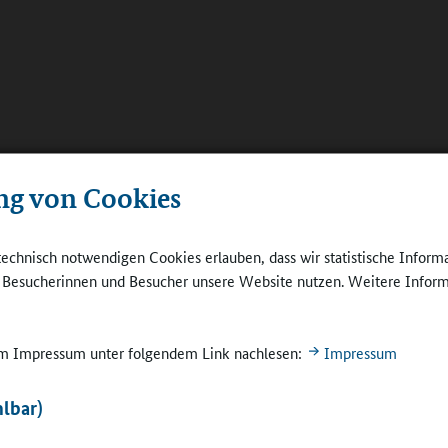
ng von Cookies
technisch notwendigen Cookies erlauben, dass wir statistische Inform
e Besucherinnen und Besucher unsere Website nutzen. Weitere Inform
 im Impressum unter folgendem Link nachlesen:
Impressum
lbar)