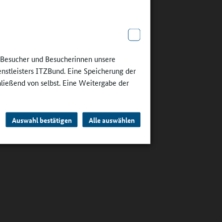
e Besucher und Besucherinnen unsere
enstleisters ITZBund. Eine Speicherung der
hließend von selbst. Eine Weitergabe der
Auswahl bestätigen
Alle auswählen