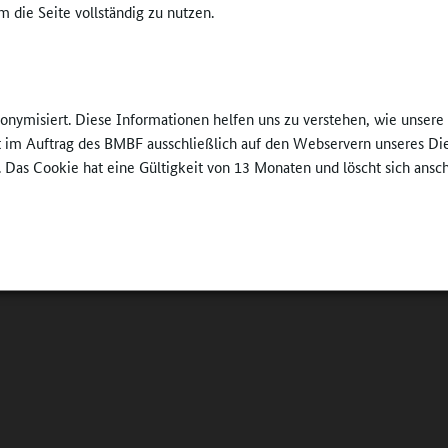
 die Seite vollständig zu nutzen.
nonymisiert. Diese Informationen helfen uns zu verstehen, wie unser
ft im Auftrag des BMBF ausschließlich auf den Webservern unseres Di
. Das Cookie hat eine Gültigkeit von 13 Monaten und löscht sich ansc