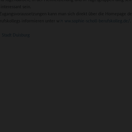
interessant sein.
Zugangsvoraussetzungen kann man sich direkt über die Homepage de
rufskollegs informieren unter w
ww.sophie-scholl-berufskolleg.de/
.
Stadt Duisburg