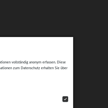
ationen vollständig anonym erfassen. Diese
ationen zum Datenschutz erhalten Sie über