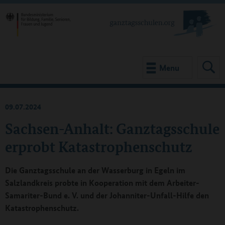
Menu
09.07.2024
Sachsen-Anhalt: Ganztagsschule
erprobt Katastrophenschutz
Die Ganztagsschule an der Wasserburg in Egeln im
Salzlandkreis probte in Kooperation mit dem Arbeiter-
Samariter-Bund e. V. und der Johanniter-Unfall-Hilfe den
Katastrophenschutz.