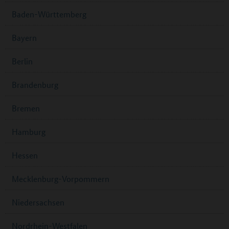
Baden-Württemberg
Bayern
Berlin
Brandenburg
Bremen
Hamburg
Hessen
Mecklenburg-Vorpommern
Niedersachsen
Nordrhein-Westfalen