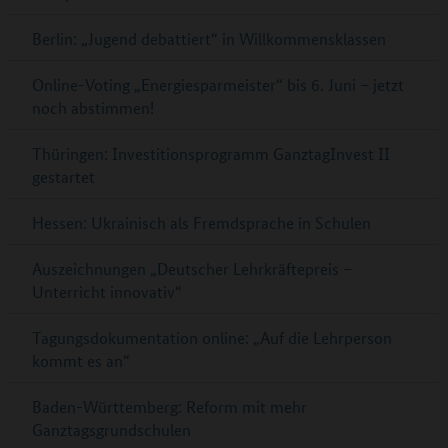
Berlin: „Jugend debattiert“ in Willkommensklassen
Online-Voting „Energiesparmeister“ bis 6. Juni – jetzt
noch abstimmen!
Thüringen: Investitionsprogramm GanztagInvest II
gestartet
Hessen: Ukrainisch als Fremdsprache in Schulen
Auszeichnungen „Deutscher Lehrkräftepreis –
Unterricht innovativ“
Tagungsdokumentation online: „Auf die Lehrperson
kommt es an“
Baden-Württemberg: Reform mit mehr
Ganztagsgrundschulen