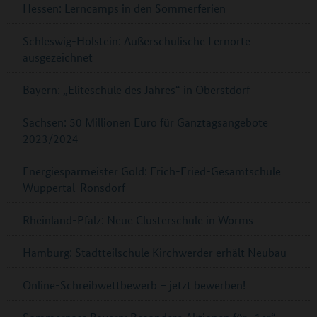
Hessen: Lerncamps in den Sommerferien
Schleswig-Holstein: Außerschulische Lernorte
ausgezeichnet
Bayern: „Eliteschule des Jahres“ in Oberstdorf
Sachsen: 50 Millionen Euro für Ganztagsangebote
2023/2024
Energiesparmeister Gold: Erich-Fried-Gesamtschule
Wuppertal-Ronsdorf
Rheinland-Pfalz: Neue Clusterschule in Worms
Hamburg: Stadtteilschule Kirchwerder erhält Neubau
Online-Schreibwettbewerb – jetzt bewerben!