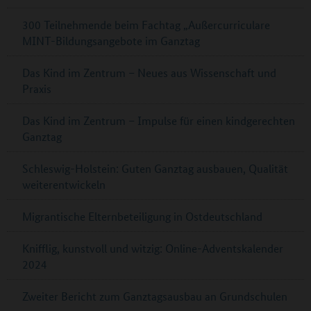
300 Teilnehmende beim Fachtag „Außercurriculare
MINT-Bildungsangebote im Ganztag
Das Kind im Zentrum – Neues aus Wissenschaft und
Praxis
Das Kind im Zentrum – Impulse für einen kindgerechten
Ganztag
Schleswig-Holstein: Guten Ganztag ausbauen, Qualität
weiterentwickeln
Migrantische Elternbeteiligung in Ostdeutschland
Knifflig, kunstvoll und witzig: Online-Adventskalender
2024
Zweiter Bericht zum Ganztagsausbau an Grundschulen