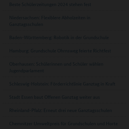
Beste Schülerzeitungen 2024 stehen fest
Niedersachsen: Flexiblere Abholzeiten in
Ganztagsschulen
Baden-Württemberg: Robotik in der Grundschule
Hamburg: Grundschule Ohrnsweg feierte Richtfest
Oberhausen: Schülerinnen und Schüler wählen
Jugendparlament
Schleswig-Holstein: Förderrichtlinie Ganztag in Kraft
Stadt Essen baut Offenen Ganztag weiter aus
Rheinland-Pfalz: Erneut drei neue Ganztagsschulen
Chemnitzer Umweltpreis für Grundschulen und Horte