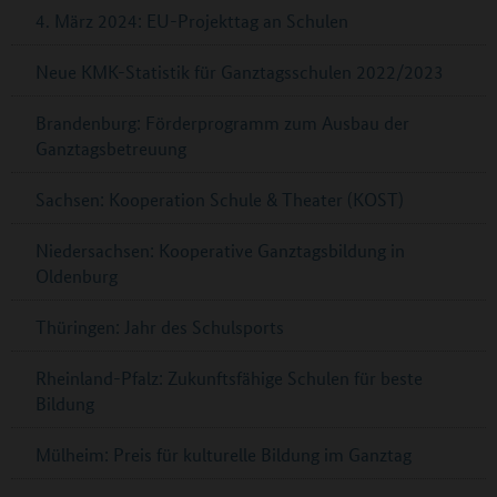
4. März 2024: EU-Projekttag an Schulen
Neue KMK-Statistik für Ganztagsschulen 2022/2023
Brandenburg: Förderprogramm zum Ausbau der
Ganztagsbetreuung
Sachsen: Kooperation Schule & Theater (KOST)
Niedersachsen: Kooperative Ganztagsbildung in
Oldenburg
Thüringen: Jahr des Schulsports
Rheinland-Pfalz: Zukunftsfähige Schulen für beste
Bildung
Mülheim: Preis für kulturelle Bildung im Ganztag