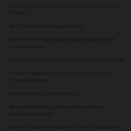
Bayern: Kultusministerin gratuliert Eichendorffschule
Erlangen
Berlin: Digitale Schulbaukarte online
Baden-Württemberg: Mehr Digitalisierung und mehr
Ganztagsausbau
Hessen: „Fit for Life“ an der Taunusschule Bad Camberg
Austausch über Bildung: Baden-Württemberg und
Schleswig-Holstein
Niedersachsen „Schulradeln 2023“
Baden-Württemberg: Wettbewerb für kreative
Kooperationsprojekte
Bayern: Bildung weiterdenken – mit der Schulaufsicht