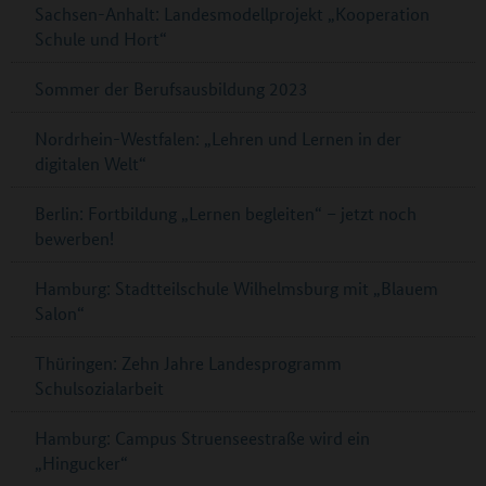
Sachsen-Anhalt: Landesmodellprojekt „Kooperation
Schule und Hort“
Sommer der Berufsausbildung 2023
Nordrhein-Westfalen: „Lehren und Lernen in der
digitalen Welt“
Berlin: Fortbildung „Lernen begleiten“ – jetzt noch
bewerben!
Hamburg: Stadtteilschule Wilhelmsburg mit „Blauem
Salon“
Thüringen: Zehn Jahre Landesprogramm
Schulsozialarbeit
Hamburg: Campus Struenseestraße wird ein
„Hingucker“