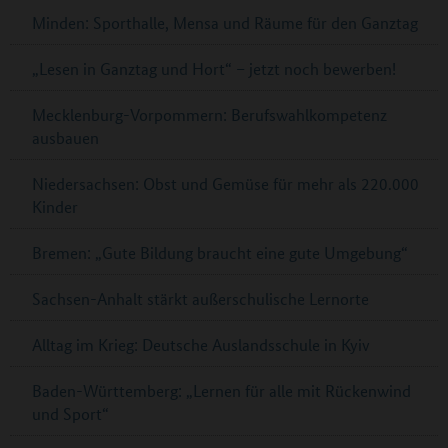
Minden: Sporthalle, Mensa und Räume für den Ganztag
„Lesen in Ganztag und Hort“ – jetzt noch bewerben!
Mecklenburg-Vorpommern: Berufswahlkompetenz
ausbauen
Niedersachsen: Obst und Gemüse für mehr als 220.000
Kinder
Bremen: „Gute Bildung braucht eine gute Umgebung“
Sachsen-Anhalt stärkt außerschulische Lernorte
Alltag im Krieg: Deutsche Auslandsschule in Kyiv
Baden-Württemberg: „Lernen für alle mit Rückenwind
und Sport“