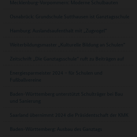
Mecklenburg-Vorpommern: Moderne Schulbauten
Osnabrück: Grundschule Sutthausen ist Ganztagsschule
Hamburg: Auslandsaufenthalt mit „Zugvogel“
Weiterbildungsmaster „Kulturelle Bildung an Schulen“
Zeitschrift „Die Ganztagsschule“ ruft zu Beiträgen auf
Energiesparmeister 2024 – für Schulen und
Fußballvereine
Baden-Württemberg unterstützt Schulträger bei Bau
und Sanierung
Saarland übernimmt 2024 die Präsidentschaft der KMK
Baden-Württemberg: Ausbau des Ganztags