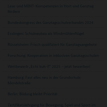
Lese-und MINT-Kompetenzen in Hort und Ganztag
fördern
Bundeskongress des Ganztagsschulverbandes 2024
Esslingen: Schulneubau als Windmühlenflügel
Rüsselsheim: Frisch qualifiziert für Ganztagsangebote
Forschung: Kooperation in inklusiven Ganztagsschulen
Wettbewerb „Echt kuh-l!“ 2025 – jetzt bewerben!
Hamburg: Fast alles neu in der Grundschule
Mendelstraße
Berlin: Bildung bleibt Priorität
Zertifikatslehrgang für Bewegung, Spiel und Sport im