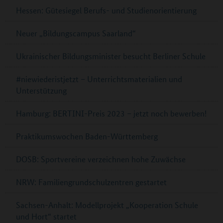
Hessen: Gütesiegel Berufs- und Studienorientierung
Neuer „Bildungscampus Saarland“
Ukrainischer Bildungsminister besucht Berliner Schule
#niewiederistjetzt – Unterrichtsmaterialien und
Unterstützung
Hamburg: BERTINI-Preis 2023 – jetzt noch bewerben!
Praktikumswochen Baden-Württemberg
DOSB: Sportvereine verzeichnen hohe Zuwächse
NRW: Familiengrundschulzentren gestartet
Sachsen-Anhalt: Modellprojekt „Kooperation Schule
und Hort“ startet