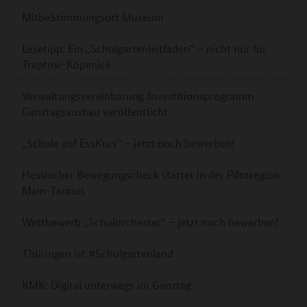
MitbeStimmungsort Museum
Lesetipp: Ein „Schulgartenleitfaden“ – nicht nur für
Treptow-Köpenick
Verwaltungsvereinbarung Investitionsprogramm
Ganztagsausbau veröffentlicht
„Schule auf EssKurs“ – jetzt noch bewerben!
Hessischer Bewegungscheck startet in der Pilotregion
Main-Taunus
Wettbewerb „Schulorchester“ – jetzt noch bewerben!
Thüringen ist #Schulgartenland
KMK: Digital unterwegs im Ganztag