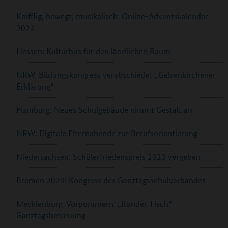
Knifflig, bewegt, musikalisch: Online-Adventskalender
2023
Hessen: Kulturbus für den ländlichen Raum
NRW-Bildungskongress verabschiedet „Gelsenkirchener
Erklärung“
Hamburg: Neues Schulgebäude nimmt Gestalt an
NRW: Digitale Elternabende zur Berufsorientierung
Niedersachsen: Schülerfriedenspreis 2023 vergeben
Bremen 2023: Kongress des Ganztagsschulverbandes
Mecklenburg-Vorpommern: „Runder Tisch“
Ganztagsbetreuung