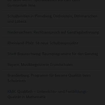
Gymnasium Jena
Schulfamilien in Pinneberg, Ostholstein, Dithmarschen
und Lübeck
Niedersachsen: Rechtsanspruch auf Ganztagsbetreuung
Rheinland-Pfalz: 58 neue Schulbauprojekte
Stadt Braunschweig: Raumprogramme für den Ganztag
Bayern: Musikbegeisterte Grundschulen
Brandenburg: Programm für bessere Qualität beim
Schulessen
KMK: QuaMath – Unterrichts- und Fortbildungs-
Qualität in Mathematik