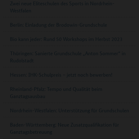
Zwei neue Eliteschulen des Sports in Nordrhein-
Westfalen
Berlin: Einladung der Brodowin-Grundschule
Bio kann jeder: Rund 50 Workshops im Herbst 2023
Thüringen: Sanierte Grundschule „Anton Sommer“ in
Rudolstadt
Hessen: IHK-Schulpreis – jetzt noch bewerben!
Rheinland-Pfalz: Tempo und Qualität beim
Ganztagsausbau
Nordrhein-Westfalen: Unterstützung für Grundschulen
Baden-Württemberg: Neue Zusatzqualifikation für
Ganztagsbetreuung