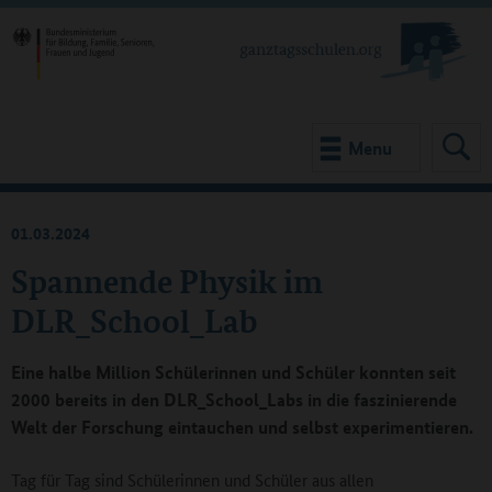
Menu
01.03.2024
Spannende Physik im
DLR_School_Lab
Eine halbe Million Schülerinnen und Schüler konnten seit
2000 bereits in den DLR_School_Labs in die faszinierende
Welt der Forschung eintauchen und selbst experimentieren.
Tag für Tag sind Schülerinnen und Schüler aus allen