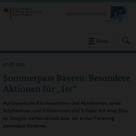
Menu
27.07.2023
Sommerpass Bayern: Besondere
Aktionen für „1er“
Auf bayerische Absolventinnen und Absolventen sowie
Schülerinnen und Schülerinnen und Schüler mit einer Eins
im Zeugnis warten aktuell bzw. am ersten Ferientag
besondere Aktionen.