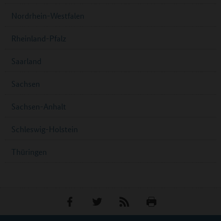
Nordrhein-Westfalen
Rheinland-Pfalz
Saarland
Sachsen
Sachsen-Anhalt
Schleswig-Holstein
Thüringen