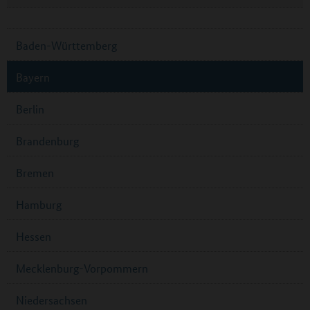
Baden-Württemberg
Bayern
Berlin
Brandenburg
Bremen
Hamburg
Hessen
Mecklenburg-Vorpommern
Niedersachsen