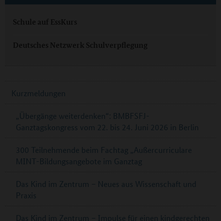
Schule auf EssKurs
Deutsches Netzwerk Schulverpflegung
Kurzmeldungen
„Übergänge weiterdenken“: BMBFSFJ-
Ganztagskongress vom 22. bis 24. Juni 2026 in Berlin
300 Teilnehmende beim Fachtag „Außercurriculare
MINT-Bildungsangebote im Ganztag
Das Kind im Zentrum – Neues aus Wissenschaft und
Praxis
Das Kind im Zentrum – Impulse für einen kindgerechten