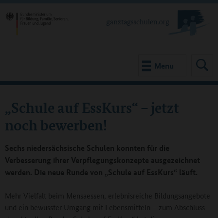
Menu
„Schule auf EssKurs“ – jetzt
noch bewerben!
Sechs niedersächsische Schulen konnten für die
Verbesserung ihrer Verpflegungskonzepte ausgezeichnet
werden. Die neue Runde von „Schule auf EssKurs“ läuft.
Mehr Vielfalt beim Mensaessen, erlebnisreiche Bildungsangebote
und ein bewusster Umgang mit Lebensmitteln – zum Abschluss