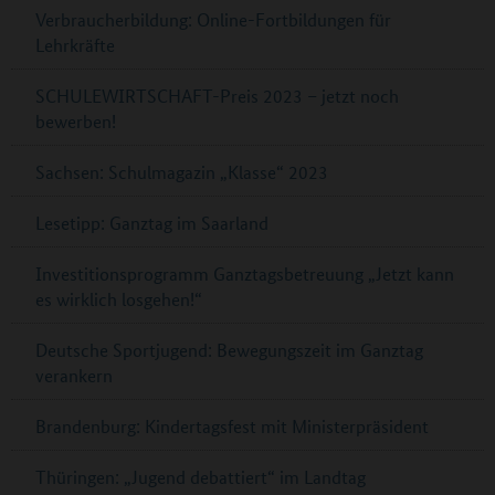
Verbraucherbildung: Online-Fortbildungen für
Lehrkräfte
SCHULEWIRTSCHAFT-Preis 2023 – jetzt noch
bewerben!
Sachsen: Schulmagazin „Klasse“ 2023
Lesetipp: Ganztag im Saarland
Investitionsprogramm Ganztagsbetreuung „Jetzt kann
es wirklich losgehen!“
Deutsche Sportjugend: Bewegungszeit im Ganztag
verankern
Brandenburg: Kindertagsfest mit Ministerpräsident
Thüringen: „Jugend debattiert“ im Landtag