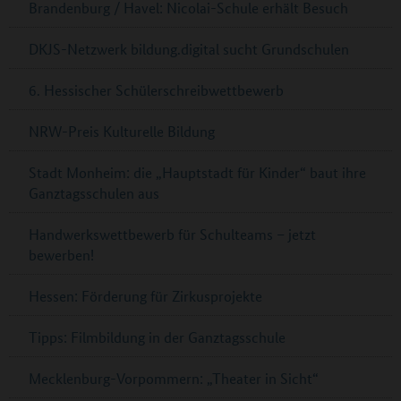
Brandenburg / Havel: Nicolai-Schule erhält Besuch
DKJS-Netzwerk bildung.digital sucht Grundschulen
6. Hessischer Schülerschreibwettbewerb
NRW-Preis Kulturelle Bildung
Stadt Monheim: die „Hauptstadt für Kinder“ baut ihre
Ganztagsschulen aus
Handwerkswettbewerb für Schulteams – jetzt
bewerben!
Hessen: Förderung für Zirkusprojekte
Tipps: Filmbildung in der Ganztagsschule
Mecklenburg-Vorpommern: „Theater in Sicht“