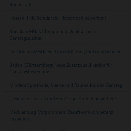
Rudolstadt
Hessen: IHK-Schulpreis – jetzt noch bewerben!
Rheinland-Pfalz: Tempo und Qualität beim
Ganztagsausbau
Nordrhein-Westfalen: Unterstützung für Grundschulen
Baden-Württemberg: Neue Zusatzqualifikation für
Ganztagsbetreuung
Minden: Sporthalle, Mensa und Räume für den Ganztag
„Lesen in Ganztag und Hort“ – jetzt noch bewerben!
Mecklenburg-Vorpommern: Berufswahlkompetenz
ausbauen