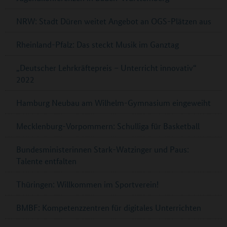
NRW: Stadt Düren weitet Angebot an OGS-Plätzen aus
Rheinland-Pfalz: Das steckt Musik im Ganztag
„Deutscher Lehrkräftepreis – Unterricht innovativ“
2022
Hamburg Neubau am Wilhelm-Gymnasium eingeweiht
Mecklenburg-Vorpommern: Schulliga für Basketball
Bundesministerinnen Stark-Watzinger und Paus:
Talente entfalten
Thüringen: Willkommen im Sportverein!
BMBF: Kompetenzzentren für digitales Unterrichten