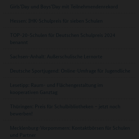
Girls’Day und Boys’Day mit Teilnehmendenrekord
Hessen: IHK-Schulpreis für sieben Schulen
TOP-20-Schulen für Deutschen Schulpreis 2024
benannt
Sachsen-Anhalt: Außerschulische Lernorte
Deutsche Sportjugend: Online-Umfrage für Jugendliche
Lesetipp: Raum- und Flächengestaltung im
kooperativen Ganztag
Thüringen: Preis für Schulbibliotheken – jetzt noch
bewerben!
Mecklenburg-Vorpommern: Kontaktbörsen für Schulen
und Partner