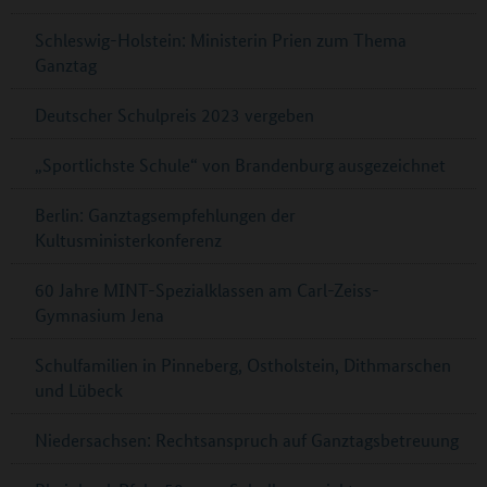
Schleswig-Holstein: Ministerin Prien zum Thema
Ganztag
Deutscher Schulpreis 2023 vergeben
„Sportlichste Schule“ von Brandenburg ausgezeichnet
Berlin: Ganztagsempfehlungen der
Kultusministerkonferenz
60 Jahre MINT-Spezialklassen am Carl-Zeiss-
Gymnasium Jena
Schulfamilien in Pinneberg, Ostholstein, Dithmarschen
und Lübeck
Niedersachsen: Rechtsanspruch auf Ganztagsbetreuung