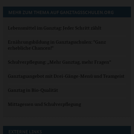
MEHR ZUM THEMA AUF GANZTAGSSCHULEN.ORG
Lebensmittel im Ganztag: Jeder Schritt zählt
Ernährungsbildung in Ganztagsschulen: "Ganz
erhebliche Chancen!"
Schulverpflegung: „Mehr Ganztag, mehr Fragen“
Ganztagsangebot mit Drei-Gänge-Menü und Teamgeist
Ganztag in Bio-Qualität
Mittagessen und Schulverpflegung
EXTERNE LINKS