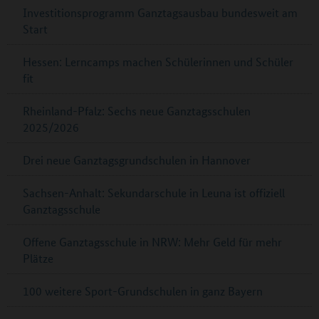
Investitionsprogramm Ganztagsausbau bundesweit am
Start
Hessen: Lerncamps machen Schülerinnen und Schüler
fit
Rheinland-Pfalz: Sechs neue Ganztagsschulen
2025/2026
Drei neue Ganztagsgrundschulen in Hannover
Sachsen-Anhalt: Sekundarschule in Leuna ist offiziell
Ganztagsschule
Offene Ganztagsschule in NRW: Mehr Geld für mehr
Plätze
100 weitere Sport-Grundschulen in ganz Bayern