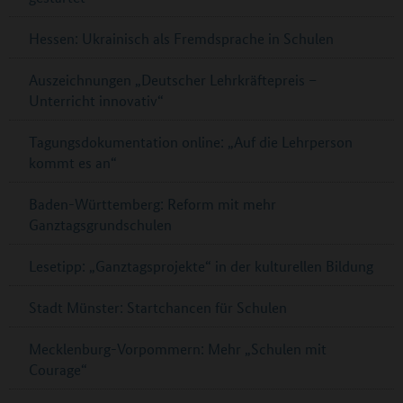
Hessen: Ukrainisch als Fremdsprache in Schulen
Auszeichnungen „Deutscher Lehrkräftepreis –
Unterricht innovativ“
Tagungsdokumentation online: „Auf die Lehrperson
kommt es an“
Baden-Württemberg: Reform mit mehr
Ganztagsgrundschulen
Lesetipp: „Ganztagsprojekte“ in der kulturellen Bildung
Stadt Münster: Startchancen für Schulen
Mecklenburg-Vorpommern: Mehr „Schulen mit
Courage“