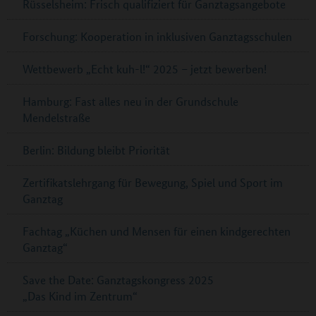
Rüsselsheim: Frisch qualifiziert für Ganztagsangebote
Forschung: Kooperation in inklusiven Ganztagsschulen
Wettbewerb „Echt kuh-l!“ 2025 – jetzt bewerben!
Hamburg: Fast alles neu in der Grundschule
Mendelstraße
Berlin: Bildung bleibt Priorität
Zertifikatslehrgang für Bewegung, Spiel und Sport im
Ganztag
Fachtag „Küchen und Mensen für einen kindgerechten
Ganztag“
Save the Date: Ganztagskongress 2025
„Das Kind im Zentrum“