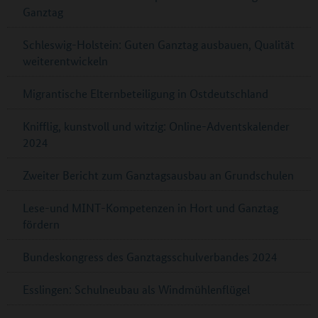
Ganztag
Schleswig-Holstein: Guten Ganztag ausbauen, Qualität
weiterentwickeln
Migrantische Elternbeteiligung in Ostdeutschland
Knifflig, kunstvoll und witzig: Online-Adventskalender
2024
Zweiter Bericht zum Ganztagsausbau an Grundschulen
Lese-und MINT-Kompetenzen in Hort und Ganztag
fördern
Bundeskongress des Ganztagsschulverbandes 2024
Esslingen: Schulneubau als Windmühlenflügel