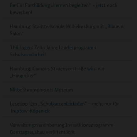
Berlin: Fortbildung „Lernen begleiten“ – jetzt noch
bewerben!
Hamburg: Stadtteilschule Wilhelmsburg mit „Blauem
Salon“
Thüringen: Zehn Jahre Landesprogramm
Schulsozialarbeit
Hamburg: Campus Struenseestraße wird ein
„Hingucker“
MitbeStimmungsort Museum
Lesetipp: Ein „Schulgartenleitfaden“ – nicht nur für
Treptow-Köpenick
Verwaltungsvereinbarung Investitionsprogramm
Ganztagsausbau veröffentlicht