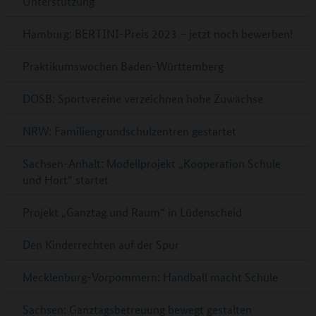
Unterstützung
Hamburg: BERTINI-Preis 2023 – jetzt noch bewerben!
Praktikumswochen Baden-Württemberg
DOSB: Sportvereine verzeichnen hohe Zuwächse
NRW: Familiengrundschulzentren gestartet
Sachsen-Anhalt: Modellprojekt „Kooperation Schule
und Hort“ startet
Projekt „Ganztag und Raum“ in Lüdenscheid
Den Kinderrechten auf der Spur
Mecklenburg-Vorpommern: Handball macht Schule
Sachsen: Ganztagsbetreuung bewegt gestalten