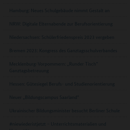
Hamburg: Neues Schulgebäude nimmt Gestalt an
NRW: Digitale Elternabende zur Berufsorientierung
Niedersachsen: Schülerfriedenspreis 2023 vergeben
Bremen 2023: Kongress des Ganztagsschulverbandes
Mecklenburg-Vorpommern: „Runder Tisch“
Ganztagsbetreuung
Hessen: Gütesiegel Berufs- und Studienorientierung
Neuer „Bildungscampus Saarland“
Ukrainischer Bildungsminister besucht Berliner Schule
#niewiederistjetzt – Unterrichtsmaterialien und