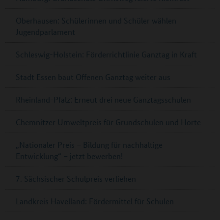
Oberhausen: Schülerinnen und Schüler wählen
Jugendparlament
Schleswig-Holstein: Förderrichtlinie Ganztag in Kraft
Stadt Essen baut Offenen Ganztag weiter aus
Rheinland-Pfalz: Erneut drei neue Ganztagsschulen
Chemnitzer Umweltpreis für Grundschulen und Horte
„Nationaler Preis – Bildung für nachhaltige
Entwicklung“ – jetzt bewerben!
7. Sächsischer Schulpreis verliehen
Landkreis Havelland: Fördermittel für Schulen