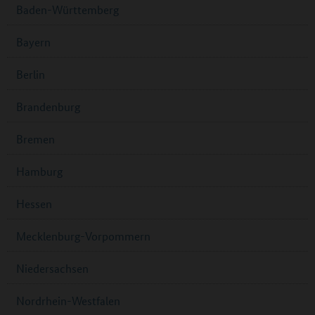
Baden-Württemberg
Bayern
Berlin
Brandenburg
Bremen
Hamburg
Hessen
Mecklenburg-Vorpommern
Niedersachsen
Nordrhein-Westfalen