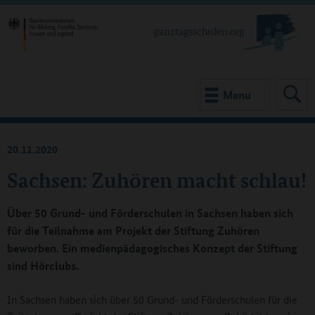
Menu
20.11.2020
Sachsen: Zuhören macht schlau!
Über 50 Grund- und Förderschulen in Sachsen haben sich
für die Teilnahme am Projekt der Stiftung Zuhören
beworben. Ein medienpädagogisches Konzept der Stiftung
sind Hörclubs.
In Sachsen haben sich über 50 Grund- und Förderschulen für die