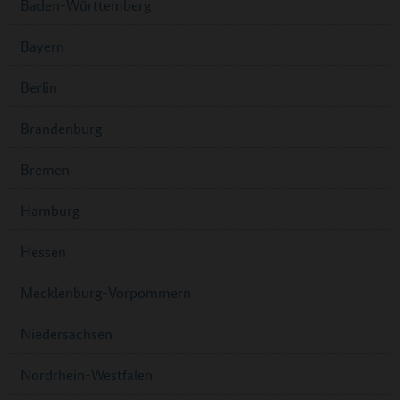
Baden-Württemberg
Bayern
Berlin
Brandenburg
Bremen
Hamburg
Hessen
Mecklenburg-Vorpommern
Niedersachsen
Nordrhein-Westfalen