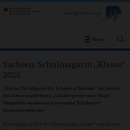
Menu
Sachsen: Schulmagazin „Klasse“
2023
„Klasse. Das Magazin für Schulen in Sachsen“ hat aktuell
das Schwerpunktthema „Schulen gehen neue Wege“.
Vorgestellt werden auch innovative Schulen mit
Ganztagsangeboten.
Die Ausgabe 1/2023 des Schulmagazins „Klasse!“ enthält auch