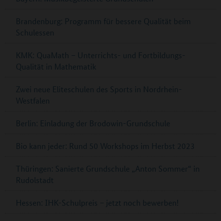
Brandenburg: Programm für bessere Qualität beim
Schulessen
KMK: QuaMath – Unterrichts- und Fortbildungs-
Qualität in Mathematik
Zwei neue Eliteschulen des Sports in Nordrhein-
Westfalen
Berlin: Einladung der Brodowin-Grundschule
Bio kann jeder: Rund 50 Workshops im Herbst 2023
Thüringen: Sanierte Grundschule „Anton Sommer“ in
Rudolstadt
Hessen: IHK-Schulpreis – jetzt noch bewerben!