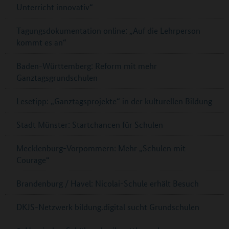
Unterricht innovativ“
Tagungsdokumentation online: „Auf die Lehrperson
kommt es an“
Baden-Württemberg: Reform mit mehr
Ganztagsgrundschulen
Lesetipp: „Ganztagsprojekte“ in der kulturellen Bildung
Stadt Münster: Startchancen für Schulen
Mecklenburg-Vorpommern: Mehr „Schulen mit
Courage“
Brandenburg / Havel: Nicolai-Schule erhält Besuch
DKJS-Netzwerk bildung.digital sucht Grundschulen