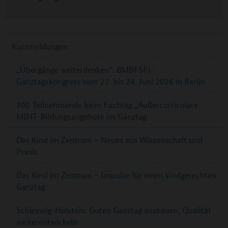
Kurzmeldungen
„Übergänge weiterdenken“: BMBFSFJ-
Ganztagskongress vom 22. bis 24. Juni 2026 in Berlin
300 Teilnehmende beim Fachtag „Außercurriculare
MINT-Bildungsangebote im Ganztag
Das Kind im Zentrum – Neues aus Wissenschaft und
Praxis
Das Kind im Zentrum – Impulse für einen kindgerechten
Ganztag
Schleswig-Holstein: Guten Ganztag ausbauen, Qualität
weiterentwickeln