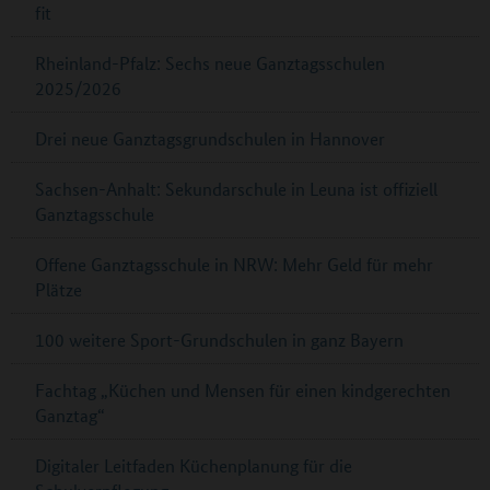
fit
Rheinland-Pfalz: Sechs neue Ganztagsschulen
2025/2026
Drei neue Ganztagsgrundschulen in Hannover
Sachsen-Anhalt: Sekundarschule in Leuna ist offiziell
Ganztagsschule
Offene Ganztagsschule in NRW: Mehr Geld für mehr
Plätze
100 weitere Sport-Grundschulen in ganz Bayern
Fachtag „Küchen und Mensen für einen kindgerechten
Ganztag“
Digitaler Leitfaden Küchenplanung für die