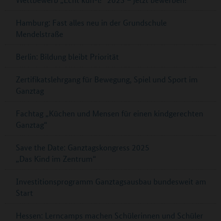
Hamburg: Fast alles neu in der Grundschule
Mendelstraße
Berlin: Bildung bleibt Priorität
Zertifikatslehrgang für Bewegung, Spiel und Sport im
Ganztag
Fachtag „Küchen und Mensen für einen kindgerechten
Ganztag“
Save the Date: Ganztagskongress 2025
„Das Kind im Zentrum“
Investitionsprogramm Ganztagsausbau bundesweit am
Start
Hessen: Lerncamps machen Schülerinnen und Schüler