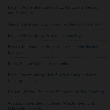
Baden-Württemberg unterstützt Schulträger bei Bau
und Sanierung
Saarland übernimmt 2024 die Präsidentschaft der KMK
Baden-Württemberg: Ausbau des Ganztags
Bayern: Kultusministerin gratuliert Eichendorffschule
Erlangen
Berlin: Digitale Schulbaukarte online
Baden-Württemberg: Mehr Digitalisierung und mehr
Ganztagsausbau
Hessen: „Fit for Life“ an der Taunusschule Bad Camberg
Austausch über Bildung: Baden-Württemberg und
Schleswig-Holstein