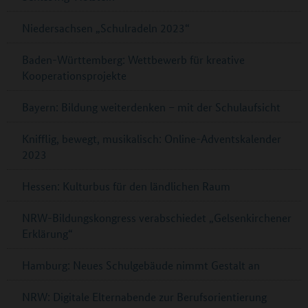
Niedersachsen „Schulradeln 2023“
Baden-Württemberg: Wettbewerb für kreative
Kooperationsprojekte
Bayern: Bildung weiterdenken – mit der Schulaufsicht
Knifflig, bewegt, musikalisch: Online-Adventskalender
2023
Hessen: Kulturbus für den ländlichen Raum
NRW-Bildungskongress verabschiedet „Gelsenkirchener
Erklärung“
Hamburg: Neues Schulgebäude nimmt Gestalt an
NRW: Digitale Elternabende zur Berufsorientierung