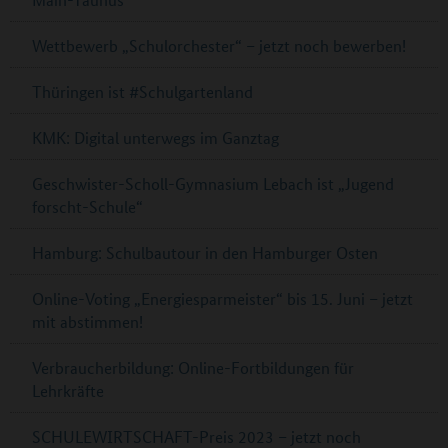
Wettbewerb „Schulorchester“ – jetzt noch bewerben!
Thüringen ist #Schulgartenland
KMK: Digital unterwegs im Ganztag
Geschwister-Scholl-Gymnasium Lebach ist „Jugend
forscht-Schule“
Hamburg: Schulbautour in den Hamburger Osten
Online-Voting „Energiesparmeister“ bis 15. Juni – jetzt
mit abstimmen!
Verbraucherbildung: Online-Fortbildungen für
Lehrkräfte
SCHULEWIRTSCHAFT-Preis 2023 – jetzt noch