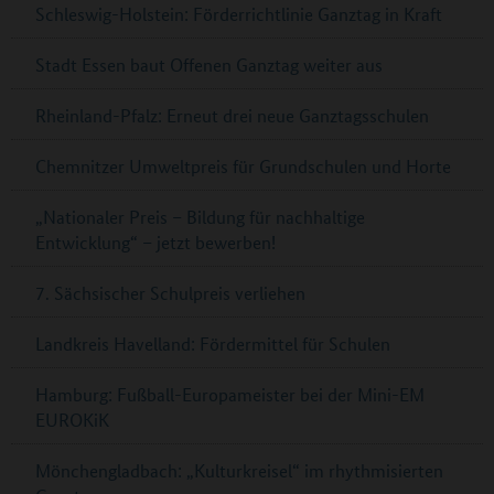
Schleswig-Holstein: Förderrichtlinie Ganztag in Kraft
Stadt Essen baut Offenen Ganztag weiter aus
Rheinland-Pfalz: Erneut drei neue Ganztagsschulen
Chemnitzer Umweltpreis für Grundschulen und Horte
„Nationaler Preis – Bildung für nachhaltige
Entwicklung“ – jetzt bewerben!
7. Sächsischer Schulpreis verliehen
Landkreis Havelland: Fördermittel für Schulen
Hamburg: Fußball-Europameister bei der Mini-EM
EUROKiK
Mönchengladbach: „Kulturkreisel“ im rhythmisierten