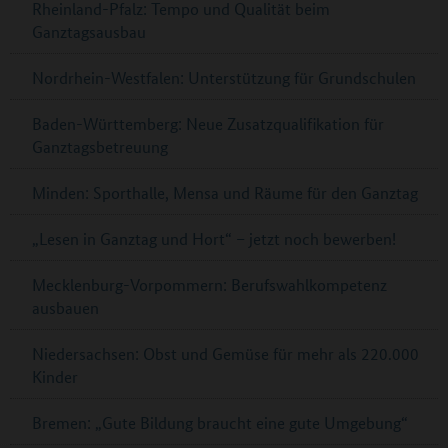
Rheinland-Pfalz: Tempo und Qualität beim
Ganztagsausbau
Nordrhein-Westfalen: Unterstützung für Grundschulen
Baden-Württemberg: Neue Zusatzqualifikation für
Ganztagsbetreuung
Minden: Sporthalle, Mensa und Räume für den Ganztag
„Lesen in Ganztag und Hort“ – jetzt noch bewerben!
Mecklenburg-Vorpommern: Berufswahlkompetenz
ausbauen
Niedersachsen: Obst und Gemüse für mehr als 220.000
Kinder
Bremen: „Gute Bildung braucht eine gute Umgebung“