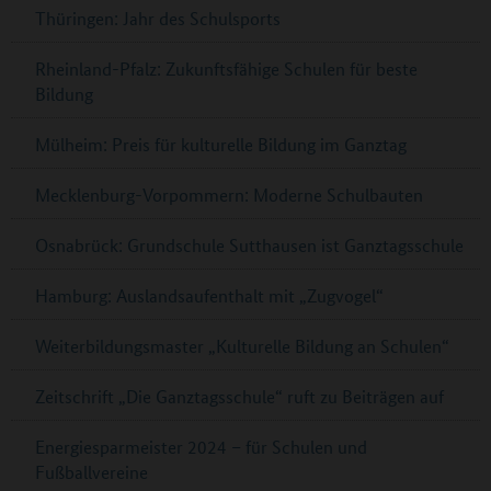
Thüringen: Jahr des Schulsports
Rheinland-Pfalz: Zukunftsfähige Schulen für beste
Bildung
Mülheim: Preis für kulturelle Bildung im Ganztag
Mecklenburg-Vorpommern: Moderne Schulbauten
Osnabrück: Grundschule Sutthausen ist Ganztagsschule
Hamburg: Auslandsaufenthalt mit „Zugvogel“
Weiterbildungsmaster „Kulturelle Bildung an Schulen“
Zeitschrift „Die Ganztagsschule“ ruft zu Beiträgen auf
Energiesparmeister 2024 – für Schulen und
Fußballvereine