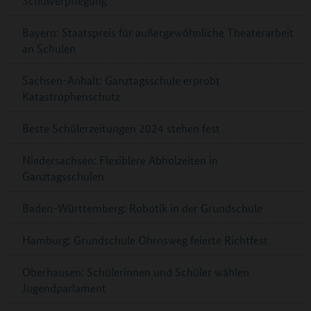
Schulverpflegung
Bayern: Staatspreis für außergewöhnliche Theaterarbeit
an Schulen
Sachsen-Anhalt: Ganztagsschule erprobt
Katastrophenschutz
Beste Schülerzeitungen 2024 stehen fest
Niedersachsen: Flexiblere Abholzeiten in
Ganztagsschulen
Baden-Württemberg: Robotik in der Grundschule
Hamburg: Grundschule Ohrnsweg feierte Richtfest
Oberhausen: Schülerinnen und Schüler wählen
Jugendparlament