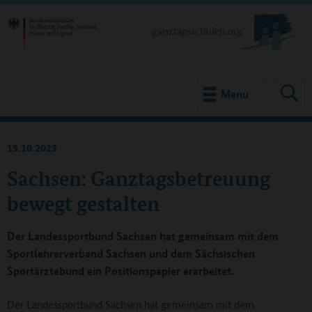
Menu
19.10.2023
Sachsen: Ganztagsbetreuung
bewegt gestalten
Der Landessportbund Sachsen hat gemeinsam mit dem
Sportlehrerverband Sachsen und dem Sächsischen
Sportärztebund ein Positionspapier erarbeitet.
Der Landessportbund Sachsen hat gemeinsam mit dem