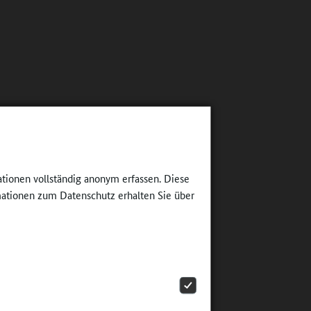
ationen vollständig anonym erfassen. Diese
ationen zum Datenschutz erhalten Sie über