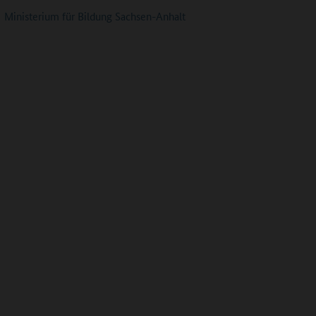
Ministerium für Bildung Sachsen-Anhalt