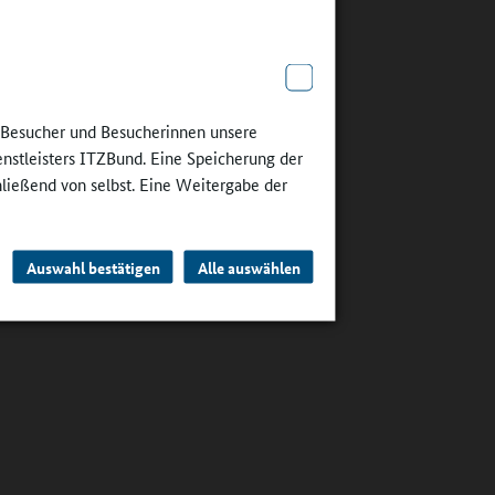
e Besucher und Besucherinnen unsere
enstleisters ITZBund. Eine Speicherung der
hließend von selbst. Eine Weitergabe der
Auswahl bestätigen
Alle auswählen