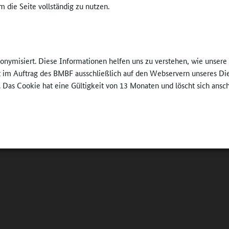
 die Seite vollständig zu nutzen.
nonymisiert. Diese Informationen helfen uns zu verstehen, wie unser
ft im Auftrag des BMBF ausschließlich auf den Webservern unseres Di
. Das Cookie hat eine Gültigkeit von 13 Monaten und löscht sich ansc