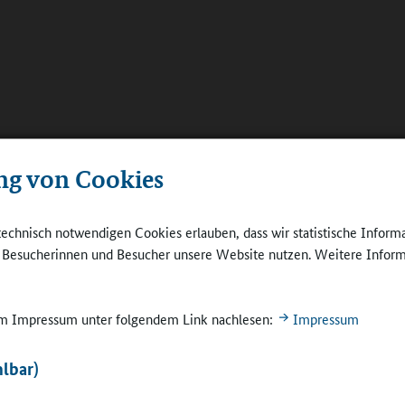
ng von Cookies
technisch notwendigen Cookies erlauben, dass wir statistische Inform
e Besucherinnen und Besucher unsere Website nutzen. Weitere Inform
 im Impressum unter folgendem Link nachlesen:
Impressum
lbar)