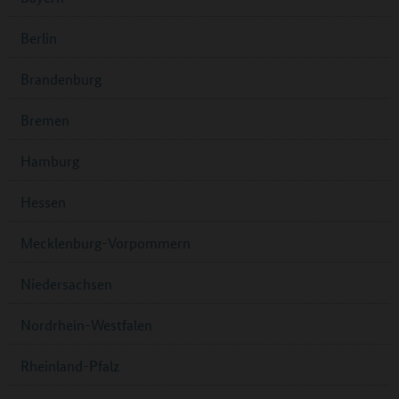
Berlin
Brandenburg
Bremen
Hamburg
Hessen
Mecklenburg-Vorpommern
Niedersachsen
Nordrhein-Westfalen
Rheinland-Pfalz