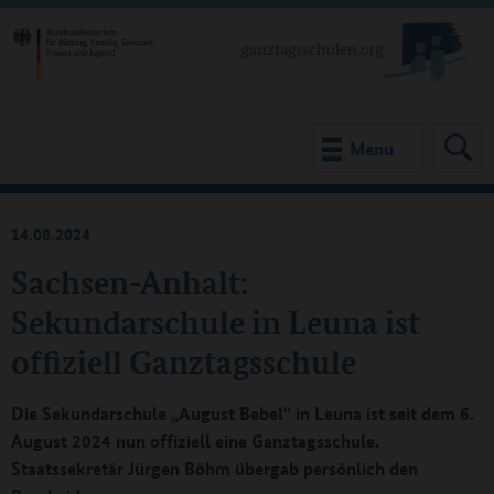
Menu
14.08.2024
Sachsen-Anhalt:
Sekundarschule in Leuna ist
offiziell Ganztagsschule
Die Sekundarschule „August Bebel“ in Leuna ist seit dem 6.
August 2024 nun offiziell eine Ganztagsschule.
Staatssekretär Jürgen Böhm übergab persönlich den