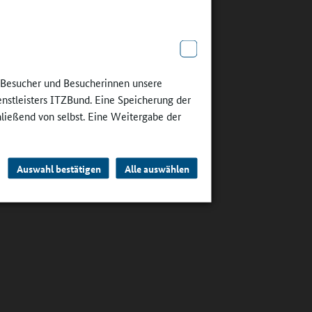
e Besucher und Besucherinnen unsere
enstleisters ITZBund. Eine Speicherung der
hließend von selbst. Eine Weitergabe der
Auswahl bestätigen
Alle auswählen