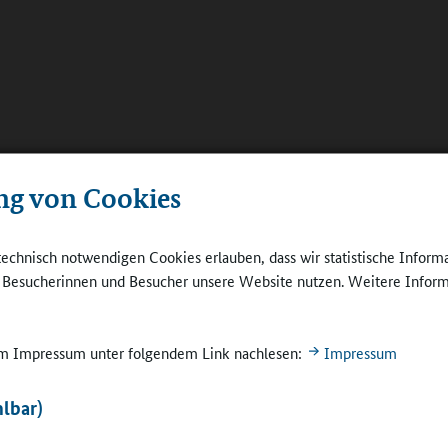
ng von Cookies
technisch notwendigen Cookies erlauben, dass wir statistische Inform
e Besucherinnen und Besucher unsere Website nutzen. Weitere Inform
 im Impressum unter folgendem Link nachlesen:
Impressum
lbar)