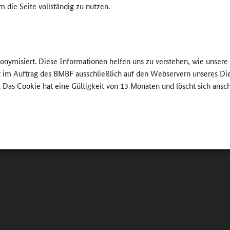
 die Seite vollständig zu nutzen.
nonymisiert. Diese Informationen helfen uns zu verstehen, wie unser
ft im Auftrag des BMBF ausschließlich auf den Webservern unseres Di
. Das Cookie hat eine Gültigkeit von 13 Monaten und löscht sich ansc