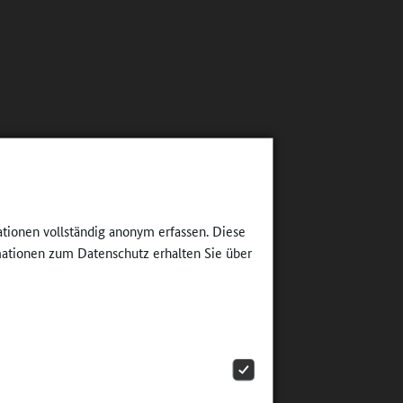
ationen vollständig anonym erfassen. Diese
ationen zum Datenschutz erhalten Sie über