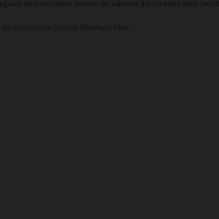
ewachsen und davon werden wir während der nächsten Jahre profiti
Ministerium für Bildung Rheinland-Pfalz