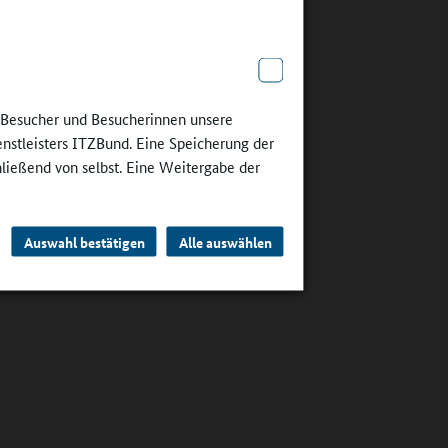
e Besucher und Besucherinnen unsere
enstleisters ITZBund. Eine Speicherung der
hließend von selbst. Eine Weitergabe der
Auswahl bestätigen
Alle auswählen