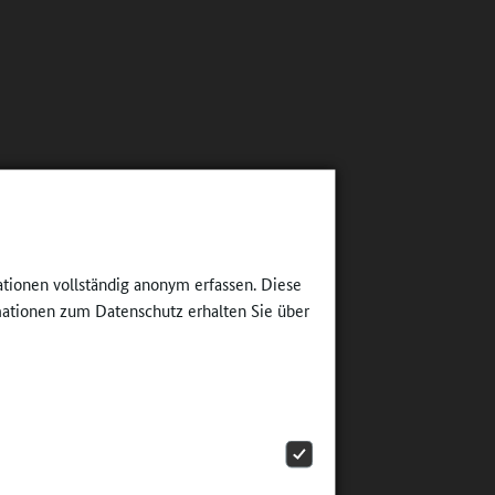
ationen vollständig anonym erfassen. Diese
ationen zum Datenschutz erhalten Sie über