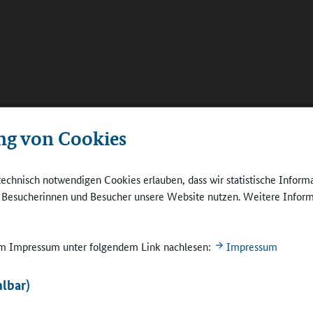
ng von Cookies
technisch notwendigen Cookies erlauben, dass wir statistische Inform
e Besucherinnen und Besucher unsere Website nutzen. Weitere Inform
 im Impressum unter folgendem Link nachlesen:
Impressum
lbar)