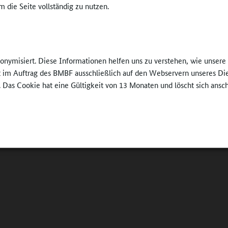
 die Seite vollständig zu nutzen.
nonymisiert. Diese Informationen helfen uns zu verstehen, wie unser
ft im Auftrag des BMBF ausschließlich auf den Webservern unseres Di
. Das Cookie hat eine Gültigkeit von 13 Monaten und löscht sich ansc