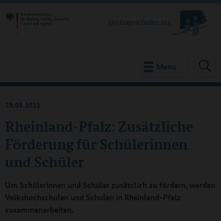
Menu
19.03.2021
Rheinland-Pfalz: Zusätzliche
Förderung für Schülerinnen
und Schüler
Um Schülerinnen und Schüler zusätzlich zu fördern, werden
Volkshochschulen und Schulen in Rheinland-Pfalz
zusammenarbeiten.