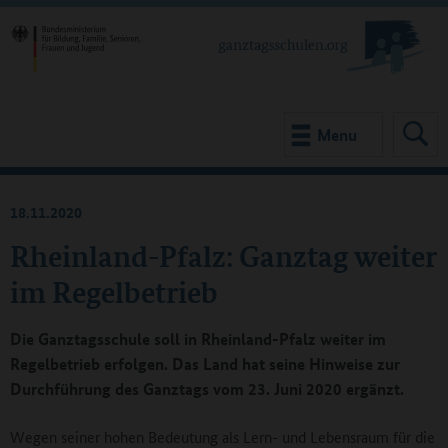
Menu
18.11.2020
Rheinland-Pfalz: Ganztag weiter
im Regelbetrieb
Die Ganztagsschule soll in Rheinland-Pfalz weiter im
Regelbetrieb erfolgen. Das Land hat seine Hinweise zur
Durchführung des Ganztags vom 23. Juni 2020 ergänzt.
Wegen seiner hohen Bedeutung als Lern- und Lebensraum für die