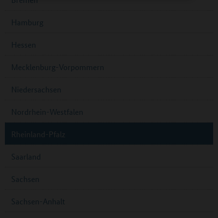
Hamburg
Hessen
Mecklenburg-Vorpommern
Niedersachsen
Nordrhein-Westfalen
Rheinland-Pfalz
Saarland
Sachsen
Sachsen-Anhalt