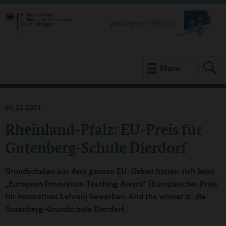
Menu
08.11.2021
Rheinland-Pfalz: EU-Preis für
Gutenberg-Schule Dierdorf
Grundschulen aus dem ganzen EU-Gebiet hatten sich beim
„European Innovation Teaching Award“ (Europäischer Preis
für innovatives Lehren) beworben. And the winner is: die
Gutenberg-Grundschule Dierdorf.