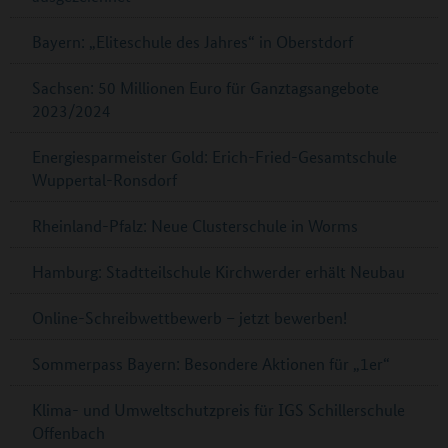
Bayern: „Eliteschule des Jahres“ in Oberstdorf
Sachsen: 50 Millionen Euro für Ganztagsangebote
2023/2024
Energiesparmeister Gold: Erich-Fried-Gesamtschule
Wuppertal-Ronsdorf
Rheinland-Pfalz: Neue Clusterschule in Worms
Hamburg: Stadtteilschule Kirchwerder erhält Neubau
Online-Schreibwettbewerb – jetzt bewerben!
Sommerpass Bayern: Besondere Aktionen für „1er“
Klima- und Umweltschutzpreis für IGS Schillerschule
Offenbach