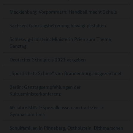
Mecklenburg-Vorpommern: Handball macht Schule
Sachsen: Ganztagsbetreuung bewegt gestalten
Schleswig-Holstein: Ministerin Prien zum Thema
Ganztag
Deutscher Schulpreis 2023 vergeben
„Sportlichste Schule“ von Brandenburg ausgezeichnet
Berlin: Ganztagsempfehlungen der
Kultusministerkonferenz
60 Jahre MINT-Spezialklassen am Carl-Zeiss-
Gymnasium Jena
Schulfamilien in Pinneberg, Ostholstein, Dithmarschen