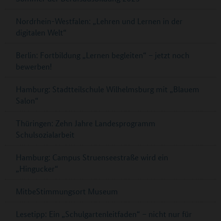
Nordrhein-Westfalen: „Lehren und Lernen in der
digitalen Welt“
Berlin: Fortbildung „Lernen begleiten“ – jetzt noch
bewerben!
Hamburg: Stadtteilschule Wilhelmsburg mit „Blauem
Salon“
Thüringen: Zehn Jahre Landesprogramm
Schulsozialarbeit
Hamburg: Campus Struenseestraße wird ein
„Hingucker“
MitbeStimmungsort Museum
Lesetipp: Ein „Schulgartenleitfaden“ – nicht nur für