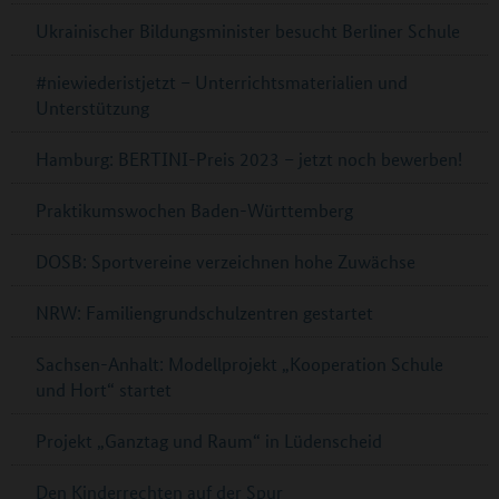
Ukrainischer Bildungsminister besucht Berliner Schule
#niewiederistjetzt – Unterrichtsmaterialien und
Unterstützung
Hamburg: BERTINI-Preis 2023 – jetzt noch bewerben!
Praktikumswochen Baden-Württemberg
DOSB: Sportvereine verzeichnen hohe Zuwächse
NRW: Familiengrundschulzentren gestartet
Sachsen-Anhalt: Modellprojekt „Kooperation Schule
und Hort“ startet
Projekt „Ganztag und Raum“ in Lüdenscheid
Den Kinderrechten auf der Spur