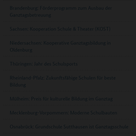
Brandenburg: Förderprogramm zum Ausbau der
Ganztagsbetreuung
Sachsen: Kooperation Schule & Theater (KOST)
Niedersachsen: Kooperative Ganztagsbildung in
Oldenburg
Thüringen: Jahr des Schulsports
Rheinland-Pfalz: Zukunftsfähige Schulen für beste
Bildung
Mülheim: Preis für kulturelle Bildung im Ganztag
Mecklenburg-Vorpommern: Moderne Schulbauten
Osnabrück: Grundschule Sutthausen ist Ganztagsschule