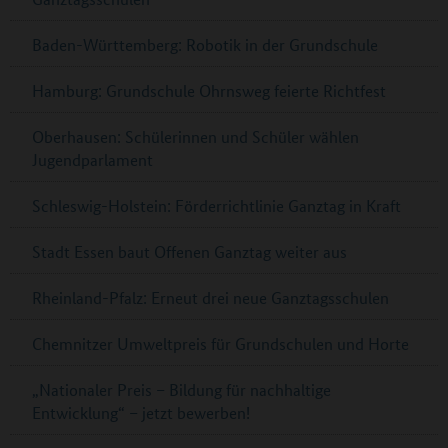
Baden-Württemberg: Robotik in der Grundschule
Hamburg: Grundschule Ohrnsweg feierte Richtfest
Oberhausen: Schülerinnen und Schüler wählen
Jugendparlament
Schleswig-Holstein: Förderrichtlinie Ganztag in Kraft
Stadt Essen baut Offenen Ganztag weiter aus
Rheinland-Pfalz: Erneut drei neue Ganztagsschulen
Chemnitzer Umweltpreis für Grundschulen und Horte
„Nationaler Preis – Bildung für nachhaltige
Entwicklung“ – jetzt bewerben!