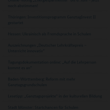
noch abstimmen!
Thüringen: Investitionsprogramm GanztagInvest II
gestartet
Hessen: Ukrainisch als Fremdsprache in Schulen
Auszeichnungen „Deutscher Lehrkräftepreis –
Unterricht innovativ“
Tagungsdokumentation online: „Auf die Lehrperson
kommt es an“
Baden-Württemberg: Reform mit mehr
Ganztagsgrundschulen
Lesetipp: „Ganztagsprojekte“ in der kulturellen Bildung
Stadt Münster: Startchancen für Schulen