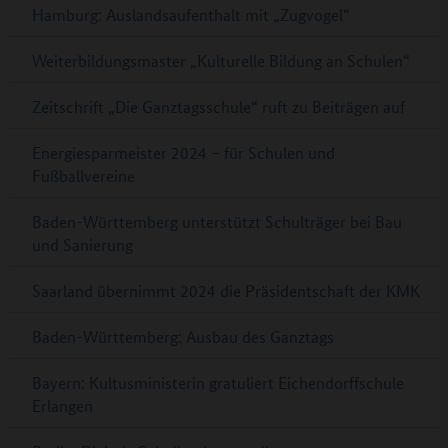
Hamburg: Auslandsaufenthalt mit „Zugvogel“
Weiterbildungsmaster „Kulturelle Bildung an Schulen“
Zeitschrift „Die Ganztagsschule“ ruft zu Beiträgen auf
Energiesparmeister 2024 – für Schulen und
Fußballvereine
Baden-Württemberg unterstützt Schulträger bei Bau
und Sanierung
Saarland übernimmt 2024 die Präsidentschaft der KMK
Baden-Württemberg: Ausbau des Ganztags
Bayern: Kultusministerin gratuliert Eichendorffschule
Erlangen