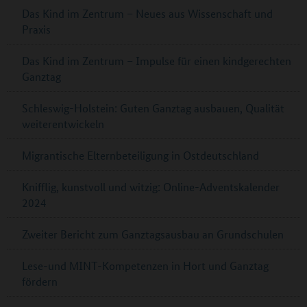
Das Kind im Zentrum – Neues aus Wissenschaft und
Praxis
Das Kind im Zentrum – Impulse für einen kindgerechten
Ganztag
Schleswig-Holstein: Guten Ganztag ausbauen, Qualität
weiterentwickeln
Migrantische Elternbeteiligung in Ostdeutschland
Knifflig, kunstvoll und witzig: Online-Adventskalender
2024
Zweiter Bericht zum Ganztagsausbau an Grundschulen
Lese-und MINT-Kompetenzen in Hort und Ganztag
fördern