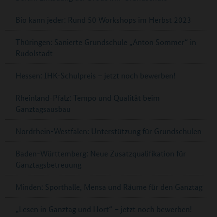
Bio kann jeder: Rund 50 Workshops im Herbst 2023
Thüringen: Sanierte Grundschule „Anton Sommer“ in
Rudolstadt
Hessen: IHK-Schulpreis – jetzt noch bewerben!
Rheinland-Pfalz: Tempo und Qualität beim
Ganztagsausbau
Nordrhein-Westfalen: Unterstützung für Grundschulen
Baden-Württemberg: Neue Zusatzqualifikation für
Ganztagsbetreuung
Minden: Sporthalle, Mensa und Räume für den Ganztag
„Lesen in Ganztag und Hort“ – jetzt noch bewerben!