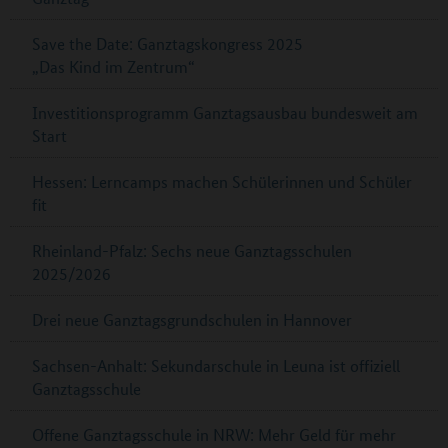
Save the Date: Ganztagskongress 2025
„Das Kind im Zentrum“
Investitionsprogramm Ganztagsausbau bundesweit am
Start
Hessen: Lerncamps machen Schülerinnen und Schüler
fit
Rheinland-Pfalz: Sechs neue Ganztagsschulen
2025/2026
Drei neue Ganztagsgrundschulen in Hannover
Sachsen-Anhalt: Sekundarschule in Leuna ist offiziell
Ganztagsschule
Offene Ganztagsschule in NRW: Mehr Geld für mehr