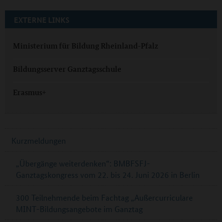
EXTERNE LINKS
Ministerium für Bildung Rheinland-Pfalz
Bildungsserver Ganztagsschule
Erasmus+
Kurzmeldungen
„Übergänge weiterdenken“: BMBFSFJ-
Ganztagskongress vom 22. bis 24. Juni 2026 in Berlin
300 Teilnehmende beim Fachtag „Außercurriculare
MINT-Bildungsangebote im Ganztag