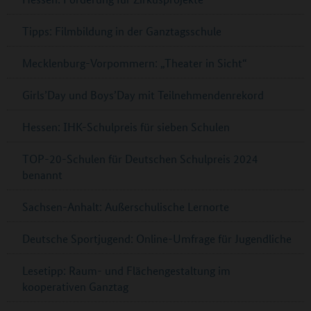
Tipps: Filmbildung in der Ganztagsschule
Mecklenburg-Vorpommern: „Theater in Sicht“
Girls’Day und Boys’Day mit Teilnehmendenrekord
Hessen: IHK-Schulpreis für sieben Schulen
TOP-20-Schulen für Deutschen Schulpreis 2024
benannt
Sachsen-Anhalt: Außerschulische Lernorte
Deutsche Sportjugend: Online-Umfrage für Jugendliche
Lesetipp: Raum- und Flächengestaltung im
kooperativen Ganztag