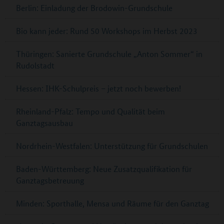
Berlin: Einladung der Brodowin-Grundschule
Bio kann jeder: Rund 50 Workshops im Herbst 2023
Thüringen: Sanierte Grundschule „Anton Sommer“ in
Rudolstadt
Hessen: IHK-Schulpreis – jetzt noch bewerben!
Rheinland-Pfalz: Tempo und Qualität beim
Ganztagsausbau
Nordrhein-Westfalen: Unterstützung für Grundschulen
Baden-Württemberg: Neue Zusatzqualifikation für
Ganztagsbetreuung
Minden: Sporthalle, Mensa und Räume für den Ganztag