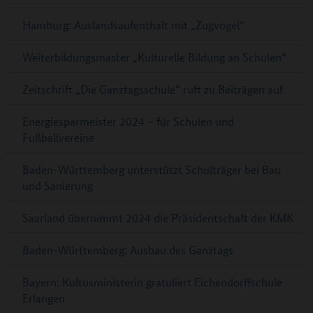
Hamburg: Auslandsaufenthalt mit „Zugvogel“
Weiterbildungsmaster „Kulturelle Bildung an Schulen“
Zeitschrift „Die Ganztagsschule“ ruft zu Beiträgen auf
Energiesparmeister 2024 – für Schulen und
Fußballvereine
Baden-Württemberg unterstützt Schulträger bei Bau
und Sanierung
Saarland übernimmt 2024 die Präsidentschaft der KMK
Baden-Württemberg: Ausbau des Ganztags
Bayern: Kultusministerin gratuliert Eichendorffschule
Erlangen