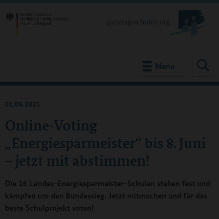
Menu
01.06.2021
Online-Voting
„Energiesparmeister“ bis 8. Juni
– jetzt mit abstimmen!
Die 16 Landes-Energiesparmeister-Schulen stehen fest und
kämpfen um den Bundessieg. Jetzt mitmachen und für das
beste Schulprojekt voten!