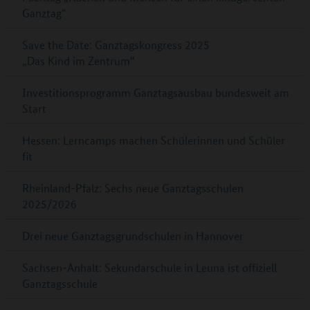
Ganztag“
Save the Date: Ganztagskongress 2025
„Das Kind im Zentrum“
Investitionsprogramm Ganztagsausbau bundesweit am
Start
Hessen: Lerncamps machen Schülerinnen und Schüler
fit
Rheinland-Pfalz: Sechs neue Ganztagsschulen
2025/2026
Drei neue Ganztagsgrundschulen in Hannover
Sachsen-Anhalt: Sekundarschule in Leuna ist offiziell
Ganztagsschule