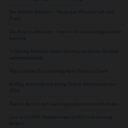
Das Kind im Zentrum – Neues aus Wissenschaft und
Praxis
Das Kind im Zentrum – Impulse für einen kindgerechten
Ganztag
Schleswig-Holstein: Guten Ganztag ausbauen, Qualität
weiterentwickeln
Migrantische Elternbeteiligung in Ostdeutschland
Knifflig, kunstvoll und witzig: Online-Adventskalender
2024
Zweiter Bericht zum Ganztagsausbau an Grundschulen
Lese-und MINT-Kompetenzen in Hort und Ganztag
fördern