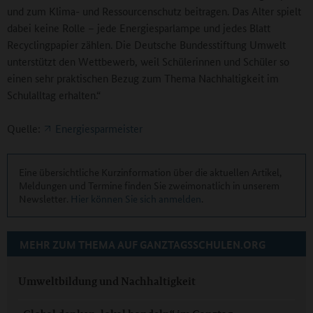
und zum Klima- und Ressourcenschutz beitragen. Das Alter spielt
dabei keine Rolle – jede Energiesparlampe und jedes Blatt
Recyclingpapier zählen. Die Deutsche Bundesstiftung Umwelt
unterstützt den Wettbewerb, weil Schülerinnen und Schüler so
einen sehr praktischen Bezug zum Thema Nachhaltigkeit im
Schulalltag erhalten.“
Quelle:
Energiesparmeister
Eine übersichtliche Kurzinformation über die aktuellen Artikel,
Meldungen und Termine finden Sie zweimonatlich in unserem
Newsletter.
Hier können Sie sich anmelden
.
MEHR ZUM THEMA AUF GANZTAGSSCHULEN.ORG
Umweltbildung und Nachhaltigkeit