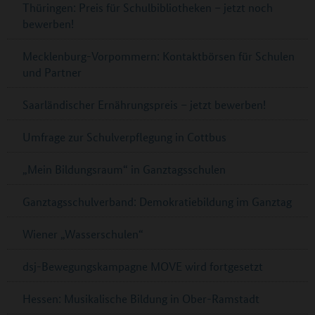
Thüringen: Preis für Schulbibliotheken – jetzt noch
bewerben!
Mecklenburg-Vorpommern: Kontaktbörsen für Schulen
und Partner
Saarländischer Ernährungspreis – jetzt bewerben!
Umfrage zur Schulverpflegung in Cottbus
„Mein Bildungsraum“ in Ganztagsschulen
Ganztagsschulverband: Demokratiebildung im Ganztag
Wiener „Wasserschulen“
dsj-Bewegungskampagne MOVE wird fortgesetzt
Hessen: Musikalische Bildung in Ober-Ramstadt