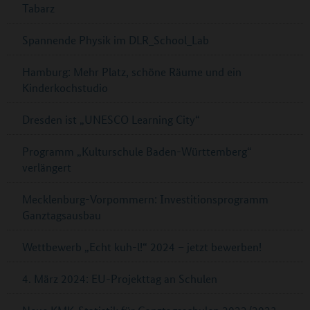
Tabarz
Spannende Physik im DLR_School_Lab
Hamburg: Mehr Platz, schöne Räume und ein
Kinderkochstudio
Dresden ist „UNESCO Learning City“
Programm „Kulturschule Baden-Württemberg“
verlängert
Mecklenburg-Vorpommern: Investitionsprogramm
Ganztagsausbau
Wettbewerb „Echt kuh-l!“ 2024 – jetzt bewerben!
4. März 2024: EU-Projekttag an Schulen