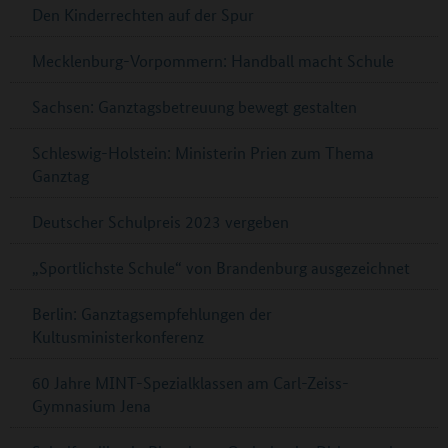
Den Kinderrechten auf der Spur
Mecklenburg-Vorpommern: Handball macht Schule
Sachsen: Ganztagsbetreuung bewegt gestalten
Schleswig-Holstein: Ministerin Prien zum Thema
Ganztag
Deutscher Schulpreis 2023 vergeben
„Sportlichste Schule“ von Brandenburg ausgezeichnet
Berlin: Ganztagsempfehlungen der
Kultusministerkonferenz
60 Jahre MINT-Spezialklassen am Carl-Zeiss-
Gymnasium Jena