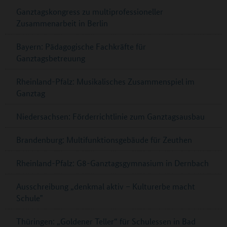
Ganztagskongress zu multiprofessioneller
Zusammenarbeit in Berlin
Bayern: Pädagogische Fachkräfte für
Ganztagsbetreuung
Rheinland-Pfalz: Musikalisches Zusammenspiel im
Ganztag
Niedersachsen: Förderrichtlinie zum Ganztagsausbau
Brandenburg: Multifunktionsgebäude für Zeuthen
Rheinland-Pfalz: G8-Ganztagsgymnasium in Dernbach
Ausschreibung „denkmal aktiv – Kulturerbe macht
Schule‟
Thüringen: „Goldener Teller“ für Schulessen in Bad