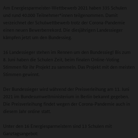
Am Energiesparmeister-Wettbewerb 2021 haben 335 Schulen
und rund 40.000 Teilnehmer*innen teilgenommen. Damit
verzeichnet der Schulwettbewerb trotz der Corona-Pandemie
einen neuen Bewerberrekord. Die diesjährigen Landessieger
kämpfen jetzt um den Bundessieg.
16 Landessieger stehen im Rennen um den Bundessieg! Bis zum
8. Juni haben die Schulen Zeit, beim finalen Online-Voting
Stimmen für ihr Projekt zu sammeln. Das Projekt mit den meisten
Stimmen gewinnt.
Der Bundessieger wird während der Preisverleihung am 11. Juni
2021 im Bundesumweltministerium in Berlin bekannt gegeben.
Die Preisverleihung findet wegen der Corona-Pandemie auch in
diesem Jahr online statt.
Unter den 16 Energiesparmeistern sind 13 Schulen mit
Ganztagsangebot: