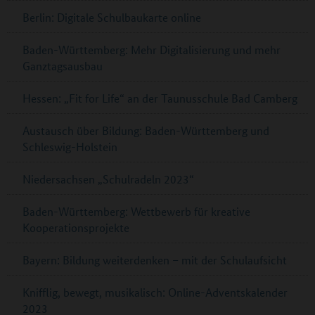
Berlin: Digitale Schulbaukarte online
Baden-Württemberg: Mehr Digitalisierung und mehr
Ganztagsausbau
Hessen: „Fit for Life“ an der Taunusschule Bad Camberg
Austausch über Bildung: Baden-Württemberg und
Schleswig-Holstein
Niedersachsen „Schulradeln 2023“
Baden-Württemberg: Wettbewerb für kreative
Kooperationsprojekte
Bayern: Bildung weiterdenken – mit der Schulaufsicht
Knifflig, bewegt, musikalisch: Online-Adventskalender
2023