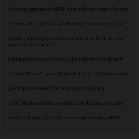
Ganztag gestalten in NRW: Jugendlichen mehr Stimme
Demokratie und Ganztag: Das KinderParlament Graz
Kinder- und Jugendparlament Sömmerda: "Etwas für
unsere Stadt machen"
Schülerzeitung im Ganztag: „Kein Blatt vorm Mund“
„Dorfgeflüster“ – eine Schülerzeitungs-AG im Ganztag
„Multiprofessionell für einen guten Ganztag“
JUH: Ganztags Basis für gelingende Bildungsprozesse
Kind- und jugendgerecht: Ganztagsbildung in NRW