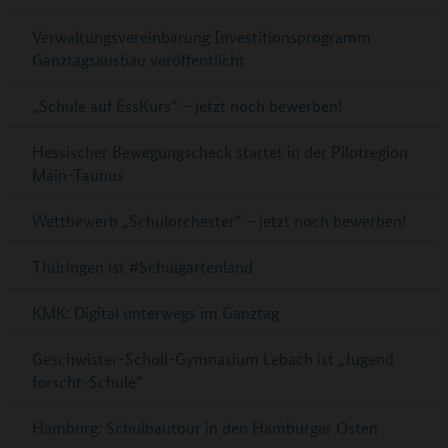
Verwaltungsvereinbarung Investitionsprogramm
Ganztagsausbau veröffentlicht
„Schule auf EssKurs“ – jetzt noch bewerben!
Hessischer Bewegungscheck startet in der Pilotregion
Main-Taunus
Wettbewerb „Schulorchester“ – jetzt noch bewerben!
Thüringen ist #Schulgartenland
KMK: Digital unterwegs im Ganztag
Geschwister-Scholl-Gymnasium Lebach ist „Jugend
forscht-Schule“
Hamburg: Schulbautour in den Hamburger Osten