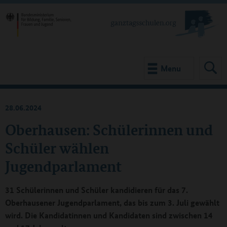
Menu
28.06.2024
Oberhausen: Schülerinnen und
Schüler wählen
Jugendparlament
31 Schülerinnen und Schüler kandidieren für das 7.
Oberhausener Jugendparlament, das bis zum 3. Juli gewählt
wird. Die Kandidatinnen und Kandidaten sind zwischen 14