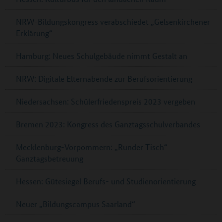
NRW-Bildungskongress verabschiedet „Gelsenkirchener
Erklärung“
Hamburg: Neues Schulgebäude nimmt Gestalt an
NRW: Digitale Elternabende zur Berufsorientierung
Niedersachsen: Schülerfriedenspreis 2023 vergeben
Bremen 2023: Kongress des Ganztagsschulverbandes
Mecklenburg-Vorpommern: „Runder Tisch“
Ganztagsbetreuung
Hessen: Gütesiegel Berufs- und Studienorientierung
Neuer „Bildungscampus Saarland“