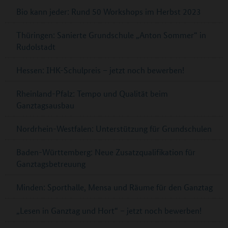
Bio kann jeder: Rund 50 Workshops im Herbst 2023
Thüringen: Sanierte Grundschule „Anton Sommer“ in
Rudolstadt
Hessen: IHK-Schulpreis – jetzt noch bewerben!
Rheinland-Pfalz: Tempo und Qualität beim
Ganztagsausbau
Nordrhein-Westfalen: Unterstützung für Grundschulen
Baden-Württemberg: Neue Zusatzqualifikation für
Ganztagsbetreuung
Minden: Sporthalle, Mensa und Räume für den Ganztag
„Lesen in Ganztag und Hort“ – jetzt noch bewerben!