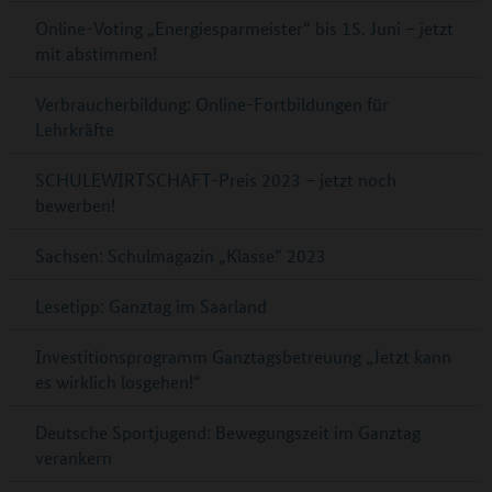
Online-Voting „Energiesparmeister“ bis 15. Juni – jetzt
mit abstimmen!
Verbraucherbildung: Online-Fortbildungen für
Lehrkräfte
SCHULEWIRTSCHAFT-Preis 2023 – jetzt noch
bewerben!
Sachsen: Schulmagazin „Klasse“ 2023
Lesetipp: Ganztag im Saarland
Investitionsprogramm Ganztagsbetreuung „Jetzt kann
es wirklich losgehen!“
Deutsche Sportjugend: Bewegungszeit im Ganztag
verankern