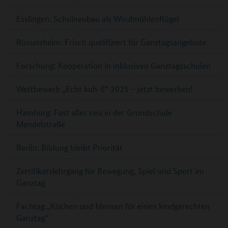
Esslingen: Schulneubau als Windmühlenflügel
Rüsselsheim: Frisch qualifiziert für Ganztagsangebote
Forschung: Kooperation in inklusiven Ganztagsschulen
Wettbewerb „Echt kuh-l!“ 2025 – jetzt bewerben!
Hamburg: Fast alles neu in der Grundschule
Mendelstraße
Berlin: Bildung bleibt Priorität
Zertifikatslehrgang für Bewegung, Spiel und Sport im
Ganztag
Fachtag „Küchen und Mensen für einen kindgerechten
Ganztag“