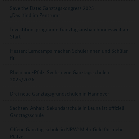
Save the Date: Ganztagskongress 2025
„Das Kind im Zentrum“
Investitionsprogramm Ganztagsausbau bundesweit am
Start
Hessen: Lerncamps machen Schülerinnen und Schüler
fit
Rheinland-Pfalz: Sechs neue Ganztagsschulen
2025/2026
Drei neue Ganztagsgrundschulen in Hannover
Sachsen-Anhalt: Sekundarschule in Leuna ist offiziell
Ganztagsschule
Offene Ganztagsschule in NRW: Mehr Geld für mehr
Plätze