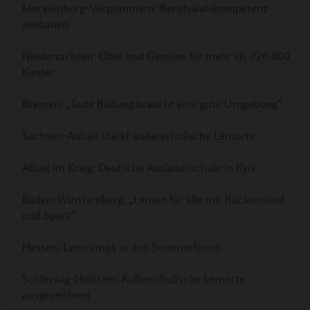
Mecklenburg-Vorpommern: Berufswahlkompetenz
ausbauen
Niedersachsen: Obst und Gemüse für mehr als 220.000
Kinder
Bremen: „Gute Bildung braucht eine gute Umgebung“
Sachsen-Anhalt stärkt außerschulische Lernorte
Alltag im Krieg: Deutsche Auslandsschule in Kyiv
Baden-Württemberg: „Lernen für alle mit Rückenwind
und Sport“
Hessen: Lerncamps in den Sommerferien
Schleswig-Holstein: Außerschulische Lernorte
ausgezeichnet