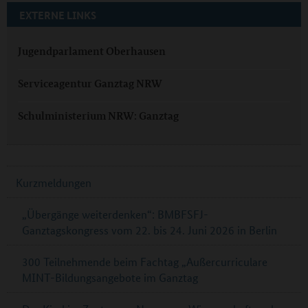
EXTERNE LINKS
Jugendparlament Oberhausen
Serviceagentur Ganztag NRW
Schulministerium NRW: Ganztag
Kurzmeldungen
„Übergänge weiterdenken“: BMBFSFJ-
Ganztagskongress vom 22. bis 24. Juni 2026 in Berlin
300 Teilnehmende beim Fachtag „Außercurriculare
MINT-Bildungsangebote im Ganztag