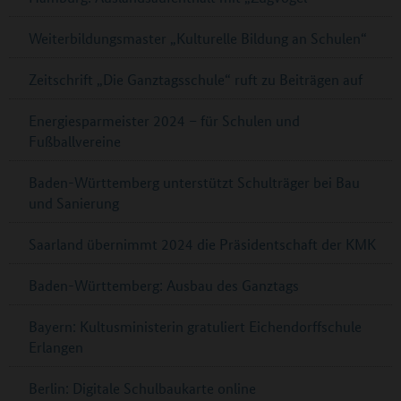
Weiterbildungsmaster „Kulturelle Bildung an Schulen“
Zeitschrift „Die Ganztagsschule“ ruft zu Beiträgen auf
Energiesparmeister 2024 – für Schulen und
Fußballvereine
Baden-Württemberg unterstützt Schulträger bei Bau
und Sanierung
Saarland übernimmt 2024 die Präsidentschaft der KMK
Baden-Württemberg: Ausbau des Ganztags
Bayern: Kultusministerin gratuliert Eichendorffschule
Erlangen
Berlin: Digitale Schulbaukarte online