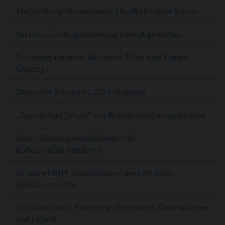
Mecklenburg-Vorpommern: Handball macht Schule
Sachsen: Ganztagsbetreuung bewegt gestalten
Schleswig-Holstein: Ministerin Prien zum Thema
Ganztag
Deutscher Schulpreis 2023 vergeben
„Sportlichste Schule“ von Brandenburg ausgezeichnet
Berlin: Ganztagsempfehlungen der
Kultusministerkonferenz
60 Jahre MINT-Spezialklassen am Carl-Zeiss-
Gymnasium Jena
Schulfamilien in Pinneberg, Ostholstein, Dithmarschen
und Lübeck