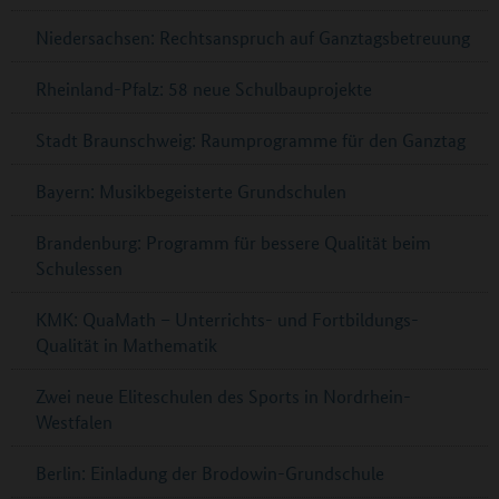
Niedersachsen: Rechtsanspruch auf Ganztagsbetreuung
Rheinland-Pfalz: 58 neue Schulbauprojekte
Stadt Braunschweig: Raumprogramme für den Ganztag
Bayern: Musikbegeisterte Grundschulen
Brandenburg: Programm für bessere Qualität beim
Schulessen
KMK: QuaMath – Unterrichts- und Fortbildungs-
Qualität in Mathematik
Zwei neue Eliteschulen des Sports in Nordrhein-
Westfalen
Berlin: Einladung der Brodowin-Grundschule