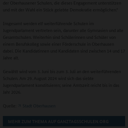
der Oberhausener Schulen, die dieses Engagement unterstützen
und mit der Wahl ein Stück gelebte Demokratie ermöglichen.“
Insgesamt werden elf weiterführende Schulen im
Jugendparlament vertreten sein, darunter alle Gymnasien und alle
Gesamtschulen. Weiterhin sind Schülerinnen und Schüler von
einem Berufskolleg sowie einer Förderschule in Oberhausen
dabei. Die Kandidatinnen und Kandidaten sind zwischen 14 und 17
Jahre alt.
Gewählt wird vom 3. Juni bis zum 3. Juli an den weiterführenden
Schulen. Am 29. August 2024 wird sich das siebte
Jugendparlament konstituieren; seine Amtszeit reicht bis in das
Jahr 2026.
Quelle:
Stadt Oberhausen
MEHR ZUM THEMA AUF GANZTAGSSCHULEN.ORG