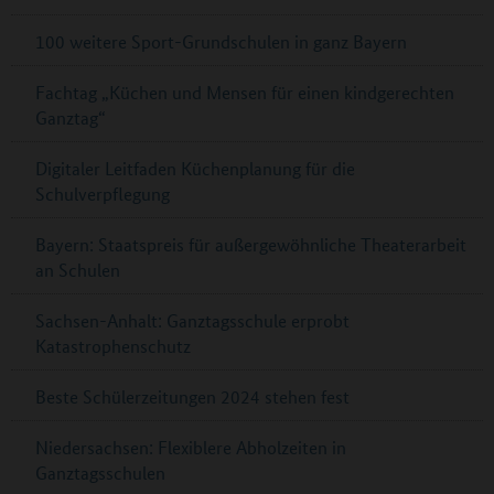
100 weitere Sport-Grundschulen in ganz Bayern
Fachtag „Küchen und Mensen für einen kindgerechten
Ganztag“
Digitaler Leitfaden Küchenplanung für die
Schulverpflegung
Bayern: Staatspreis für außergewöhnliche Theaterarbeit
an Schulen
Sachsen-Anhalt: Ganztagsschule erprobt
Katastrophenschutz
Beste Schülerzeitungen 2024 stehen fest
Niedersachsen: Flexiblere Abholzeiten in
Ganztagsschulen