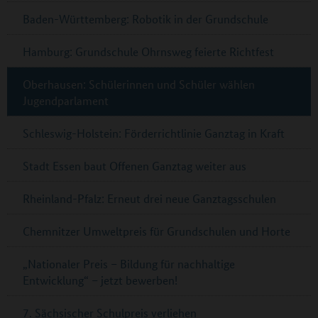
Baden-Württemberg: Robotik in der Grundschule
Hamburg: Grundschule Ohrnsweg feierte Richtfest
Oberhausen: Schülerinnen und Schüler wählen
Jugendparlament
Schleswig-Holstein: Förderrichtlinie Ganztag in Kraft
Stadt Essen baut Offenen Ganztag weiter aus
Rheinland-Pfalz: Erneut drei neue Ganztagsschulen
Chemnitzer Umweltpreis für Grundschulen und Horte
„Nationaler Preis – Bildung für nachhaltige
Entwicklung“ – jetzt bewerben!
7. Sächsischer Schulpreis verliehen