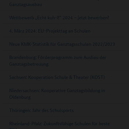
Ganztagsausbau
Wettbewerb „Echt kuh-l!“ 2024 – jetzt bewerben!
4. März 2024: EU-Projekttag an Schulen
Neue KMK-Statistik für Ganztagsschulen 2022/2023
Brandenburg: Förderprogramm zum Ausbau der
Ganztagsbetreuung
Sachsen: Kooperation Schule & Theater (KOST)
Niedersachsen: Kooperative Ganztagsbildung in
Oldenburg
Thüringen: Jahr des Schulsports
Rheinland-Pfalz: Zukunftsfähige Schulen für beste