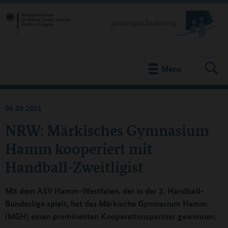
Menu
06.09.2021
NRW: Märkisches Gymnasium
Hamm kooperiert mit
Handball-Zweitligist
Mit dem ASV Hamm-Westfalen, der in der 2. Handball-
Bundesliga spielt, hat das Märkische Gymnasium Hamm
(MGH) einen prominenten Kooperationspartner gewonnen.