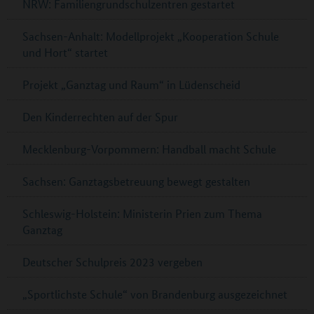
NRW: Familiengrundschulzentren gestartet
Sachsen-Anhalt: Modellprojekt „Kooperation Schule
und Hort“ startet
Projekt „Ganztag und Raum“ in Lüdenscheid
Den Kinderrechten auf der Spur
Mecklenburg-Vorpommern: Handball macht Schule
Sachsen: Ganztagsbetreuung bewegt gestalten
Schleswig-Holstein: Ministerin Prien zum Thema
Ganztag
Deutscher Schulpreis 2023 vergeben
„Sportlichste Schule“ von Brandenburg ausgezeichnet