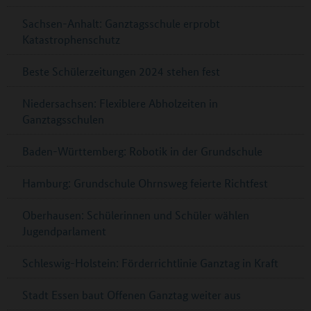
Sachsen-Anhalt: Ganztagsschule erprobt
Katastrophenschutz
Beste Schülerzeitungen 2024 stehen fest
Niedersachsen: Flexiblere Abholzeiten in
Ganztagsschulen
Baden-Württemberg: Robotik in der Grundschule
Hamburg: Grundschule Ohrnsweg feierte Richtfest
Oberhausen: Schülerinnen und Schüler wählen
Jugendparlament
Schleswig-Holstein: Förderrichtlinie Ganztag in Kraft
Stadt Essen baut Offenen Ganztag weiter aus