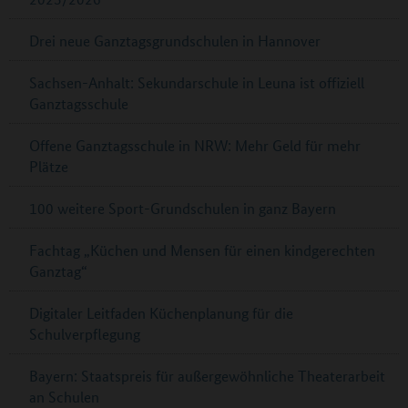
Drei neue Ganztagsgrundschulen in Hannover
Sachsen-Anhalt: Sekundarschule in Leuna ist offiziell
Ganztagsschule
Offene Ganztagsschule in NRW: Mehr Geld für mehr
Plätze
100 weitere Sport-Grundschulen in ganz Bayern
Fachtag „Küchen und Mensen für einen kindgerechten
Ganztag“
Digitaler Leitfaden Küchenplanung für die
Schulverpflegung
Bayern: Staatspreis für außergewöhnliche Theaterarbeit
an Schulen