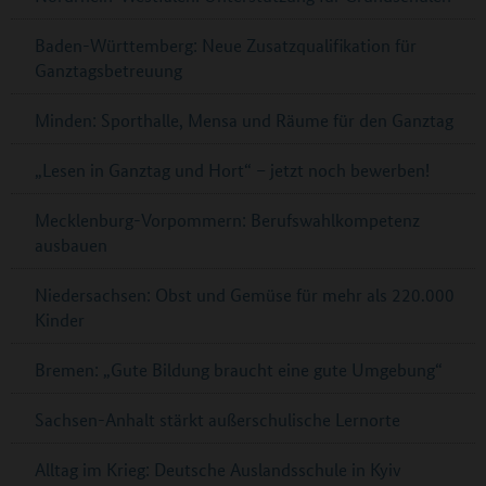
Baden-Württemberg: Neue Zusatzqualifikation für
Ganztagsbetreuung
Minden: Sporthalle, Mensa und Räume für den Ganztag
„Lesen in Ganztag und Hort“ – jetzt noch bewerben!
Mecklenburg-Vorpommern: Berufswahlkompetenz
ausbauen
Niedersachsen: Obst und Gemüse für mehr als 220.000
Kinder
Bremen: „Gute Bildung braucht eine gute Umgebung“
Sachsen-Anhalt stärkt außerschulische Lernorte
Alltag im Krieg: Deutsche Auslandsschule in Kyiv