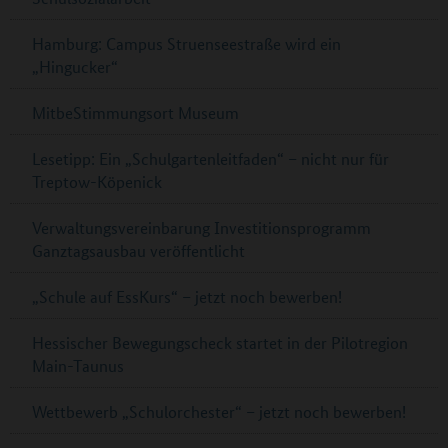
Hamburg: Campus Struenseestraße wird ein
„Hingucker“
MitbeStimmungsort Museum
Lesetipp: Ein „Schulgartenleitfaden“ – nicht nur für
Treptow-Köpenick
Verwaltungsvereinbarung Investitionsprogramm
Ganztagsausbau veröffentlicht
„Schule auf EssKurs“ – jetzt noch bewerben!
Hessischer Bewegungscheck startet in der Pilotregion
Main-Taunus
Wettbewerb „Schulorchester“ – jetzt noch bewerben!