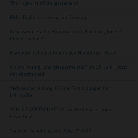
Thüringen ist #Schulgartenland
KMK: Digital unterwegs im Ganztag
Geschwister-Scholl-Gymnasium Lebach ist „Jugend
forscht-Schule“
Hamburg: Schulbautour in den Hamburger Osten
Online-Voting „Energiesparmeister“ bis 15. Juni – jetzt
mit abstimmen!
Verbraucherbildung: Online-Fortbildungen für
Lehrkräfte
SCHULEWIRTSCHAFT-Preis 2023 – jetzt noch
bewerben!
Sachsen: Schulmagazin „Klasse“ 2023