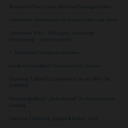
Rheinland-Pfalz: Erneut drei neue Ganztagsschulen
Chemnitzer Umweltpreis für Grundschulen und Horte
„Nationaler Preis – Bildung für nachhaltige
Entwicklung“ – jetzt bewerben!
7. Sächsischer Schulpreis verliehen
Landkreis Havelland: Fördermittel für Schulen
Hamburg: Fußball-Europameister bei der Mini-EM
EUROKiK
Mönchengladbach: „Kulturkreisel“ im rhythmisierten
Ganztag
Saarland: Förderung „Jugend & Kultur“ 2024