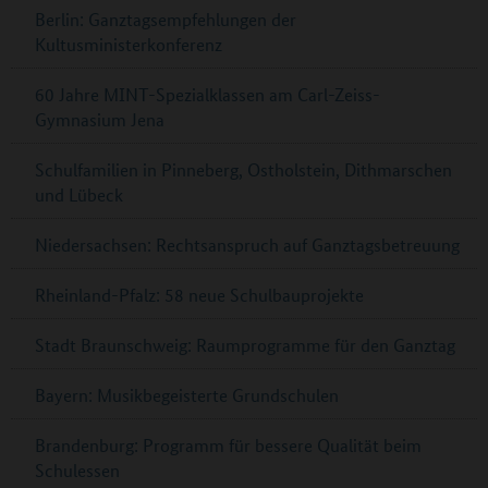
Berlin: Ganztagsempfehlungen der
Kultusministerkonferenz
60 Jahre MINT-Spezialklassen am Carl-Zeiss-
Gymnasium Jena
Schulfamilien in Pinneberg, Ostholstein, Dithmarschen
und Lübeck
Niedersachsen: Rechtsanspruch auf Ganztagsbetreuung
Rheinland-Pfalz: 58 neue Schulbauprojekte
Stadt Braunschweig: Raumprogramme für den Ganztag
Bayern: Musikbegeisterte Grundschulen
Brandenburg: Programm für bessere Qualität beim
Schulessen