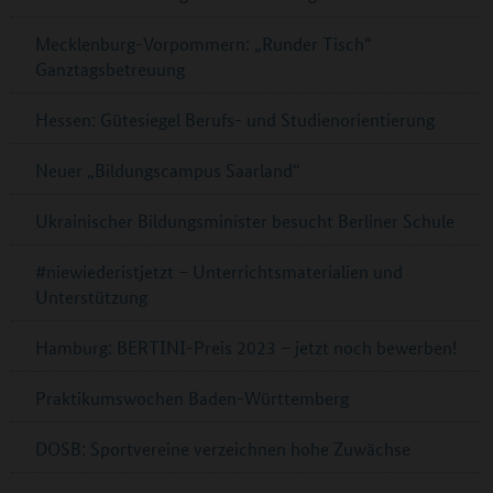
Mecklenburg-Vorpommern: „Runder Tisch“
Ganztagsbetreuung
Hessen: Gütesiegel Berufs- und Studienorientierung
Neuer „Bildungscampus Saarland“
Ukrainischer Bildungsminister besucht Berliner Schule
#niewiederistjetzt – Unterrichtsmaterialien und
Unterstützung
Hamburg: BERTINI-Preis 2023 – jetzt noch bewerben!
Praktikumswochen Baden-Württemberg
DOSB: Sportvereine verzeichnen hohe Zuwächse