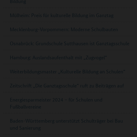
Bildung
Mülheim: Preis für kulturelle Bildung im Ganztag
Mecklenburg-Vorpommern: Moderne Schulbauten
Osnabrück: Grundschule Sutthausen ist Ganztagsschule
Hamburg: Auslandsaufenthalt mit „Zugvogel“
Weiterbildungsmaster „Kulturelle Bildung an Schulen“
Zeitschrift „Die Ganztagsschule“ ruft zu Beiträgen auf
Energiesparmeister 2024 – für Schulen und
Fußballvereine
Baden-Württemberg unterstützt Schulträger bei Bau
und Sanierung