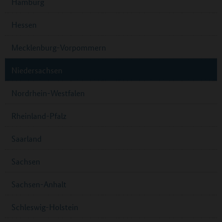
Hamburg
Hessen
Mecklenburg-Vorpommern
Niedersachsen
Nordrhein-Westfalen
Rheinland-Pfalz
Saarland
Sachsen
Sachsen-Anhalt
Schleswig-Holstein