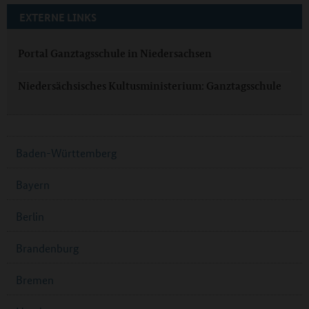
EXTERNE LINKS
Portal Ganztagsschule in Niedersachsen
Niedersächsisches Kultusministerium: Ganztagsschule
Baden-Württemberg
Bayern
Berlin
Brandenburg
Bremen