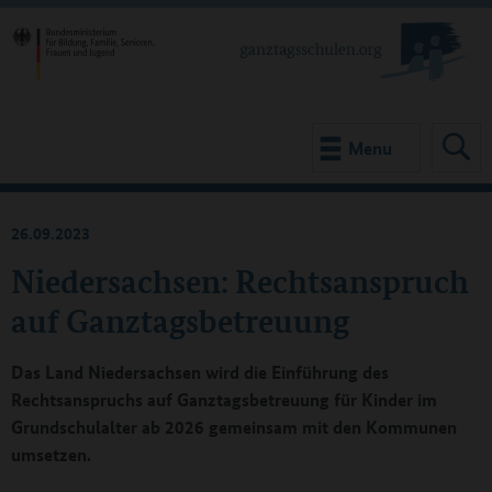
Menu
26.09.2023
Niedersachsen: Rechtsanspruch
auf Ganztagsbetreuung
Das Land Niedersachsen wird die Einführung des
Rechtsanspruchs auf Ganztagsbetreuung für Kinder im
Grundschulalter ab 2026 gemeinsam mit den Kommunen
umsetzen.