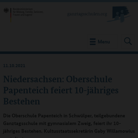
Menu
11.10.2021
Niedersachsen: Oberschule
Papenteich feiert 10-jähriges
Bestehen
Die Oberschule Papenteich in Schwülper, teilgebundene
Ganztagsschule mit gymnasialem Zweig, feiert ihr 10-
jähriges Bestehen. Kultusstaatssekretärin Gaby Willamowius