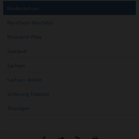
Niedersachsen
Nordrhein-Westfalen
Rheinland-Pfalz
Saarland
Sachsen
Sachsen-Anhalt
Schleswig-Holstein
Thüringen