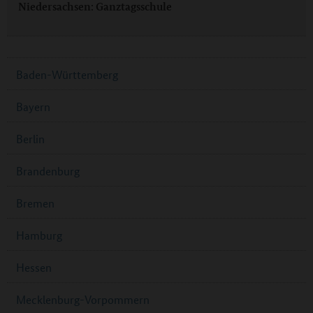
Niedersachsen: Ganztagsschule
Baden-Württemberg
Bayern
Berlin
Brandenburg
Bremen
Hamburg
Hessen
Mecklenburg-Vorpommern