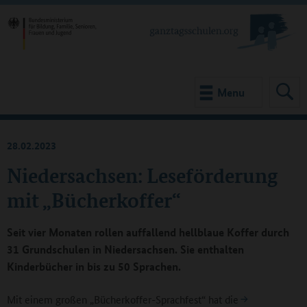
Menu
28.02.2023
Niedersachsen: Leseförderung
mit „Bücherkoffer“
Seit vier Monaten rollen auffallend hellblaue Koffer durch
31 Grundschulen in Niedersachsen. Sie enthalten
Kinderbücher in bis zu 50 Sprachen.
Mit einem großen „Bücherkoffer-Sprachfest“ hat die