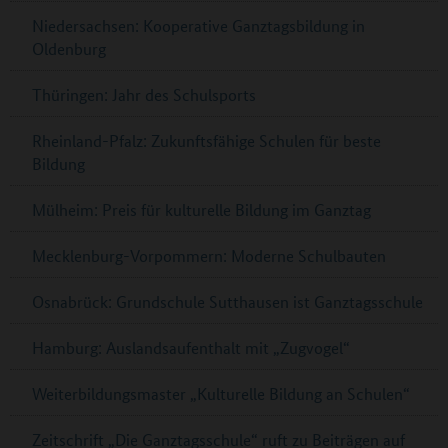
Niedersachsen: Kooperative Ganztagsbildung in
Oldenburg
Thüringen: Jahr des Schulsports
Rheinland-Pfalz: Zukunftsfähige Schulen für beste
Bildung
Mülheim: Preis für kulturelle Bildung im Ganztag
Mecklenburg-Vorpommern: Moderne Schulbauten
Osnabrück: Grundschule Sutthausen ist Ganztagsschule
Hamburg: Auslandsaufenthalt mit „Zugvogel“
Weiterbildungsmaster „Kulturelle Bildung an Schulen“
Zeitschrift „Die Ganztagsschule“ ruft zu Beiträgen auf