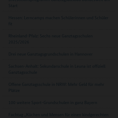
Start
Hessen: Lerncamps machen Schülerinnen und Schüler
fit
Rheinland-Pfalz: Sechs neue Ganztagsschulen
2025/2026
Drei neue Ganztagsgrundschulen in Hannover
Sachsen-Anhalt: Sekundarschule in Leuna ist offiziell
Ganztagsschule
Offene Ganztagsschule in NRW: Mehr Geld für mehr
Plätze
100 weitere Sport-Grundschulen in ganz Bayern
Fachtag „Küchen und Mensen für einen kindgerechten