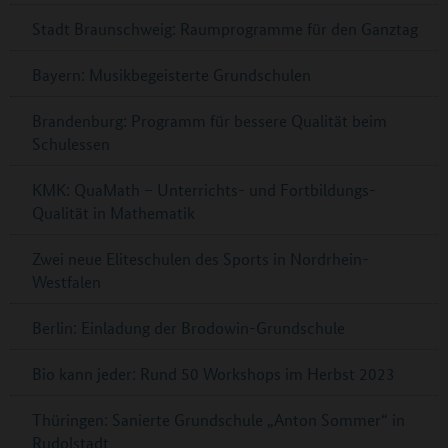
Stadt Braunschweig: Raumprogramme für den Ganztag
Bayern: Musikbegeisterte Grundschulen
Brandenburg: Programm für bessere Qualität beim
Schulessen
KMK: QuaMath – Unterrichts- und Fortbildungs-
Qualität in Mathematik
Zwei neue Eliteschulen des Sports in Nordrhein-
Westfalen
Berlin: Einladung der Brodowin-Grundschule
Bio kann jeder: Rund 50 Workshops im Herbst 2023
Thüringen: Sanierte Grundschule „Anton Sommer“ in
Rudolstadt