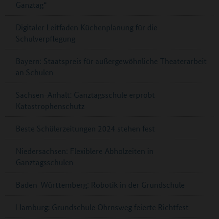
Ganztag“
Digitaler Leitfaden Küchenplanung für die
Schulverpflegung
Bayern: Staatspreis für außergewöhnliche Theaterarbeit
an Schulen
Sachsen-Anhalt: Ganztagsschule erprobt
Katastrophenschutz
Beste Schülerzeitungen 2024 stehen fest
Niedersachsen: Flexiblere Abholzeiten in
Ganztagsschulen
Baden-Württemberg: Robotik in der Grundschule
Hamburg: Grundschule Ohrnsweg feierte Richtfest