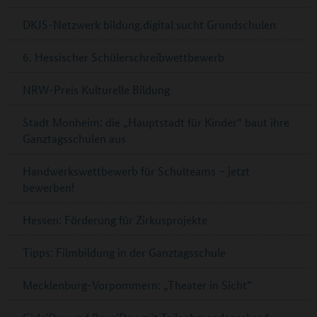
DKJS-Netzwerk bildung.digital sucht Grundschulen
6. Hessischer Schülerschreibwettbewerb
NRW-Preis Kulturelle Bildung
Stadt Monheim: die „Hauptstadt für Kinder“ baut ihre
Ganztagsschulen aus
Handwerkswettbewerb für Schulteams – jetzt
bewerben!
Hessen: Förderung für Zirkusprojekte
Tipps: Filmbildung in der Ganztagsschule
Mecklenburg-Vorpommern: „Theater in Sicht“