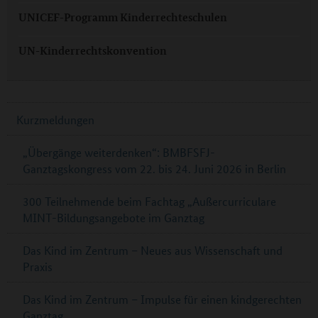
UNICEF-Programm Kinderrechteschulen
UN-Kinderrechtskonvention
Kurzmeldungen
„Übergänge weiterdenken“: BMBFSFJ-
Ganztagskongress vom 22. bis 24. Juni 2026 in Berlin
300 Teilnehmende beim Fachtag „Außercurriculare
MINT-Bildungsangebote im Ganztag
Das Kind im Zentrum – Neues aus Wissenschaft und
Praxis
Das Kind im Zentrum – Impulse für einen kindgerechten
Ganztag