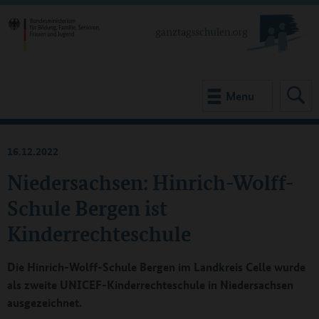
Menu
16.12.2022
Niedersachsen: Hinrich-Wolff-
Schule Bergen ist
Kinderrechteschule
Die Hinrich-Wolff-Schule Bergen im Landkreis Celle wurde
als zweite UNICEF-Kinderrechteschule in Niedersachsen
ausgezeichnet.