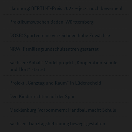
Hamburg: BERTINI-Preis 2023 – jetzt noch bewerben!
Praktikumswochen Baden-Württemberg
DOSB: Sportvereine verzeichnen hohe Zuwächse
NRW: Familiengrundschulzentren gestartet
Sachsen-Anhalt: Modellprojekt „Kooperation Schule
und Hort“ startet
Projekt „Ganztag und Raum“ in Lüdenscheid
Den Kinderrechten auf der Spur
Mecklenburg-Vorpommern: Handball macht Schule
Sachsen: Ganztagsbetreuung bewegt gestalten