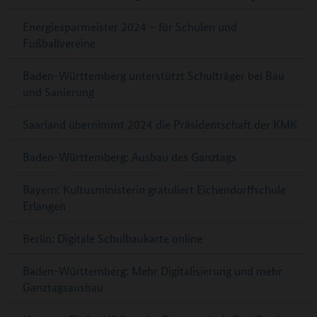
Energiesparmeister 2024 – für Schulen und
Fußballvereine
Baden-Württemberg unterstützt Schulträger bei Bau
und Sanierung
Saarland übernimmt 2024 die Präsidentschaft der KMK
Baden-Württemberg: Ausbau des Ganztags
Bayern: Kultusministerin gratuliert Eichendorffschule
Erlangen
Berlin: Digitale Schulbaukarte online
Baden-Württemberg: Mehr Digitalisierung und mehr
Ganztagsausbau