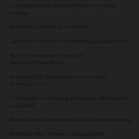
Schleswig-Holstein: Ministerin Prien zum Thema
Ganztag
Deutscher Schulpreis 2023 vergeben
„Sportlichste Schule“ von Brandenburg ausgezeichnet
Berlin: Ganztagsempfehlungen der
Kultusministerkonferenz
60 Jahre MINT-Spezialklassen am Carl-Zeiss-
Gymnasium Jena
Schulfamilien in Pinneberg, Ostholstein, Dithmarschen
und Lübeck
Niedersachsen: Rechtsanspruch auf Ganztagsbetreuung
Rheinland-Pfalz: 58 neue Schulbauprojekte