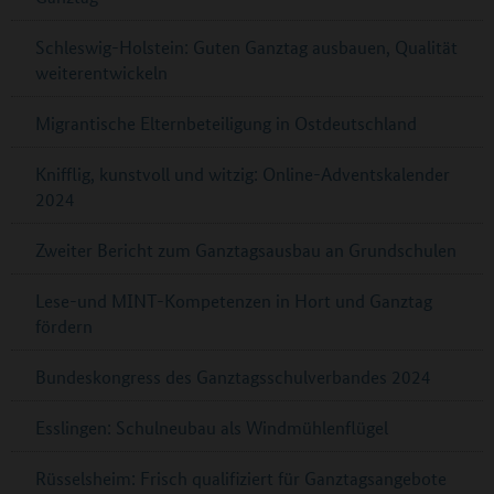
Schleswig-Holstein: Guten Ganztag ausbauen, Qualität
weiterentwickeln
Migrantische Elternbeteiligung in Ostdeutschland
Knifflig, kunstvoll und witzig: Online-Adventskalender
2024
Zweiter Bericht zum Ganztagsausbau an Grundschulen
Lese-und MINT-Kompetenzen in Hort und Ganztag
fördern
Bundeskongress des Ganztagsschulverbandes 2024
Esslingen: Schulneubau als Windmühlenflügel
Rüsselsheim: Frisch qualifiziert für Ganztagsangebote