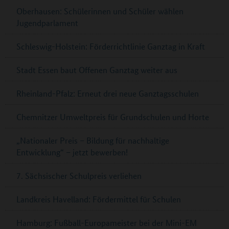
Oberhausen: Schülerinnen und Schüler wählen
Jugendparlament
Schleswig-Holstein: Förderrichtlinie Ganztag in Kraft
Stadt Essen baut Offenen Ganztag weiter aus
Rheinland-Pfalz: Erneut drei neue Ganztagsschulen
Chemnitzer Umweltpreis für Grundschulen und Horte
„Nationaler Preis – Bildung für nachhaltige
Entwicklung“ – jetzt bewerben!
7. Sächsischer Schulpreis verliehen
Landkreis Havelland: Fördermittel für Schulen
Hamburg: Fußball-Europameister bei der Mini-EM