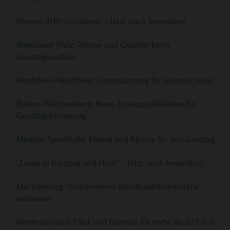
Hessen: IHK-Schulpreis – jetzt noch bewerben!
Rheinland-Pfalz: Tempo und Qualität beim
Ganztagsausbau
Nordrhein-Westfalen: Unterstützung für Grundschulen
Baden-Württemberg: Neue Zusatzqualifikation für
Ganztagsbetreuung
Minden: Sporthalle, Mensa und Räume für den Ganztag
„Lesen in Ganztag und Hort“ – jetzt noch bewerben!
Mecklenburg-Vorpommern: Berufswahlkompetenz
ausbauen
Niedersachsen: Obst und Gemüse für mehr als 220.000