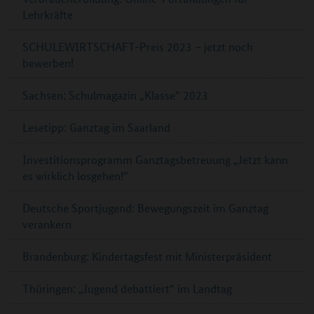
Lehrkräfte
SCHULEWIRTSCHAFT-Preis 2023 – jetzt noch
bewerben!
Sachsen: Schulmagazin „Klasse“ 2023
Lesetipp: Ganztag im Saarland
Investitionsprogramm Ganztagsbetreuung „Jetzt kann
es wirklich losgehen!“
Deutsche Sportjugend: Bewegungszeit im Ganztag
verankern
Brandenburg: Kindertagsfest mit Ministerpräsident
Thüringen: „Jugend debattiert“ im Landtag