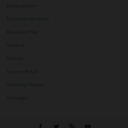
Niedersachsen
Nordrhein-Westfalen
Rheinland-Pfalz
Saarland
Sachsen
Sachsen-Anhalt
Schleswig-Holstein
Thüringen