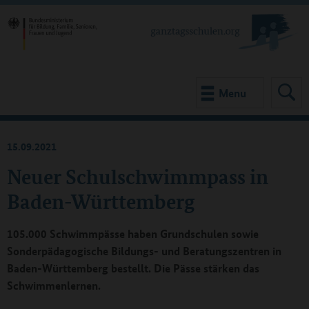
Menu
15.09.2021
Neuer Schulschwimmpass in
Baden-Württemberg
105.000 Schwimmpässe haben Grundschulen sowie
Sonderpädagogische Bildungs- und Beratungszentren in
Baden-Württemberg bestellt. Die Pässe stärken das
Schwimmenlernen.