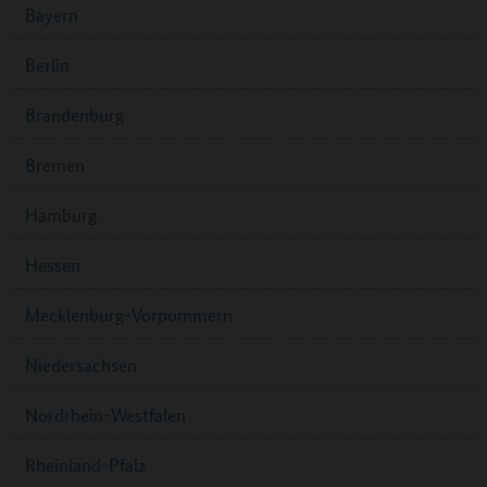
Bayern
Berlin
Brandenburg
Bremen
Hamburg
Hessen
Mecklenburg-Vorpommern
Niedersachsen
Nordrhein-Westfalen
Rheinland-Pfalz