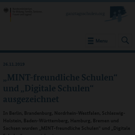
Menu
26.11.2019
„MINT-freundliche Schulen“
und „Digitale Schulen“
ausgezeichnet
In Berlin, Brandenburg, Nordrhein-Westfalen, Schleswig-
Holstein, Baden-Württemberg, Hamburg, Bremen und
Sachsen wurden „MINT-freundliche Schulen“ und „Digitale