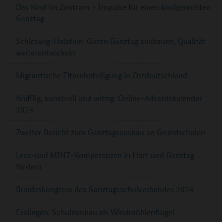
Das Kind im Zentrum – Impulse für einen kindgerechten
Ganztag
Schleswig-Holstein: Guten Ganztag ausbauen, Qualität
weiterentwickeln
Migrantische Elternbeteiligung in Ostdeutschland
Knifflig, kunstvoll und witzig: Online-Adventskalender
2024
Zweiter Bericht zum Ganztagsausbau an Grundschulen
Lese-und MINT-Kompetenzen in Hort und Ganztag
fördern
Bundeskongress des Ganztagsschulverbandes 2024
Esslingen: Schulneubau als Windmühlenflügel