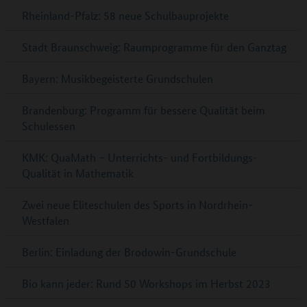
Rheinland-Pfalz: 58 neue Schulbauprojekte
Stadt Braunschweig: Raumprogramme für den Ganztag
Bayern: Musikbegeisterte Grundschulen
Brandenburg: Programm für bessere Qualität beim
Schulessen
KMK: QuaMath – Unterrichts- und Fortbildungs-
Qualität in Mathematik
Zwei neue Eliteschulen des Sports in Nordrhein-
Westfalen
Berlin: Einladung der Brodowin-Grundschule
Bio kann jeder: Rund 50 Workshops im Herbst 2023