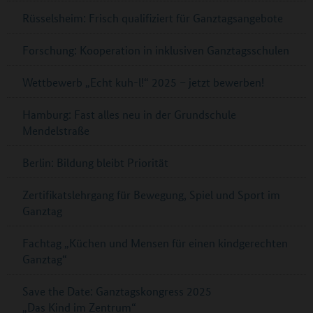
Rüsselsheim: Frisch qualifiziert für Ganztagsangebote
Forschung: Kooperation in inklusiven Ganztagsschulen
Wettbewerb „Echt kuh-l!“ 2025 – jetzt bewerben!
Hamburg: Fast alles neu in der Grundschule
Mendelstraße
Berlin: Bildung bleibt Priorität
Zertifikatslehrgang für Bewegung, Spiel und Sport im
Ganztag
Fachtag „Küchen und Mensen für einen kindgerechten
Ganztag“
Save the Date: Ganztagskongress 2025
„Das Kind im Zentrum“