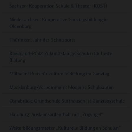
Sachsen: Kooperation Schule & Theater (KOST)
Niedersachsen: Kooperative Ganztagsbildung in
Oldenburg
Thüringen: Jahr des Schulsports
Rheinland-Pfalz: Zukunftsfähige Schulen für beste
Bildung
Mülheim: Preis für kulturelle Bildung im Ganztag
Mecklenburg-Vorpommern: Moderne Schulbauten
Osnabrück: Grundschule Sutthausen ist Ganztagsschule
Hamburg: Auslandsaufenthalt mit „Zugvogel“
Weiterbildungsmaster „Kulturelle Bildung an Schulen“