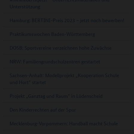
Unterstützung
Hamburg: BERTINI-Preis 2023 – jetzt noch bewerben!
Praktikumswochen Baden-Württemberg
DOSB: Sportvereine verzeichnen hohe Zuwächse
NRW: Familiengrundschulzentren gestartet
Sachsen-Anhalt: Modellprojekt „Kooperation Schule
und Hort“ startet
Projekt „Ganztag und Raum“ in Lüdenscheid
Den Kinderrechten auf der Spur
Mecklenburg-Vorpommern: Handball macht Schule