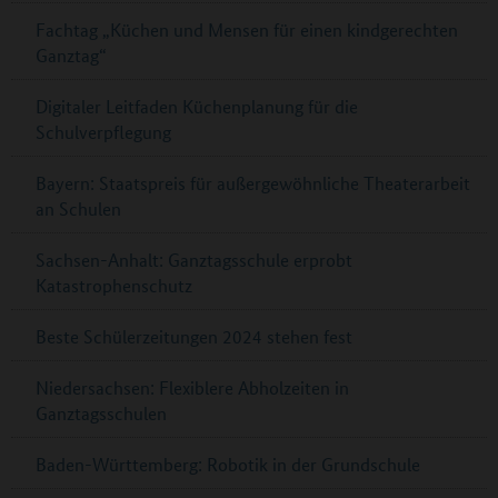
Fachtag „Küchen und Mensen für einen kindgerechten
Ganztag“
Digitaler Leitfaden Küchenplanung für die
Schulverpflegung
Bayern: Staatspreis für außergewöhnliche Theaterarbeit
an Schulen
Sachsen-Anhalt: Ganztagsschule erprobt
Katastrophenschutz
Beste Schülerzeitungen 2024 stehen fest
Niedersachsen: Flexiblere Abholzeiten in
Ganztagsschulen
Baden-Württemberg: Robotik in der Grundschule