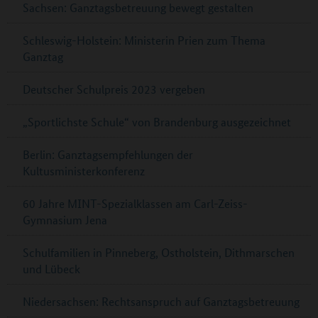
Sachsen: Ganztagsbetreuung bewegt gestalten
Schleswig-Holstein: Ministerin Prien zum Thema
Ganztag
Deutscher Schulpreis 2023 vergeben
„Sportlichste Schule“ von Brandenburg ausgezeichnet
Berlin: Ganztagsempfehlungen der
Kultusministerkonferenz
60 Jahre MINT-Spezialklassen am Carl-Zeiss-
Gymnasium Jena
Schulfamilien in Pinneberg, Ostholstein, Dithmarschen
und Lübeck
Niedersachsen: Rechtsanspruch auf Ganztagsbetreuung