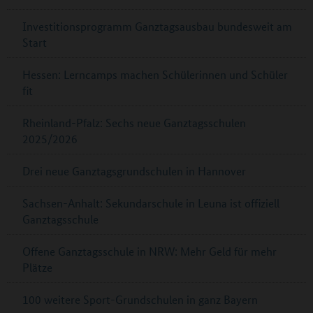
Investitionsprogramm Ganztagsausbau bundesweit am
Start
Hessen: Lerncamps machen Schülerinnen und Schüler
fit
Rheinland-Pfalz: Sechs neue Ganztagsschulen
2025/2026
Drei neue Ganztagsgrundschulen in Hannover
Sachsen-Anhalt: Sekundarschule in Leuna ist offiziell
Ganztagsschule
Offene Ganztagsschule in NRW: Mehr Geld für mehr
Plätze
100 weitere Sport-Grundschulen in ganz Bayern