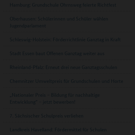
Hamburg: Grundschule Ohrnsweg feierte Richtfest
Oberhausen: Schülerinnen und Schüler wählen
Jugendparlament
Schleswig-Holstein: Förderrichtlinie Ganztag in Kraft
Stadt Essen baut Offenen Ganztag weiter aus
Rheinland-Pfalz: Erneut drei neue Ganztagsschulen
Chemnitzer Umweltpreis für Grundschulen und Horte
„Nationaler Preis – Bildung für nachhaltige
Entwicklung“ – jetzt bewerben!
7. Sächsischer Schulpreis verliehen
Landkreis Havelland: Fördermittel für Schulen