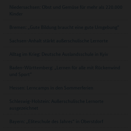
Niedersachsen: Obst und Gemüse für mehr als 220.000
Kinder
Bremen: „Gute Bildung braucht eine gute Umgebung“
Sachsen-Anhalt stärkt außerschulische Lernorte
Alltag im Krieg: Deutsche Auslandsschule in Kyiv
Baden-Württemberg: „Lernen für alle mit Rückenwind
und Sport“
Hessen: Lerncamps in den Sommerferien
Schleswig-Holstein: Außerschulische Lernorte
ausgezeichnet
Bayern: „Eliteschule des Jahres“ in Oberstdorf