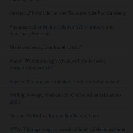
Hessen: „Fit for Life“ an der Taunusschule Bad Camberg
Austausch über Bildung: Baden-Württemberg und
Schleswig-Holstein
Niedersachsen „Schulradeln 2023“
Baden-Württemberg: Wettbewerb für kreative
Kooperationsprojekte
Bayern: Bildung weiterdenken – mit der Schulaufsicht
Knifflig, bewegt, musikalisch: Online-Adventskalender
2023
Hessen: Kulturbus für den ländlichen Raum
NRW-Bildungskongress verabschiedet „Gelsenkirchener