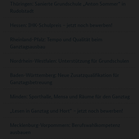
Thüringen: Sanierte Grundschule „Anton Sommer“ in
Rudolstadt
Hessen: IHK-Schulpreis – jetzt noch bewerben!
Rheinland-Pfalz: Tempo und Qualität beim
Ganztagsausbau
Nordrhein-Westfalen: Unterstützung für Grundschulen
Baden-Württemberg: Neue Zusatzqualifikation für
Ganztagsbetreuung
Minden: Sporthalle, Mensa und Räume für den Ganztag
„Lesen in Ganztag und Hort“ – jetzt noch bewerben!
Mecklenburg-Vorpommern: Berufswahlkompetenz
ausbauen