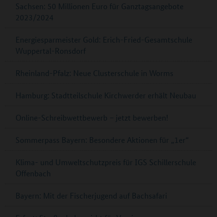
Sachsen: 50 Millionen Euro für Ganztagsangebote
2023/2024
Energiesparmeister Gold: Erich-Fried-Gesamtschule
Wuppertal-Ronsdorf
Rheinland-Pfalz: Neue Clusterschule in Worms
Hamburg: Stadtteilschule Kirchwerder erhält Neubau
Online-Schreibwettbewerb – jetzt bewerben!
Sommerpass Bayern: Besondere Aktionen für „1er“
Klima- und Umweltschutzpreis für IGS Schillerschule
Offenbach
Bayern: Mit der Fischerjugend auf Bachsafari