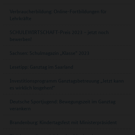
Verbraucherbildung: Online-Fortbildungen für
Lehrkräfte
SCHULEWIRTSCHAFT-Preis 2023 – jetzt noch
bewerben!
Sachsen: Schulmagazin „Klasse“ 2023
Lesetipp: Ganztag im Saarland
Investitionsprogramm Ganztagsbetreuung „Jetzt kann
es wirklich losgehen!“
Deutsche Sportjugend: Bewegungszeit im Ganztag
verankern
Brandenburg: Kindertagsfest mit Ministerpräsident