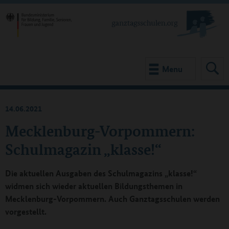
Menu
14.06.2021
Mecklenburg-Vorpommern:
Schulmagazin „klasse!“
Die aktuellen Ausgaben des Schulmagazins „klasse!“
widmen sich wieder aktuellen Bildungsthemen in
Mecklenburg-Vorpommern. Auch Ganztagsschulen werden
vorgestellt.