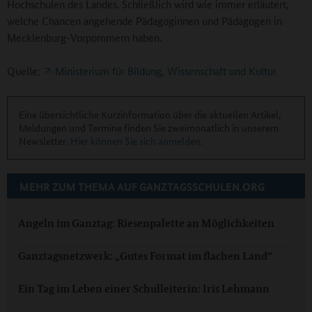
Hochschulen des Landes. Schließlich wird wie immer erläutert,
welche Chancen angehende Pädagoginnen und Pädagogen in
Mecklenburg-Vorpommern haben.
Quelle:
Ministerium für Bildung, Wissenschaft und Kultur
Eine übersichtliche Kurzinformation über die aktuellen Artikel,
Meldungen und Termine finden Sie zweimonatlich in unserem
Newsletter.
Hier können Sie sich anmelden
.
MEHR ZUM THEMA AUF GANZTAGSSCHULEN.ORG
Angeln im Ganztag: Riesenpalette an Möglichkeiten
Ganztagsnetzwerk: „Gutes Format im flachen Land“
Ein Tag im Leben einer Schulleiterin: Iris Lehmann