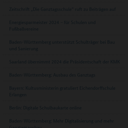
Zeitschrift „Die Ganztagsschule“ ruft zu Beiträgen auf
Energiesparmeister 2024 – für Schulen und
Fußballvereine
Baden-Württemberg unterstützt Schulträger bei Bau
und Sanierung
Saarland übernimmt 2024 die Präsidentschaft der KMK
Baden-Württemberg: Ausbau des Ganztags
Bayern: Kultusministerin gratuliert Eichendorffschule
Erlangen
Berlin: Digitale Schulbaukarte online
Baden-Württemberg: Mehr Digitalisierung und mehr
Ganztagsausbau