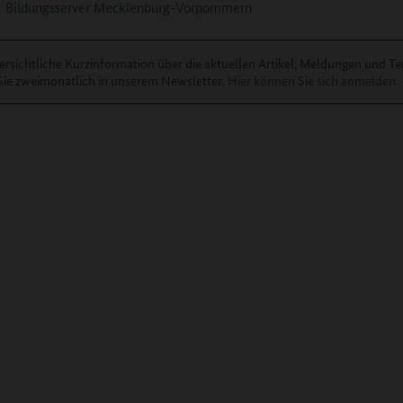
Bildungsserver Mecklenburg-Vorpommern
ersichtliche Kurzinformation über die aktuellen Artikel, Meldungen und T
Sie zweimonatlich in unserem Newsletter.
Hier können Sie sich anmelden
.