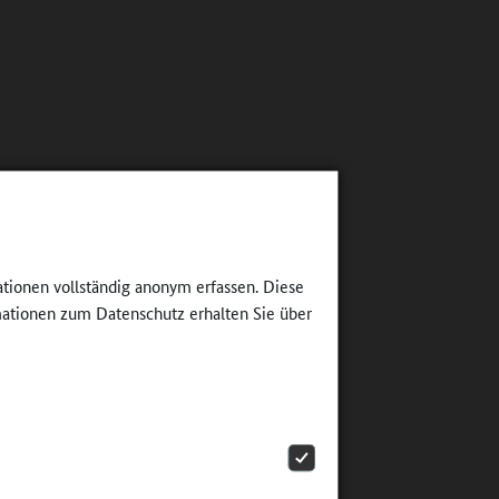
ationen vollständig anonym erfassen. Diese
ationen zum Datenschutz erhalten Sie über