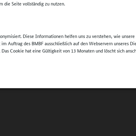
 die Seite vollständig zu nutzen.
nonymisiert. Diese Informationen helfen uns zu verstehen, wie unser
ft im Auftrag des BMBF ausschließlich auf den Webservern unseres Di
. Das Cookie hat eine Gültigkeit von 13 Monaten und löscht sich ansc