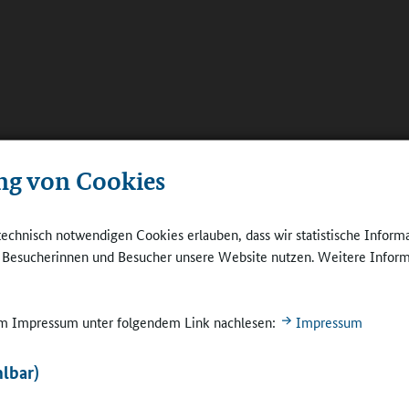
ng von Cookies
technisch notwendigen Cookies erlauben, dass wir statistische Inform
e Besucherinnen und Besucher unsere Website nutzen. Weitere Inform
 im Impressum unter folgendem Link nachlesen:
Impressum
lbar)