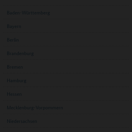
Baden-Württemberg
Bayern
Berlin
Brandenburg
Bremen
Hamburg
Hessen
Mecklenburg-Vorpommern
Niedersachsen