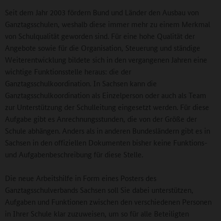
Seit dem Jahr 2003 fördern Bund und Länder den Ausbau von
Ganztagsschulen, weshalb diese immer mehr zu einem Merkmal
von Schulqualität geworden sind. Für eine hohe Qualität der
Angebote sowie für die Organisation, Steuerung und ständige
Weiterentwicklung bildete sich in den vergangenen Jahren eine
wichtige Funktionsstelle heraus: die der
Ganztagsschulkoordination. In Sachsen kann die
Ganztagsschulkoordination als Einzelperson oder auch als Team
zur Unterstützung der Schulleitung eingesetzt werden. Für diese
Aufgabe gibt es Anrechnungsstunden, die von der Größe der
Schule abhängen. Anders als in anderen Bundesländern gibt es in
Sachsen in den offiziellen Dokumenten bisher keine Funktions-
und Aufgabenbeschreibung für diese Stelle.
Die neue Arbeitshilfe in Form eines Posters des
Ganztagsschulverbands Sachsen soll Sie dabei unterstützen,
Aufgaben und Funktionen zwischen den verschiedenen Personen
in Ihrer Schule klar zuzuweisen, um so für alle Beteiligten