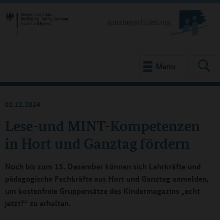
Menu
02.12.2024
Lese-und MINT-Kompetenzen
in Hort und Ganztag fördern
Noch bis zum 15. Dezember können sich Lehrkräfte und
pädagogische Fachkräfte aus Hort und Ganztag anmelden,
um kostenfreie Gruppensätze des Kindermagazins „echt
jetzt?“ zu erhalten.