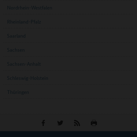
Nordrhein-Westfalen
Rheinland-Pfalz
Saarland
Sachsen
Sachsen-Anhalt
Schleswig-Holstein
Thüringen