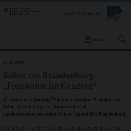
Menu
19.10.2018
Kobra.net Brandenburg:
„Freiräume im Ganztag“
„Freiräume im Ganztag“ heißt ein aktueller Artikel in der
Reihe „Fachbeiträge zur Kooperation“ der
Landeskooperationsstelle Schule–Jugendhilfe Brandenburg.
Ein Artikel in der Reihe „Fachbeiträge zur Kooperation“, die von