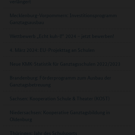
verlängert
Mecklenburg-Vorpommern: Investitionsprogramm
Ganztagsausbau
Wettbewerb „Echt kuh-l!“ 2024 – jetzt bewerben!
4. März 2024: EU-Projekttag an Schulen
Neue KMK-Statistik für Ganztagsschulen 2022/2023
Brandenburg: Förderprogramm zum Ausbau der
Ganztagsbetreuung
Sachsen: Kooperation Schule & Theater (KOST)
Niedersachsen: Kooperative Ganztagsbildung in
Oldenburg
Thüringen: Jahr des Schulsports