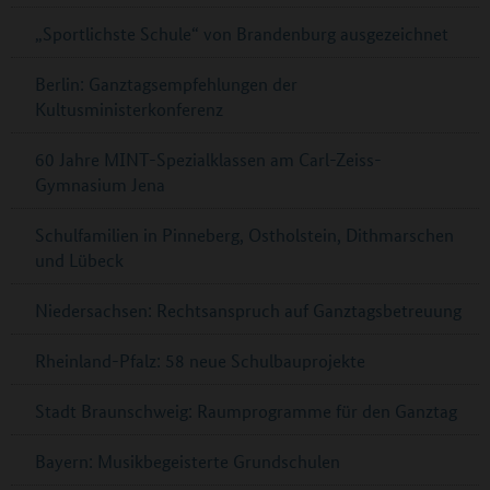
„Sportlichste Schule“ von Brandenburg ausgezeichnet
Berlin: Ganztagsempfehlungen der
Kultusministerkonferenz
60 Jahre MINT-Spezialklassen am Carl-Zeiss-
Gymnasium Jena
Schulfamilien in Pinneberg, Ostholstein, Dithmarschen
und Lübeck
Niedersachsen: Rechtsanspruch auf Ganztagsbetreuung
Rheinland-Pfalz: 58 neue Schulbauprojekte
Stadt Braunschweig: Raumprogramme für den Ganztag
Bayern: Musikbegeisterte Grundschulen