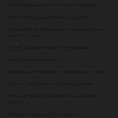
DOSB: Sportvereine verzeichnen hohe Zuwächse
NRW: Familiengrundschulzentren gestartet
Sachsen-Anhalt: Modellprojekt „Kooperation Schule
und Hort“ startet
Projekt „Ganztag und Raum“ in Lüdenscheid
Den Kinderrechten auf der Spur
Mecklenburg-Vorpommern: Handball macht Schule
Sachsen: Ganztagsbetreuung bewegt gestalten
Schleswig-Holstein: Ministerin Prien zum Thema
Ganztag
Deutscher Schulpreis 2023 vergeben