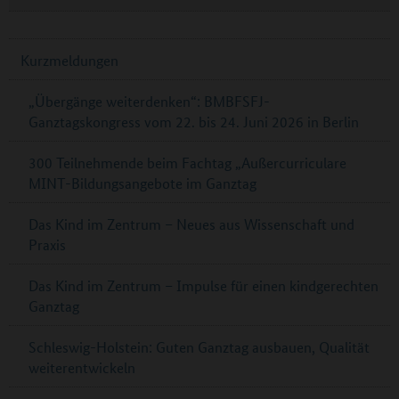
Kurzmeldungen
„Übergänge weiterdenken“: BMBFSFJ-
Ganztagskongress vom 22. bis 24. Juni 2026 in Berlin
300 Teilnehmende beim Fachtag „Außercurriculare
MINT-Bildungsangebote im Ganztag
Das Kind im Zentrum – Neues aus Wissenschaft und
Praxis
Das Kind im Zentrum – Impulse für einen kindgerechten
Ganztag
Schleswig-Holstein: Guten Ganztag ausbauen, Qualität
weiterentwickeln