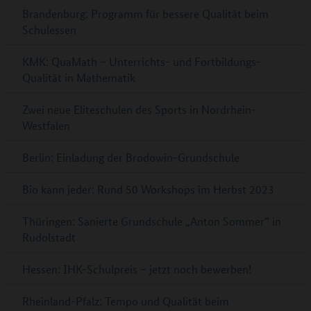
Brandenburg: Programm für bessere Qualität beim
Schulessen
KMK: QuaMath – Unterrichts- und Fortbildungs-
Qualität in Mathematik
Zwei neue Eliteschulen des Sports in Nordrhein-
Westfalen
Berlin: Einladung der Brodowin-Grundschule
Bio kann jeder: Rund 50 Workshops im Herbst 2023
Thüringen: Sanierte Grundschule „Anton Sommer“ in
Rudolstadt
Hessen: IHK-Schulpreis – jetzt noch bewerben!
Rheinland-Pfalz: Tempo und Qualität beim