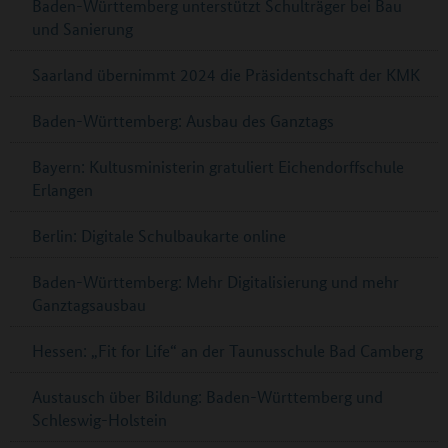
Baden-Württemberg unterstützt Schulträger bei Bau
und Sanierung
Saarland übernimmt 2024 die Präsidentschaft der KMK
Baden-Württemberg: Ausbau des Ganztags
Bayern: Kultusministerin gratuliert Eichendorffschule
Erlangen
Berlin: Digitale Schulbaukarte online
Baden-Württemberg: Mehr Digitalisierung und mehr
Ganztagsausbau
Hessen: „Fit for Life“ an der Taunusschule Bad Camberg
Austausch über Bildung: Baden-Württemberg und
Schleswig-Holstein