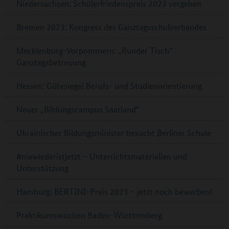
Niedersachsen: Schülerfriedenspreis 2023 vergeben
Bremen 2023: Kongress des Ganztagsschulverbandes
Mecklenburg-Vorpommern: „Runder Tisch“
Ganztagsbetreuung
Hessen: Gütesiegel Berufs- und Studienorientierung
Neuer „Bildungscampus Saarland“
Ukrainischer Bildungsminister besucht Berliner Schule
#niewiederistjetzt – Unterrichtsmaterialien und
Unterstützung
Hamburg: BERTINI-Preis 2023 – jetzt noch bewerben!
Praktikumswochen Baden-Württemberg