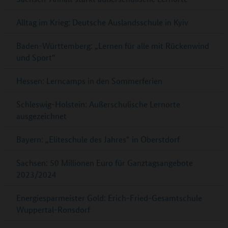
Alltag im Krieg: Deutsche Auslandsschule in Kyiv
Baden-Württemberg: „Lernen für alle mit Rückenwind
und Sport“
Hessen: Lerncamps in den Sommerferien
Schleswig-Holstein: Außerschulische Lernorte
ausgezeichnet
Bayern: „Eliteschule des Jahres“ in Oberstdorf
Sachsen: 50 Millionen Euro für Ganztagsangebote
2023/2024
Energiesparmeister Gold: Erich-Fried-Gesamtschule
Wuppertal-Ronsdorf