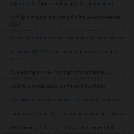
Migrantische Elternbeteiligung in Ostdeutschland
Knifflig, kunstvoll und witzig: Online-Adventskalender
2024
Zweiter Bericht zum Ganztagsausbau an Grundschulen
Lese-und MINT-Kompetenzen in Hort und Ganztag
fördern
Bundeskongress des Ganztagsschulverbandes 2024
Esslingen: Schulneubau als Windmühlenflügel
Rüsselsheim: Frisch qualifiziert für Ganztagsangebote
Forschung: Kooperation in inklusiven Ganztagsschulen
Wettbewerb „Echt kuh-l!“ 2025 – jetzt bewerben!