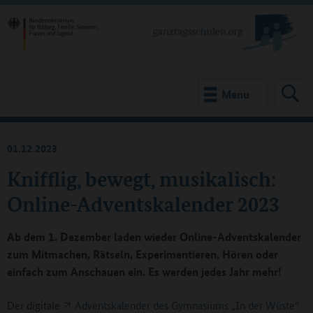
Menu
01.12.2023
Knifflig, bewegt, musikalisch:
Online-Adventskalender 2023
Ab dem 1. Dezember laden wieder Online-Adventskalender
zum Mitmachen, Rätseln, Experimentieren, Hören oder
einfach zum Anschauen ein. Es werden jedes Jahr mehr!
Der digitale
Adventskalender des Gymnasiums „In der Wüste“