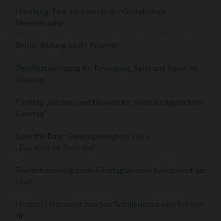
Hamburg: Fast alles neu in der Grundschule
Mendelstraße
Berlin: Bildung bleibt Priorität
Zertifikatslehrgang für Bewegung, Spiel und Sport im
Ganztag
Fachtag „Küchen und Mensen für einen kindgerechten
Ganztag“
Save the Date: Ganztagskongress 2025
„Das Kind im Zentrum“
Investitionsprogramm Ganztagsausbau bundesweit am
Start
Hessen: Lerncamps machen Schülerinnen und Schüler
fit