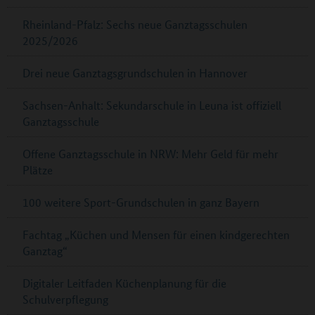
Rheinland-Pfalz: Sechs neue Ganztagsschulen
2025/2026
Drei neue Ganztagsgrundschulen in Hannover
Sachsen-Anhalt: Sekundarschule in Leuna ist offiziell
Ganztagsschule
Offene Ganztagsschule in NRW: Mehr Geld für mehr
Plätze
100 weitere Sport-Grundschulen in ganz Bayern
Fachtag „Küchen und Mensen für einen kindgerechten
Ganztag“
Digitaler Leitfaden Küchenplanung für die
Schulverpflegung