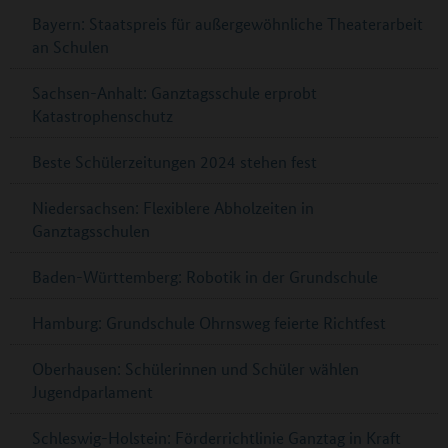
Bayern: Staatspreis für außergewöhnliche Theaterarbeit
an Schulen
Sachsen-Anhalt: Ganztagsschule erprobt
Katastrophenschutz
Beste Schülerzeitungen 2024 stehen fest
Niedersachsen: Flexiblere Abholzeiten in
Ganztagsschulen
Baden-Württemberg: Robotik in der Grundschule
Hamburg: Grundschule Ohrnsweg feierte Richtfest
Oberhausen: Schülerinnen und Schüler wählen
Jugendparlament
Schleswig-Holstein: Förderrichtlinie Ganztag in Kraft