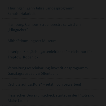
Thüringen: Zehn Jahre Landesprogramm
Schulsozialarbeit
Hamburg: Campus Struenseestraße wird ein
„Hingucker“
MitbeStimmungsort Museum
Lesetipp: Ein „Schulgartenleitfaden“ – nicht nur für
Treptow-Köpenick
Verwaltungsvereinbarung Investitionsprogramm
Ganztagsausbau veröffentlicht
„Schule auf EssKurs“ – jetzt noch bewerben!
Hessischer Bewegungscheck startet in der Pilotregion
Main-Taunus