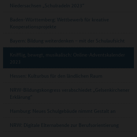
Niedersachsen „Schulradeln 2023“
Baden-Württemberg: Wettbewerb für kreative
Kooperationsprojekte
Bayern: Bildung weiterdenken – mit der Schulaufsicht
Knifflig, bewegt, musikalisch: Online-Adventskalender
2023
Hessen: Kulturbus für den ländlichen Raum
NRW-Bildungskongress verabschiedet „Gelsenkirchener
Erklärung“
Hamburg: Neues Schulgebäude nimmt Gestalt an
NRW: Digitale Elternabende zur Berufsorientierung