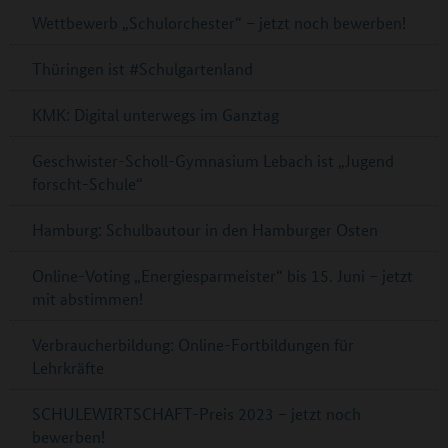
Wettbewerb „Schulorchester“ – jetzt noch bewerben!
Thüringen ist #Schulgartenland
KMK: Digital unterwegs im Ganztag
Geschwister-Scholl-Gymnasium Lebach ist „Jugend
forscht-Schule“
Hamburg: Schulbautour in den Hamburger Osten
Online-Voting „Energiesparmeister“ bis 15. Juni – jetzt
mit abstimmen!
Verbraucherbildung: Online-Fortbildungen für
Lehrkräfte
SCHULEWIRTSCHAFT-Preis 2023 – jetzt noch
bewerben!