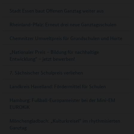
Stadt Essen baut Offenen Ganztag weiter aus
Rheinland-Pfalz: Erneut drei neue Ganztagsschulen
Chemnitzer Umweltpreis für Grundschulen und Horte
„Nationaler Preis – Bildung für nachhaltige
Entwicklung“ – jetzt bewerben!
7. Sächsischer Schulpreis verliehen
Landkreis Havelland: Fördermittel für Schulen
Hamburg: Fußball-Europameister bei der Mini-EM
EUROKiK
Mönchengladbach: „Kulturkreisel“ im rhythmisierten
Ganztag