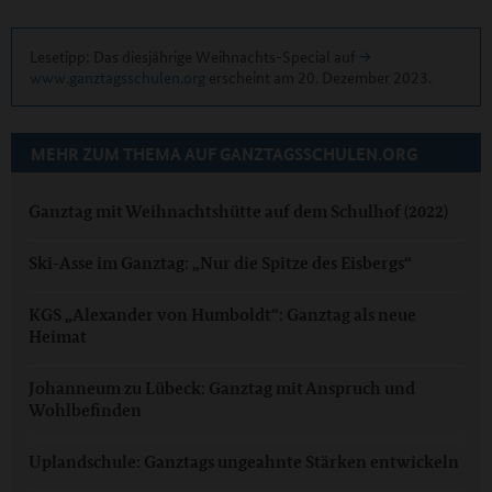
Lesetipp: Das diesjährige Weihnachts-Special auf
www.ganztagsschulen.org
erscheint am 20. Dezember 2023.
MEHR ZUM THEMA AUF GANZTAGSSCHULEN.ORG
Ganztag mit Weihnachtshütte auf dem Schulhof (2022)
Ski-Asse im Ganztag: „Nur die Spitze des Eisbergs“
KGS „Alexander von Humboldt“: Ganztag als neue
Heimat
Johanneum zu Lübeck: Ganztag mit Anspruch und
Wohlbefinden
Uplandschule: Ganztags ungeahnte Stärken entwickeln