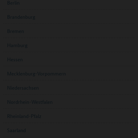
Berlin
Brandenburg
Bremen
Hamburg
Hessen
Mecklenburg-Vorpommern
Niedersachsen
Nordrhein-Westfalen
Rheinland-Pfalz
Saarland