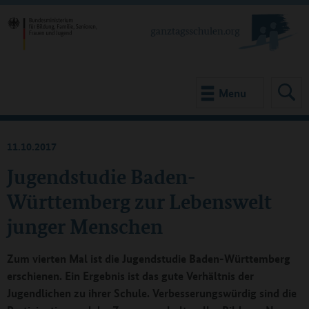
Menu
11.10.2017
Jugendstudie Baden-
Württemberg zur Lebenswelt
junger Menschen
Zum vierten Mal ist die Jugendstudie Baden-Württemberg
erschienen. Ein Ergebnis ist das gute Verhältnis der
Jugendlichen zu ihrer Schule. Verbesserungswürdig sind die