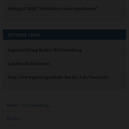
Stuttgart 2020: "Attraktive Ganztagsschulen"
EXTERNE LINKS
Jugendstiftung Baden-Württemberg
Landesschülerbeirat
http://www.ganztagsschule-bw.de/,Lde/Startseite
Baden-Württemberg
Bayern