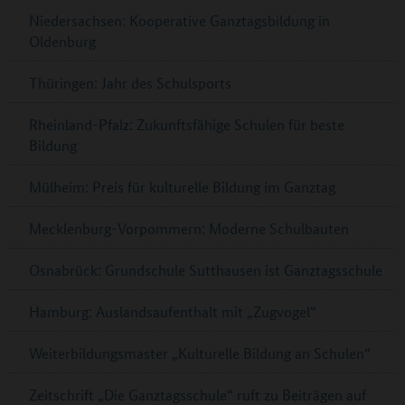
Niedersachsen: Kooperative Ganztagsbildung in
Oldenburg
Thüringen: Jahr des Schulsports
Rheinland-Pfalz: Zukunftsfähige Schulen für beste
Bildung
Mülheim: Preis für kulturelle Bildung im Ganztag
Mecklenburg-Vorpommern: Moderne Schulbauten
Osnabrück: Grundschule Sutthausen ist Ganztagsschule
Hamburg: Auslandsaufenthalt mit „Zugvogel“
Weiterbildungsmaster „Kulturelle Bildung an Schulen“
Zeitschrift „Die Ganztagsschule“ ruft zu Beiträgen auf