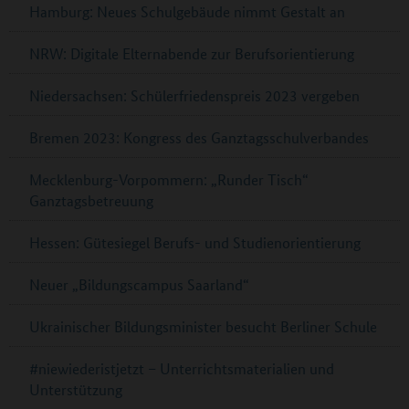
Hamburg: Neues Schulgebäude nimmt Gestalt an
NRW: Digitale Elternabende zur Berufsorientierung
Niedersachsen: Schülerfriedenspreis 2023 vergeben
Bremen 2023: Kongress des Ganztagsschulverbandes
Mecklenburg-Vorpommern: „Runder Tisch“
Ganztagsbetreuung
Hessen: Gütesiegel Berufs- und Studienorientierung
Neuer „Bildungscampus Saarland“
Ukrainischer Bildungsminister besucht Berliner Schule
#niewiederistjetzt – Unterrichtsmaterialien und
Unterstützung