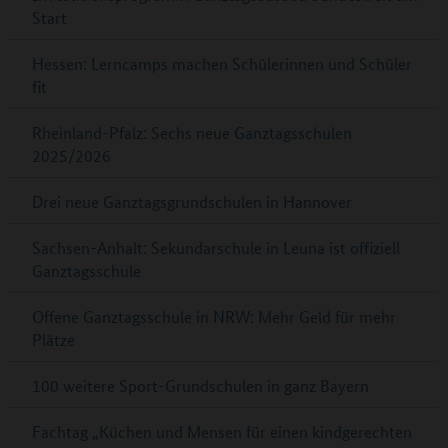
Start
Hessen: Lerncamps machen Schülerinnen und Schüler
fit
Rheinland-Pfalz: Sechs neue Ganztagsschulen
2025/2026
Drei neue Ganztagsgrundschulen in Hannover
Sachsen-Anhalt: Sekundarschule in Leuna ist offiziell
Ganztagsschule
Offene Ganztagsschule in NRW: Mehr Geld für mehr
Plätze
100 weitere Sport-Grundschulen in ganz Bayern
Fachtag „Küchen und Mensen für einen kindgerechten