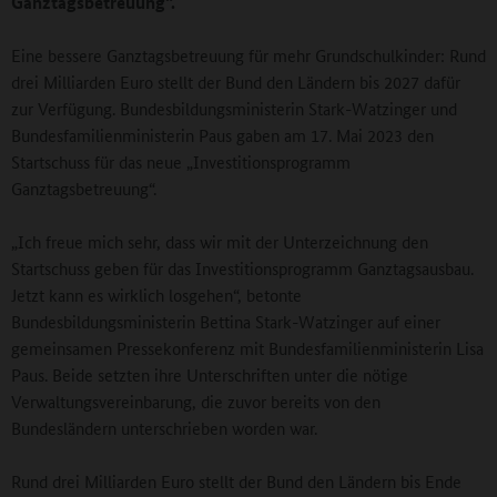
Ganztagsbetreuung“.
Eine bessere Ganztagsbetreuung für mehr Grundschulkinder: Rund
drei Milliarden Euro stellt der Bund den Ländern bis 2027 dafür
zur Verfügung. Bundesbildungsministerin Stark-Watzinger und
Bundesfamilienministerin Paus gaben am 17. Mai 2023 den
Startschuss für das neue „Investitionsprogramm
Ganztagsbetreuung“.
„Ich freue mich sehr, dass wir mit der Unterzeichnung den
Startschuss geben für das Investitionsprogramm Ganztagsausbau.
Jetzt kann es wirklich losgehen“, betonte
Bundesbildungsministerin Bettina Stark-Watzinger auf einer
gemeinsamen Pressekonferenz mit Bundesfamilienministerin Lisa
Paus. Beide setzten ihre Unterschriften unter die nötige
Verwaltungsvereinbarung, die zuvor bereits von den
Bundesländern unterschrieben worden war.
Rund drei Milliarden Euro stellt der Bund den Ländern bis Ende