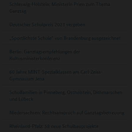
Schleswig-Holstein: Ministerin Prien zum Thema
Ganztag
Deutscher Schulpreis 2023 vergeben
„Sportlichste Schule“ von Brandenburg ausgezeichnet
Berlin: Ganztagsempfehlungen der
Kultusministerkonferenz
60 Jahre MINT-Spezialklassen am Carl-Zeiss-
Gymnasium Jena
Schulfamilien in Pinneberg, Ostholstein, Dithmarschen
und Lübeck
Niedersachsen: Rechtsanspruch auf Ganztagsbetreuung
Rheinland-Pfalz: 58 neue Schulbauprojekte