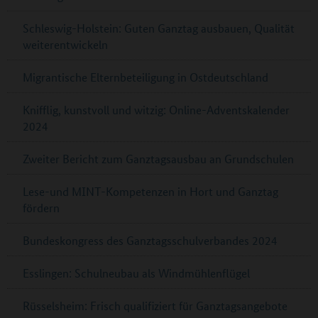
Schleswig-Holstein: Guten Ganztag ausbauen, Qualität
weiterentwickeln
Migrantische Elternbeteiligung in Ostdeutschland
Knifflig, kunstvoll und witzig: Online-Adventskalender
2024
Zweiter Bericht zum Ganztagsausbau an Grundschulen
Lese-und MINT-Kompetenzen in Hort und Ganztag
fördern
Bundeskongress des Ganztagsschulverbandes 2024
Esslingen: Schulneubau als Windmühlenflügel
Rüsselsheim: Frisch qualifiziert für Ganztagsangebote