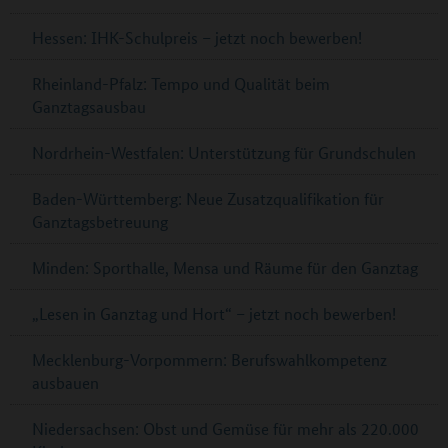
Hessen: IHK-Schulpreis – jetzt noch bewerben!
Rheinland-Pfalz: Tempo und Qualität beim
Ganztagsausbau
Nordrhein-Westfalen: Unterstützung für Grundschulen
Baden-Württemberg: Neue Zusatzqualifikation für
Ganztagsbetreuung
Minden: Sporthalle, Mensa und Räume für den Ganztag
„Lesen in Ganztag und Hort“ – jetzt noch bewerben!
Mecklenburg-Vorpommern: Berufswahlkompetenz
ausbauen
Niedersachsen: Obst und Gemüse für mehr als 220.000