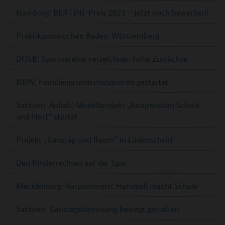
Hamburg: BERTINI-Preis 2023 – jetzt noch bewerben!
Praktikumswochen Baden-Württemberg
DOSB: Sportvereine verzeichnen hohe Zuwächse
NRW: Familiengrundschulzentren gestartet
Sachsen-Anhalt: Modellprojekt „Kooperation Schule
und Hort“ startet
Projekt „Ganztag und Raum“ in Lüdenscheid
Den Kinderrechten auf der Spur
Mecklenburg-Vorpommern: Handball macht Schule
Sachsen: Ganztagsbetreuung bewegt gestalten