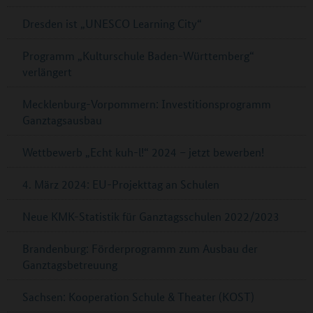
Dresden ist „UNESCO Learning City“
Programm „Kulturschule Baden-Württemberg“
verlängert
Mecklenburg-Vorpommern: Investitionsprogramm
Ganztagsausbau
Wettbewerb „Echt kuh-l!“ 2024 – jetzt bewerben!
4. März 2024: EU-Projekttag an Schulen
Neue KMK-Statistik für Ganztagsschulen 2022/2023
Brandenburg: Förderprogramm zum Ausbau der
Ganztagsbetreuung
Sachsen: Kooperation Schule & Theater (KOST)