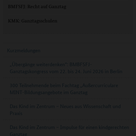
BMFSFJ: Recht auf Ganztag
KMK: Ganztagsschulen
Kurzmeldungen
„Übergänge weiterdenken“: BMBFSFJ-
Ganztagskongress vom 22. bis 24. Juni 2026 in Berlin
300 Teilnehmende beim Fachtag „Außercurriculare
MINT-Bildungsangebote im Ganztag
Das Kind im Zentrum – Neues aus Wissenschaft und
Praxis
Das Kind im Zentrum – Impulse für einen kindgerechten
Ganztag