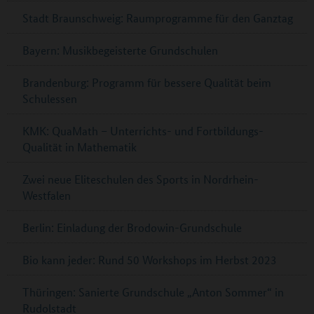
Stadt Braunschweig: Raumprogramme für den Ganztag
Bayern: Musikbegeisterte Grundschulen
Brandenburg: Programm für bessere Qualität beim
Schulessen
KMK: QuaMath – Unterrichts- und Fortbildungs-
Qualität in Mathematik
Zwei neue Eliteschulen des Sports in Nordrhein-
Westfalen
Berlin: Einladung der Brodowin-Grundschule
Bio kann jeder: Rund 50 Workshops im Herbst 2023
Thüringen: Sanierte Grundschule „Anton Sommer“ in
Rudolstadt