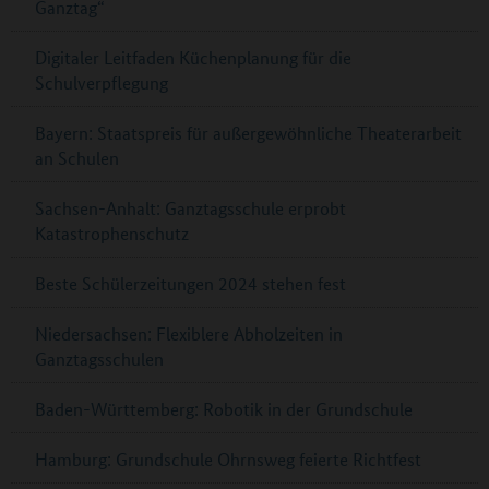
Ganztag“
Digitaler Leitfaden Küchenplanung für die
Schulverpflegung
Bayern: Staatspreis für außergewöhnliche Theaterarbeit
an Schulen
Sachsen-Anhalt: Ganztagsschule erprobt
Katastrophenschutz
Beste Schülerzeitungen 2024 stehen fest
Niedersachsen: Flexiblere Abholzeiten in
Ganztagsschulen
Baden-Württemberg: Robotik in der Grundschule
Hamburg: Grundschule Ohrnsweg feierte Richtfest