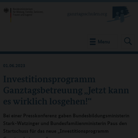
Menu
01.06.2023
Investitionsprogramm
Ganztagsbetreuung „Jetzt kann
es wirklich losgehen!“
Bei einer Presskonferenz gaben Bundesbildungsministerin
Stark-Watzinger und Bundesfamilienministerin Paus den
Startschuss für das neue „Investitionsprogramm