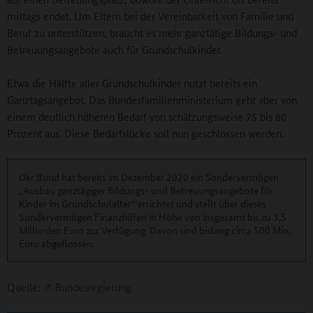
mittags endet. Um Eltern bei der Vereinbarkeit von Familie und
Beruf zu unterstützen, braucht es mehr ganztätige Bildungs- und
Betreuungsangebote auch für Grundschulkinder.
Etwa die Hälfte aller Grundschulkinder nutzt bereits ein
Ganztagsangebot. Das Bundesfamilienministerium geht aber von
einem deutlich höheren Bedarf von schätzungsweise 75 bis 80
Prozent aus. Diese Bedarfslücke soll nun geschlossen werden.
Der Bund hat bereits im Dezember 2020 ein Sondervermögen
„Ausbau ganztägiger Bildungs- und Betreuungsangebote für
Kinder im Grundschulalter“ errichtet und stellt über dieses
Sondervermögen Finanzhilfen in Höhe von insgesamt bis zu 3,5
Milliarden Euro zur Verfügung. Davon sind bislang circa 500 Mio.
Euro abgeflossen.
Quelle:
Bundesregierung