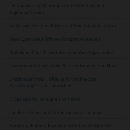
Oberhausen: Schülerinnen und Schüler wählen
Jugendparlament
Schleswig-Holstein: Förderrichtlinie Ganztag in Kraft
Stadt Essen baut Offenen Ganztag weiter aus
Rheinland-Pfalz: Erneut drei neue Ganztagsschulen
Chemnitzer Umweltpreis für Grundschulen und Horte
„Nationaler Preis – Bildung für nachhaltige
Entwicklung“ – jetzt bewerben!
7. Sächsischer Schulpreis verliehen
Landkreis Havelland: Fördermittel für Schulen
Hamburg: Fußball-Europameister bei der Mini-EM