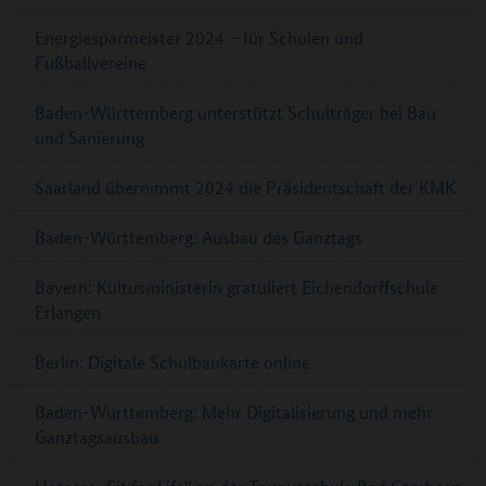
Energiesparmeister 2024 – für Schulen und
Fußballvereine
Baden-Württemberg unterstützt Schulträger bei Bau
und Sanierung
Saarland übernimmt 2024 die Präsidentschaft der KMK
Baden-Württemberg: Ausbau des Ganztags
Bayern: Kultusministerin gratuliert Eichendorffschule
Erlangen
Berlin: Digitale Schulbaukarte online
Baden-Württemberg: Mehr Digitalisierung und mehr
Ganztagsausbau