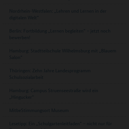
Nordrhein-Westfalen: „Lehren und Lernen in der
digitalen Welt“
Berlin: Fortbildung „Lernen begleiten“ – jetzt noch
bewerben!
Hamburg: Stadtteilschule Wilhelmsburg mit „Blauem
Salon“
Thüringen: Zehn Jahre Landesprogramm
Schulsozialarbeit
Hamburg: Campus Struenseestraße wird ein
„Hingucker“
MitbeStimmungsort Museum
Lesetipp: Ein „Schulgartenleitfaden“ – nicht nur für