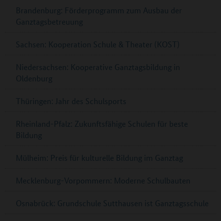
Brandenburg: Förderprogramm zum Ausbau der
Ganztagsbetreuung
Sachsen: Kooperation Schule & Theater (KOST)
Niedersachsen: Kooperative Ganztagsbildung in
Oldenburg
Thüringen: Jahr des Schulsports
Rheinland-Pfalz: Zukunftsfähige Schulen für beste
Bildung
Mülheim: Preis für kulturelle Bildung im Ganztag
Mecklenburg-Vorpommern: Moderne Schulbauten
Osnabrück: Grundschule Sutthausen ist Ganztagsschule