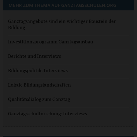
MEHR ZUM THEMA AUF GANZTAGSSCHULEN.ORG
Ganztagsangebote sind ein wichtiger Baustein der
Bildung
Investitionsprogramm Ganztagsausbau
Berichte und Interviews
Bildungspolitik: Interviews
Lokale Bildungslandschaften
Qualitätsdialog zum Ganztag
Ganztagsschulforschung: Interviews