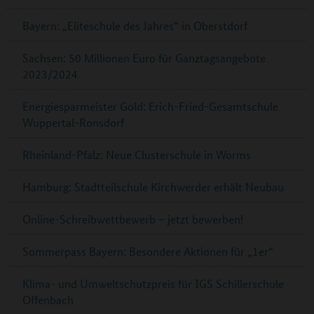
Bayern: „Eliteschule des Jahres“ in Oberstdorf
Sachsen: 50 Millionen Euro für Ganztagsangebote
2023/2024
Energiesparmeister Gold: Erich-Fried-Gesamtschule
Wuppertal-Ronsdorf
Rheinland-Pfalz: Neue Clusterschule in Worms
Hamburg: Stadtteilschule Kirchwerder erhält Neubau
Online-Schreibwettbewerb – jetzt bewerben!
Sommerpass Bayern: Besondere Aktionen für „1er“
Klima- und Umweltschutzpreis für IGS Schillerschule
Offenbach