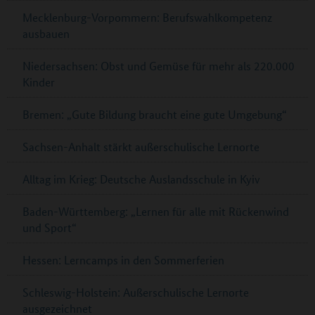
Mecklenburg-Vorpommern: Berufswahlkompetenz
ausbauen
Niedersachsen: Obst und Gemüse für mehr als 220.000
Kinder
Bremen: „Gute Bildung braucht eine gute Umgebung“
Sachsen-Anhalt stärkt außerschulische Lernorte
Alltag im Krieg: Deutsche Auslandsschule in Kyiv
Baden-Württemberg: „Lernen für alle mit Rückenwind
und Sport“
Hessen: Lerncamps in den Sommerferien
Schleswig-Holstein: Außerschulische Lernorte
ausgezeichnet