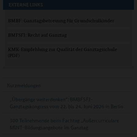
EXTERNE LINKS
BMBF: Ganztagsbetreuung für Grundschulkinder
BMFSFJ: Recht auf Ganztag
KMK-Empfehlung zur Qualität der Ganztagsschule
(PDF)
Kurzmeldungen
„Übergänge weiterdenken“: BMBFSFJ-
Ganztagskongress vom 22. bis 24. Juni 2026 in Berlin
300 Teilnehmende beim Fachtag „Außercurriculare
MINT-Bildungsangebote im Ganztag