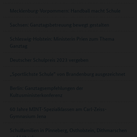
Mecklenburg-Vorpommern: Handball macht Schule
Sachsen: Ganztagsbetreuung bewegt gestalten
Schleswig-Holstein: Ministerin Prien zum Thema
Ganztag
Deutscher Schulpreis 2023 vergeben
„Sportlichste Schule“ von Brandenburg ausgezeichnet
Berlin: Ganztagsempfehlungen der
Kultusministerkonferenz
60 Jahre MINT-Spezialklassen am Carl-Zeiss-
Gymnasium Jena
Schulfamilien in Pinneberg, Ostholstein, Dithmarschen