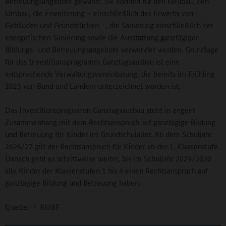
Betreuungsangebote gewährt. Sie können für den Neubau, den
Umbau, die Erweiterung – einschließlich des Erwerbs von
Gebäuden und Grundstücken –, die Sanierung einschließlich der
energetischen Sanierung sowie die Ausstattung ganztägiger
Bildungs- und Betreuungsangebote verwendet werden. Grundlage
für das Investitionsprogramm Ganztagsausbau ist eine
entsprechende Verwaltungsvereinbarung, die bereits im Frühling
2023 von Bund und Ländern unterzeichnet worden ist.
Das Investitionsprogramm Ganztagsausbau steht in engem
Zusammenhang mit dem Rechtsanspruch auf ganztägige Bildung
und Betreuung für Kinder im Grundschulalter. Ab dem Schuljahr
2026/27 gilt der Rechtsanspruch für Kinder ab der 1. Klassenstufe.
Danach geht es schrittweise weiter, bis im Schuljahr 2029/2030
alle Kinder der Klassenstufen 1 bis 4 einen Rechtsanspruch auf
ganztägige Bildung und Betreuung haben.
Quelle:
BMBF