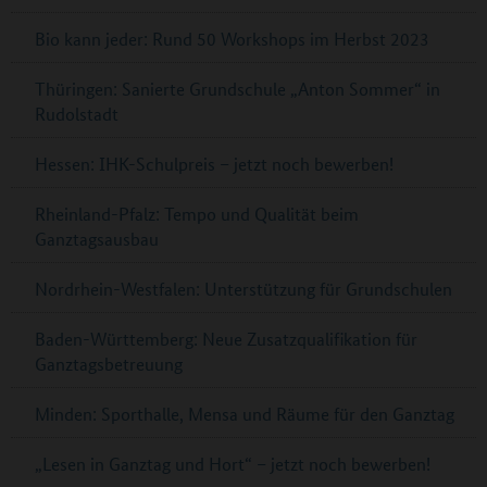
Bio kann jeder: Rund 50 Workshops im Herbst 2023
Thüringen: Sanierte Grundschule „Anton Sommer“ in
Rudolstadt
Hessen: IHK-Schulpreis – jetzt noch bewerben!
Rheinland-Pfalz: Tempo und Qualität beim
Ganztagsausbau
Nordrhein-Westfalen: Unterstützung für Grundschulen
Baden-Württemberg: Neue Zusatzqualifikation für
Ganztagsbetreuung
Minden: Sporthalle, Mensa und Räume für den Ganztag
„Lesen in Ganztag und Hort“ – jetzt noch bewerben!