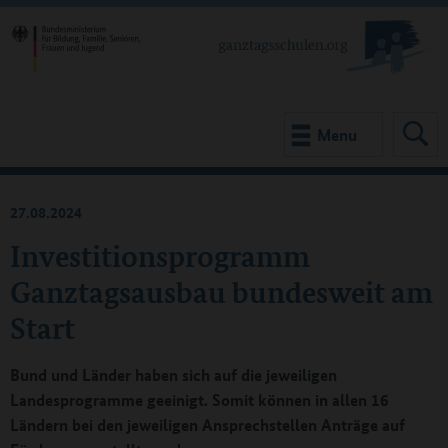
Menu
27.08.2024
Investitionsprogramm
Ganztagsausbau bundesweit am
Start
Bund und Länder haben sich auf die jeweiligen
Landesprogramme geeinigt. Somit können in allen 16
Ländern bei den jeweiligen Ansprechstellen Anträge auf