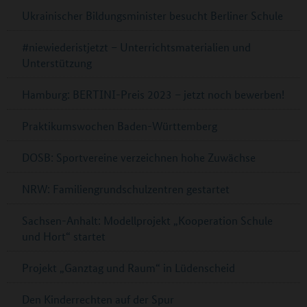
Ukrainischer Bildungsminister besucht Berliner Schule
#niewiederistjetzt – Unterrichtsmaterialien und
Unterstützung
Hamburg: BERTINI-Preis 2023 – jetzt noch bewerben!
Praktikumswochen Baden-Württemberg
DOSB: Sportvereine verzeichnen hohe Zuwächse
NRW: Familiengrundschulzentren gestartet
Sachsen-Anhalt: Modellprojekt „Kooperation Schule
und Hort“ startet
Projekt „Ganztag und Raum“ in Lüdenscheid
Den Kinderrechten auf der Spur