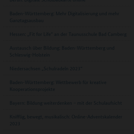
Baden-Württemberg: Mehr Digitalisierung und mehr
Ganztagsausbau
Hessen: „Fit for Life“ an der Taunusschule Bad Camberg
Austausch über Bildung: Baden-Württemberg und
Schleswig-Holstein
Niedersachsen „Schulradeln 2023“
Baden-Württemberg: Wettbewerb für kreative
Kooperationsprojekte
Bayern: Bildung weiterdenken – mit der Schulaufsicht
Knifflig, bewegt, musikalisch: Online-Adventskalender
2023