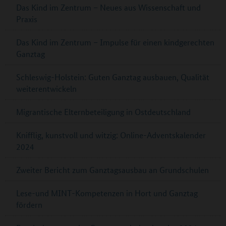
Das Kind im Zentrum – Neues aus Wissenschaft und
Praxis
Das Kind im Zentrum – Impulse für einen kindgerechten
Ganztag
Schleswig-Holstein: Guten Ganztag ausbauen, Qualität
weiterentwickeln
Migrantische Elternbeteiligung in Ostdeutschland
Knifflig, kunstvoll und witzig: Online-Adventskalender
2024
Zweiter Bericht zum Ganztagsausbau an Grundschulen
Lese-und MINT-Kompetenzen in Hort und Ganztag
fördern