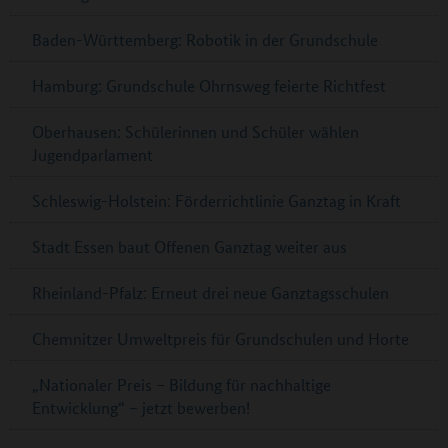
Baden-Württemberg: Robotik in der Grundschule
Hamburg: Grundschule Ohrnsweg feierte Richtfest
Oberhausen: Schülerinnen und Schüler wählen
Jugendparlament
Schleswig-Holstein: Förderrichtlinie Ganztag in Kraft
Stadt Essen baut Offenen Ganztag weiter aus
Rheinland-Pfalz: Erneut drei neue Ganztagsschulen
Chemnitzer Umweltpreis für Grundschulen und Horte
„Nationaler Preis – Bildung für nachhaltige
Entwicklung“ – jetzt bewerben!