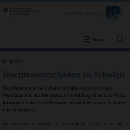
Menu
02.08.2021
Hochwasserschäden an Schulen
Das Ministerium für Schule und Bildung in Nordrhein-
Westfalen und das Ministerium für Bildung Rheinland-Pfalz
informieren über erste Bestandsaufnahmen zu den Schäden
und Ausmaßen.
Die Hochwasserkatastrophe hat in Nordrhein-Westfalen in einigen