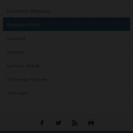
Nordrhein-Westfalen
Rheinland-Pfalz
Saarland
Sachsen
Sachsen-Anhalt
Schleswig-Holstein
Thüringen