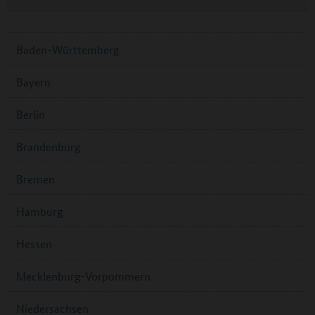
Baden-Württemberg
Bayern
Berlin
Brandenburg
Bremen
Hamburg
Hessen
Mecklenburg-Vorpommern
Niedersachsen