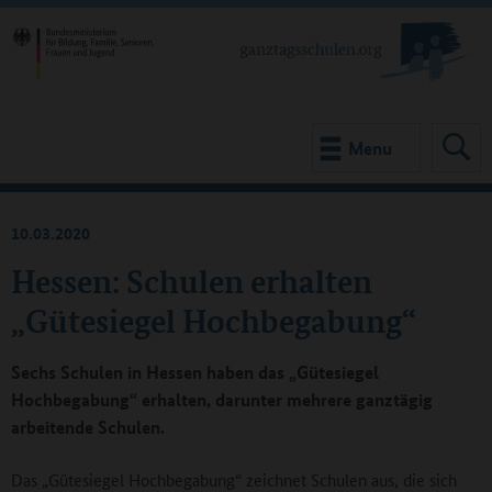
Menu
10.03.2020
Hessen: Schulen erhalten
„Gütesiegel Hochbegabung“
Sechs Schulen in Hessen haben das „Gütesiegel
Hochbegabung“ erhalten, darunter mehrere ganztägig
arbeitende Schulen.
Das „Gütesiegel Hochbegabung“ zeichnet Schulen aus, die sich