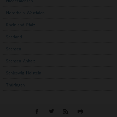
Niedersachsen
Nordrhein-Westfalen
Rheinland-Pfalz
Saarland
Sachsen
Sachsen-Anhalt
Schleswig-Holstein
Thüringen