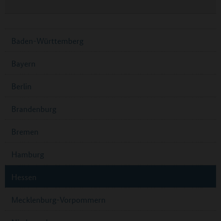
Baden-Württemberg
Bayern
Berlin
Brandenburg
Bremen
Hamburg
Hessen
Mecklenburg-Vorpommern