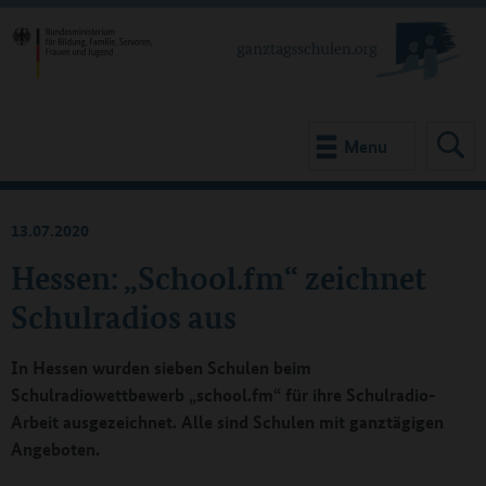
Menu
13.07.2020
Hessen: „School.fm“ zeichnet
Schulradios aus
In Hessen wurden sieben Schulen beim
Schulradiowettbewerb „school.fm“ für ihre Schulradio-
Arbeit ausgezeichnet. Alle sind Schulen mit ganztägigen
Angeboten.