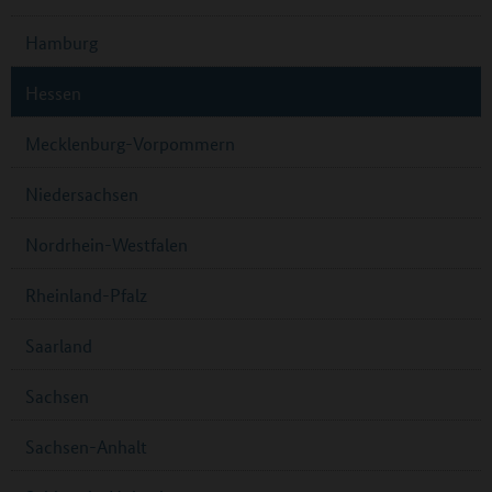
Hamburg
Hessen
Mecklenburg-Vorpommern
Niedersachsen
Nordrhein-Westfalen
Rheinland-Pfalz
Saarland
Sachsen
Sachsen-Anhalt