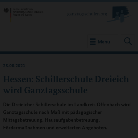
Menu
25.06.2021
Hessen: Schillerschule Dreieich
wird Ganztagsschule
Die Dreieicher Schillerschule im Landkreis Offenbach wird
Ganztagsschule nach Maß mit pädagogischer
Mittagsbetreuung, Hausaufgabenbetreuung,
Fördermaßnahmen und erweiterten Angeboten.