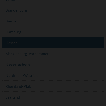
Brandenburg
Bremen
Hamburg
Hessen
Mecklenburg-Vorpommern
Niedersachsen
Nordrhein-Westfalen
Rheinland-Pfalz
Saarland