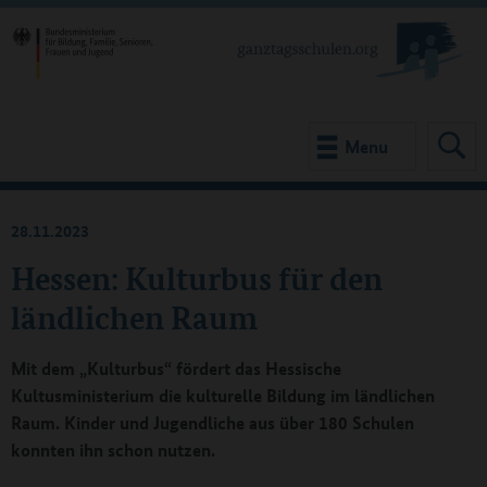
Menu
28.11.2023
Hessen: Kulturbus für den
ländlichen Raum
Mit dem „Kulturbus“ fördert das Hessische
Kultusministerium die kulturelle Bildung im ländlichen
Raum. Kinder und Jugendliche aus über 180 Schulen
konnten ihn schon nutzen.