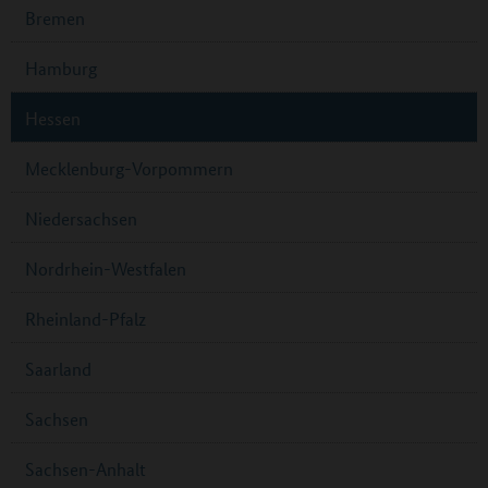
Bremen
Hamburg
Hessen
Mecklenburg-Vorpommern
Niedersachsen
Nordrhein-Westfalen
Rheinland-Pfalz
Saarland
Sachsen
Sachsen-Anhalt