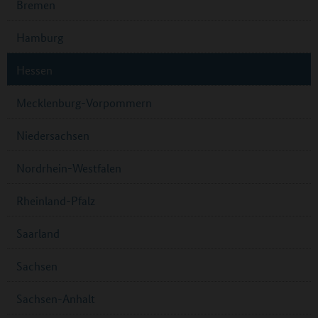
Bremen
Hamburg
Hessen
Mecklenburg-Vorpommern
Niedersachsen
Nordrhein-Westfalen
Rheinland-Pfalz
Saarland
Sachsen
Sachsen-Anhalt