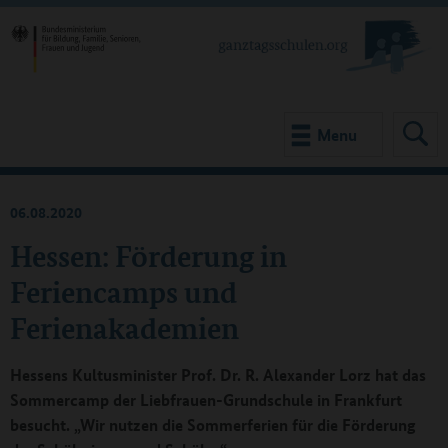
Menu
06.08.2020
Hessen: Förderung in
Feriencamps und
Ferienakademien
Hessens Kultusminister Prof. Dr. R. Alexander Lorz hat das
Sommercamp der Liebfrauen-Grundschule in Frankfurt
besucht. „Wir nutzen die Sommerferien für die Förderung