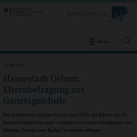
Menu
12.08.2021
Hansestadt Uelzen:
Elternbefragung zur
Ganztagsschule
Die Hansestadt Uelzen hat im Juni 2021 die Eltern von 96
Grundschülerinnen und -schülern aus sechs Jahrgängen der
Veerßer Schule zum Bedarf an einem offenen