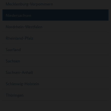
Mecklenburg-Vorpommern
Niedersachsen
Nordrhein-Westfalen
Rheinland-Pfalz
Saarland
Sachsen
Sachsen-Anhalt
Schleswig-Holstein
Thüringen