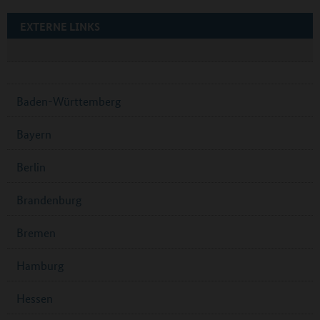
EXTERNE LINKS
Baden-Württemberg
Bayern
Berlin
Brandenburg
Bremen
Hamburg
Hessen