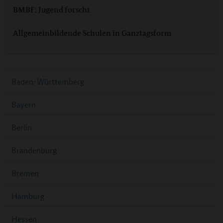
BMBF: Jugend forscht
Allgemeinbildende Schulen in Ganztagsform
Baden-Württemberg
Bayern
Berlin
Brandenburg
Bremen
Hamburg
Hessen