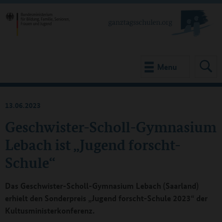
Menu
13.06.2023
Geschwister-Scholl-Gymnasium
Lebach ist „Jugend forscht-
Schule“
Das Geschwister-Scholl-Gymnasium Lebach (Saarland)
erhielt den Sonderpreis „Jugend forscht-Schule 2023“ der
Kultusministerkonferenz.